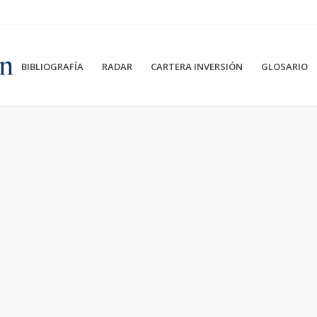
BIBLIOGRAFÍA
RADAR
CARTERA INVERSIÓN
GLOSARIO