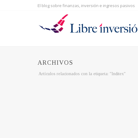
El blog sobre finanzas, inversión e ingresos pasivos
ARCHIVOS
Artículos relacionados con la etiqueta: "Inditex"