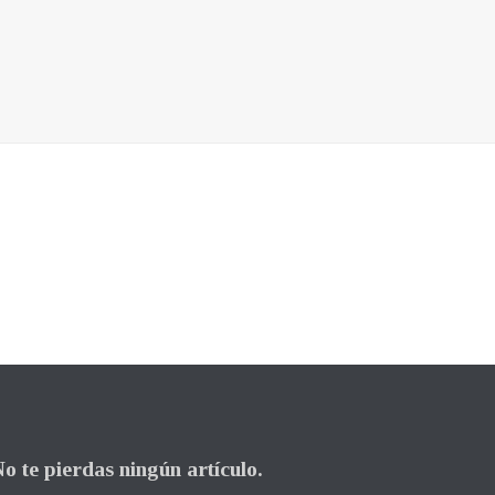
o te pierdas ningún artículo.