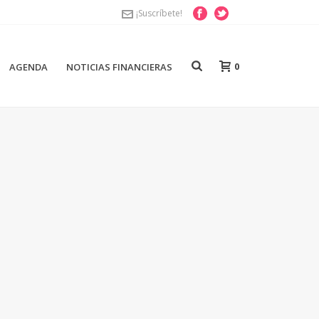
¡Suscríbete!
0
AGENDA
NOTICIAS FINANCIERAS