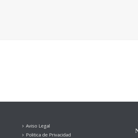
Aviso Legal
N
Politica de Privacidad