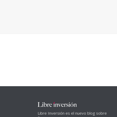
Libre Inversión es el nuevo blog sobre