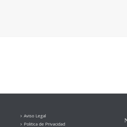
Aviso Legal
N
Politica de Privacidad