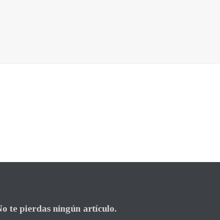
o te pierdas ningún artículo.