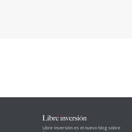
Libre Inversión es el nuevo blog sobre