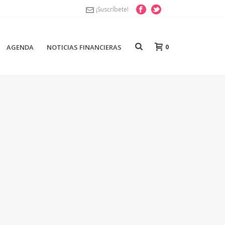
¡Suscríbete!
0
AGENDA
NOTICIAS FINANCIERAS