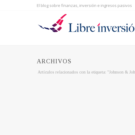
El blog sobre finanzas, inversión e ingresos pasivos
ARCHIVOS
Artículos relacionados con la etiqueta: "Johnson & Jo