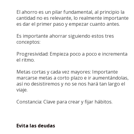
El ahorro es un pilar fundamental, al principio la
cantidad no es relevante, lo realmente importante
es dar el primer paso y empezar cuanto antes.
Es importante ahorrar siguiendo estos tres
conceptos:
Progresividad: Empieza poco a poco e incrementa
el ritmo.
Metas cortas y cada vez mayores: Importante
marcarse metas a corto plazo e ir aumentándolas,
así no desistiremos y no se nos hará tan largo el
viaje.
Constancia: Clave para crear y fijar hábitos.
Evita las deudas