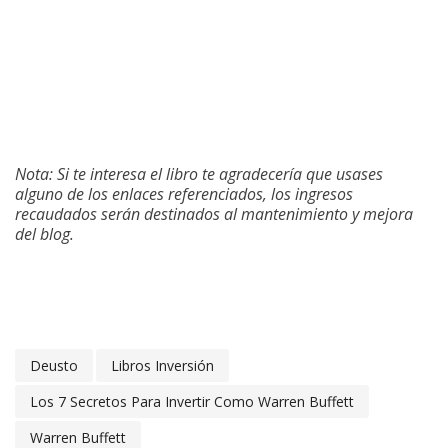
Nota: Si te interesa el libro te agradecería que usases
alguno de los enlaces referenciados, los ingresos
recaudados serán destinados al mantenimiento y mejora
del blog.
Deusto
Libros Inversión
Los 7 Secretos Para Invertir Como Warren Buffett
Warren Buffett