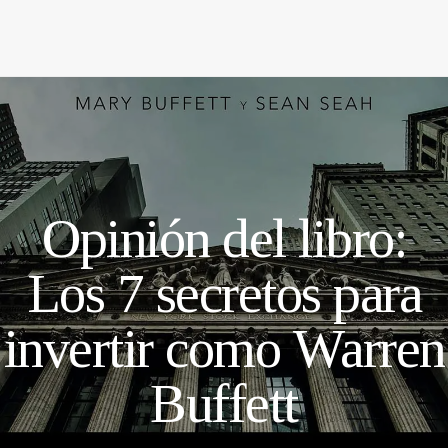
Opinión del libro:
Los 7 secretos para
invertir como Warren
Buffett