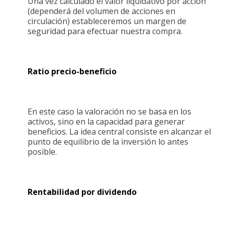
Una vez calculado el valor liquidativo por acción
(dependerá del volumen de acciones en
circulación) estableceremos un margen de
seguridad para efectuar nuestra compra.
Ratio precio-beneficio
En este caso la valoración no se basa en los
activos, sino en la capacidad para generar
beneficios. La idea central consiste en alcanzar el
punto de equilibrio de la inversión lo antes
posible.
Rentabilidad por dividendo