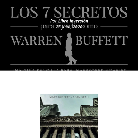
Por
Libre Inversión
25 julio, 2020