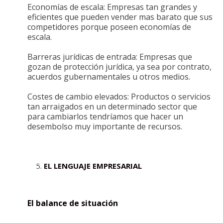
Economías de escala: Empresas tan grandes y
eficientes que pueden vender mas barato que sus
competidores porque poseen economías de
escala.
Barreras jurídicas de entrada: Empresas que
gozan de protección jurídica, ya sea por contrato,
acuerdos gubernamentales u otros medios.
Costes de cambio elevados: Productos o servicios
tan arraigados en un determinado sector que
para cambiarlos tendríamos que hacer un
desembolso muy importante de recursos.
EL LENGUAJE EMPRESARIAL
El balance de situación