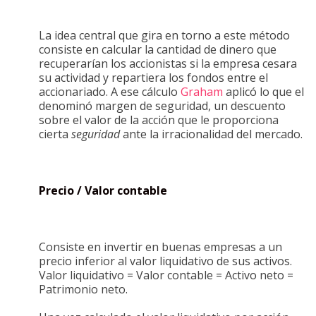
La idea central que gira en torno a este método
consiste en calcular la cantidad de dinero que
recuperarían los accionistas si la empresa cesara
su actividad y repartiera los fondos entre el
accionariado. A ese cálculo
Graham
aplicó lo que el
denominó margen de seguridad, un descuento
sobre el valor de la acción que le proporciona
cierta
seguridad
ante la irracionalidad del mercado.
Precio / Valor contable
Consiste en invertir en buenas empresas a un
precio inferior al valor liquidativo de sus activos.
Valor liquidativo = Valor contable = Activo neto =
Patrimonio neto.