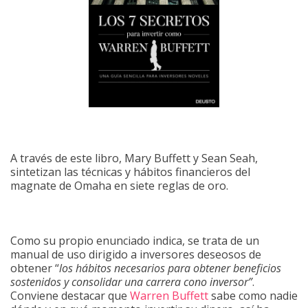
A través de este libro, Mary Buffett y Sean Seah,
sintetizan las técnicas y hábitos financieros del
magnate de Omaha en siete reglas de oro.
Como su propio enunciado indica, se trata de un
manual de uso dirigido a inversores deseosos de
obtener “
los hábitos necesarios para obtener beneficios
sostenidos y consolidar una carrera cono inversor”
.
Conviene destacar que
Warren Buffett
sabe como nadie