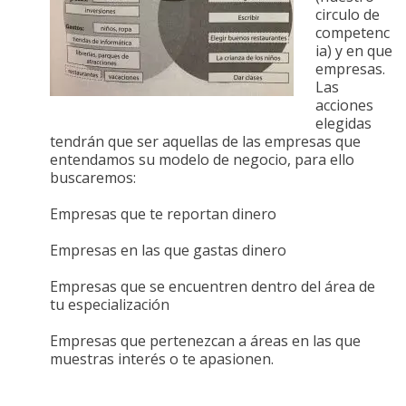
circulo de
competenc
ia) y en que
empresas.
Las
acciones
elegidas
tendrán que ser aquellas de las empresas que
entendamos su modelo de negocio, para ello
buscaremos:
Empresas que te reportan dinero
Empresas en las que gastas dinero
Empresas que se encuentren dentro del área de
tu especialización
Empresas que pertenezcan a áreas en las que
muestras interés o te apasionen.