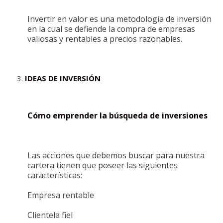
Invertir en valor es una metodología de inversión
en la cual se defiende la compra de empresas
valiosas y rentables a precios razonables.
IDEAS DE INVERSIÓN
Cómo emprender la búsqueda de inversiones
Las acciones que debemos buscar para nuestra
cartera tienen que poseer las siguientes
características:
Empresa rentable
Clientela fiel