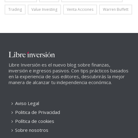
Trading
Value Investing
Venta Acciones
Warren Buffett
Libre Inversión es el nuevo blog sobre finanzas,
inversión e ingresos pasivos. Con tips prácticos basados
en la experiencia de sus editores, descubrirás la mejor
manera de alcanzar tu independencia económica.
Aviso Legal
Politica de Privacidad
Política de cookies
Sobre nosotros