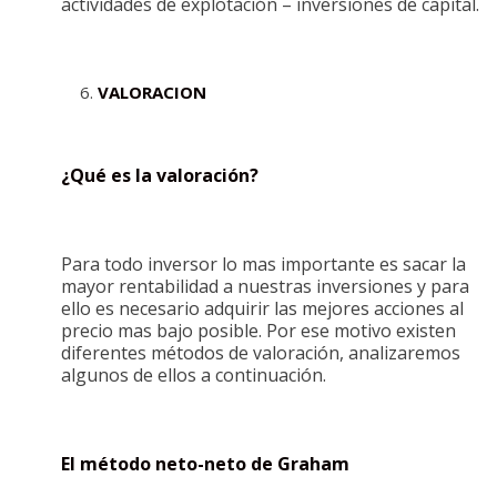
actividades de explotación – inversiones de capital.
VALORACION
¿Qué es la valoración?
Para todo inversor lo mas importante es sacar la
mayor rentabilidad a nuestras inversiones y para
ello es necesario adquirir las mejores acciones al
precio mas bajo posible. Por ese motivo existen
diferentes métodos de valoración, analizaremos
algunos de ellos a continuación.
El método neto-neto de Graham