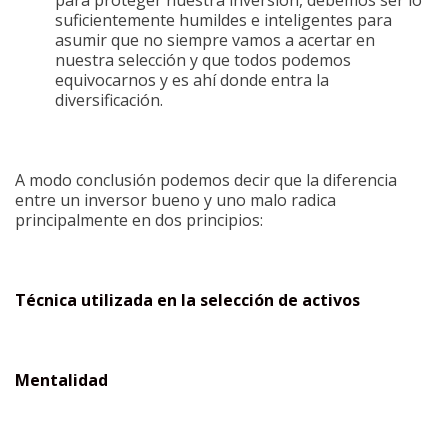
suficientemente humildes e inteligentes para
asumir que no siempre vamos a acertar en
nuestra selección y que todos podemos
equivocarnos y es ahí donde entra la
diversificación.
A modo conclusión podemos decir que la diferencia
entre un inversor bueno y uno malo radica
principalmente en dos principios:
Técnica utilizada en la selección de activos
Mentalidad