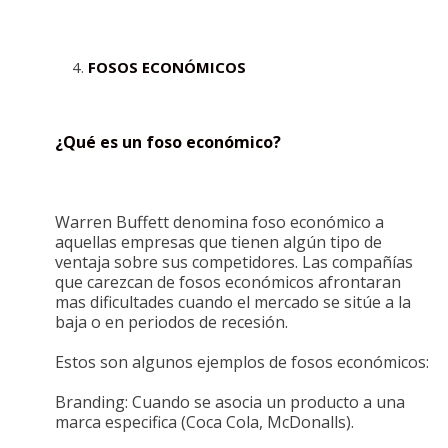
FOSOS ECONÓMICOS
¿Qué es un foso económico?
Warren Buffett denomina foso económico a
aquellas empresas que tienen algún tipo de
ventaja sobre sus competidores. Las compañías
que carezcan de fosos económicos afrontaran
mas dificultades cuando el mercado se sitúe a la
baja o en periodos de recesión.
Estos son algunos ejemplos de fosos económicos:
Branding: Cuando se asocia un producto a una
marca especifica (Coca Cola, McDonalls).