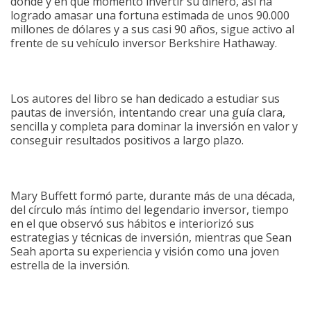
dónde y en qué momento invertir su dinero, así ha
logrado amasar una fortuna estimada de unos 90.000
millones de dólares y a sus casi 90 años, sigue activo al
frente de su vehículo inversor Berkshire Hathaway.
Los autores del libro se han dedicado a estudiar sus
pautas de inversión, intentando crear una guía clara,
sencilla y completa para dominar la inversión en valor y
conseguir resultados positivos a largo plazo.
Mary Buffett formó parte, durante más de una década,
del círculo más íntimo del legendario inversor, tiempo
en el que observó sus hábitos e interiorizó sus
estrategias y técnicas de inversión, mientras que Sean
Seah aporta su experiencia y visión como una joven
estrella de la inversión.