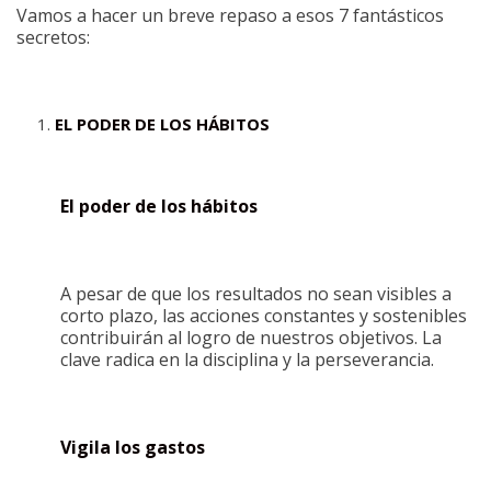
Vamos a hacer un breve repaso a esos 7 fantásticos
secretos:
EL PODER DE LOS HÁBITOS
El poder de los hábitos
A pesar de que los resultados no sean visibles a
corto plazo, las acciones constantes y sostenibles
contribuirán al logro de nuestros objetivos. La
clave radica en la disciplina y la perseverancia.
Vigila los gastos