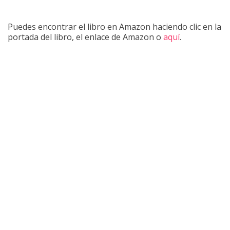
Puedes encontrar el libro en Amazon haciendo clic en la
portada del libro, el enlace de Amazon o
aquí
.