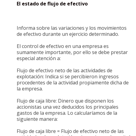
El estado de flujo de efectivo
Informa sobre las variaciones y los movimientos
de efectivo durante un ejercicio determinado.
El control de efectivo en una empresa es
sumamente importante, por ello se debe prestar
especial atención a:
Flujo de efectivo neto de las actividades de
explotación: Indica si se percibieron ingresos
procedentes de la actividad propiamente dicha de
la empresa.
Flujo de caja libre: Dinero que disponen los
accionistas una vez deducidos los principales
gastos de la empresa. Lo calcularíamos de la
siguiente manera:
Flujo de caja libre = Flujo de efectivo neto de las