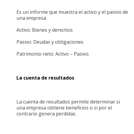
Es un informe que muestra el activo y el pasivo de
una empresa.
Activo: Bienes y derechos
Pasivo: Deudas y obligaciones
Patrimonio neto: Activo – Pasivo.
La cuenta de resultados
La cuenta de resultados permite determinar si
una empresa obtiene beneficios o si por el
contrario genera perdidas.