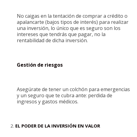
No caigas en la tentación de comprar a crédito o
apalancarte (bajos tipos de interés) para realizar
una inversión, lo único que es seguro son los
intereses que tendrás que pagar, no la
rentabilidad de dicha inversión.
Gestión de riesgos
Asegúrate de tener un colchón para emergencias
y un seguro que te cubra ante: perdida de
ingresos y gastos médicos.
EL PODER DE LA INVERSIÓN EN VALOR