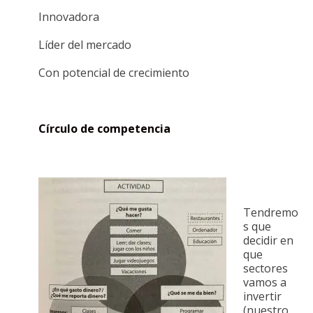
Innovadora
Líder del mercado
Con potencial de crecimiento
Círculo de competencia
Tendremo
s que
decidir en
que
sectores
vamos a
invertir
(nuestro