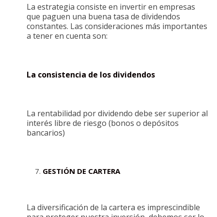
La estrategia consiste en invertir en empresas
que paguen una buena tasa de dividendos
constantes. Las consideraciones más importantes
a tener en cuenta son:
La consistencia de los dividendos
La rentabilidad por dividendo debe ser superior al
interés libre de riesgo (bonos o depósitos
bancarios)
GESTIÓN DE CARTERA
La diversificación de la cartera es imprescindible
para proteger nuestra inversión, debemos ser lo