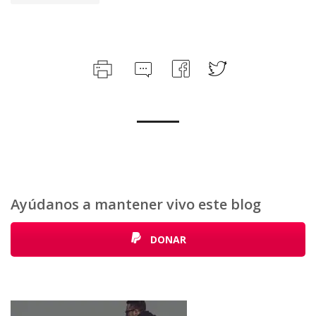
Ayúdanos a mantener vivo este blog
DONAR