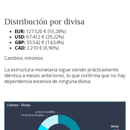
Distribución por divisa
EUR:
127.520 € (55,28%)
USD:
67.412 € (29,22%)
GBP:
33.542 € (14,54%)
CAD:
2.210 € (0,96%)
Cambios mínimos.
La estructura monetaria sigue siendo prácticamente
idéntica a meses anteriores, lo que confirma que no hay
dependencia excesiva de ninguna divisa.