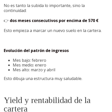
No es tanto la subida lo importante, sino la
continuidad:
👉
dos meses consecutivos por encima de 570 €
Esto empieza a marcar un nuevo suelo en la cartera.
Evolución del patrón de ingresos
Mes bajo: febrero
Mes medio: enero
Mes alto: marzo y abril
Esto dibuja una estructura muy saludable.
Yield y rentabilidad de la
cartera