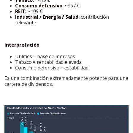
Tabaco:
~415 €
Consumo defensivo:
~367 €
REIT:
~109 €
Industrial / Energía / Salud:
contribución
relevante
Interpretación
Utilities = base de ingresos
Tabaco = rentabilidad elevada
Consumo defensivo = estabilidad
Es una combinación extremadamente potente para una
cartera de dividendos.