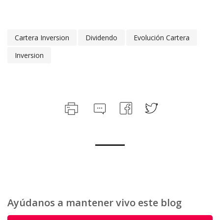
Cartera Inversion
Dividendo
Evolución Cartera
Inversion
Ayúdanos a mantener vivo este blog