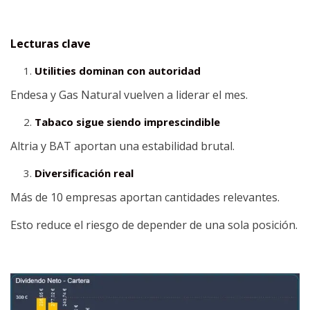
Lecturas clave
Utilities dominan con autoridad
Endesa y Gas Natural vuelven a liderar el mes.
Tabaco sigue siendo imprescindible
Altria y BAT aportan una estabilidad brutal.
Diversificación real
Más de 10 empresas aportan cantidades relevantes.
Esto reduce el riesgo de depender de una sola posición.