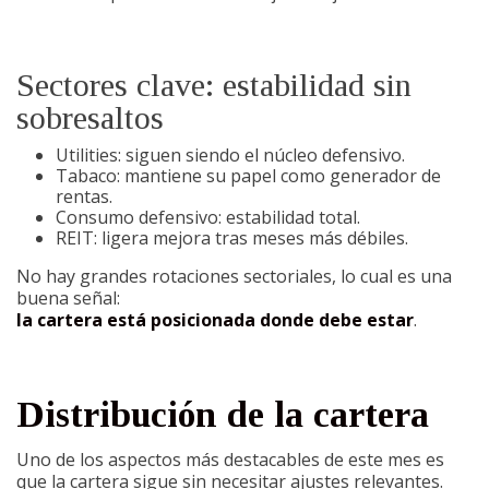
Sectores clave: estabilidad sin
sobresaltos
Utilities: siguen siendo el núcleo defensivo.
Tabaco: mantiene su papel como generador de
rentas.
Consumo defensivo: estabilidad total.
REIT: ligera mejora tras meses más débiles.
No hay grandes rotaciones sectoriales, lo cual es una
buena señal:
la cartera está posicionada donde debe estar
.
Distribución de la cartera
Uno de los aspectos más destacables de este mes es
que la cartera sigue sin necesitar ajustes relevantes.