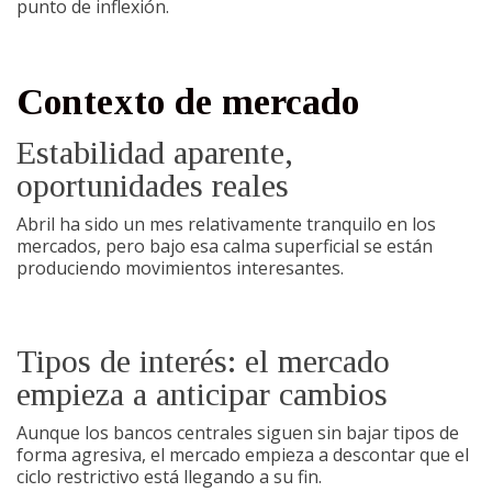
punto de inflexión.
Contexto de mercado
Estabilidad aparente,
oportunidades reales
Abril ha sido un mes relativamente tranquilo en los
mercados, pero bajo esa calma superficial se están
produciendo movimientos interesantes.
Tipos de interés: el mercado
empieza a anticipar cambios
Aunque los bancos centrales siguen sin bajar tipos de
forma agresiva, el mercado empieza a descontar que el
ciclo restrictivo está llegando a su fin.