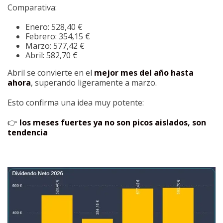
Comparativa:
Enero: 528,40 €
Febrero: 354,15 €
Marzo: 577,42 €
Abril: 582,70 €
Abril se convierte en el
mejor mes del año hasta
ahora
, superando ligeramente a marzo.
Esto confirma una idea muy potente:
👉
los meses fuertes ya no son picos aislados, son
tendencia