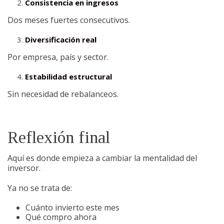
Consistencia en ingresos
Dos meses fuertes consecutivos.
Diversificación real
Por empresa, país y sector.
Estabilidad estructural
Sin necesidad de rebalanceos.
Reflexión final
Aquí es donde empieza a cambiar la mentalidad del
inversor.
Ya no se trata de:
Cuánto invierto este mes
Qué compro ahora