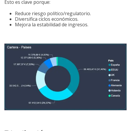
Esto es clave porque:
Reduce riesgo político/regulatorio.
Diversifica ciclos económicos.
Mejora la estabilidad de ingresos.