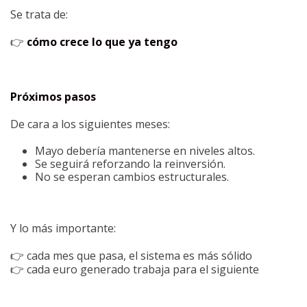
Se trata de:
👉
cómo crece lo que ya tengo
Próximos pasos
De cara a los siguientes meses:
Mayo debería mantenerse en niveles altos.
Se seguirá reforzando la reinversión.
No se esperan cambios estructurales.
Y lo más importante:
👉 cada mes que pasa, el sistema es más sólido
👉 cada euro generado trabaja para el siguiente