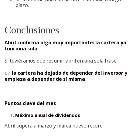
plazo.
Conclusiones
Abril confirma algo muy importante: la cartera ya
funciona sola
Si tuviéramos que resumir abril en una sola frase:
👉
la cartera ha dejado de depender del inversor y
empieza a depender de sí misma
Puntos clave del mes
Máximo anual de dividendos
Abril supera a marzo y marca nuevo récord.