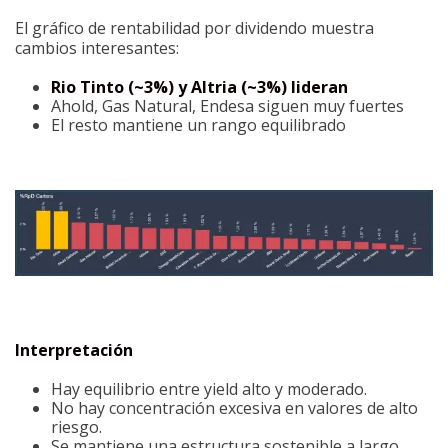
El gráfico de rentabilidad por dividendo muestra
cambios interesantes:
Rio Tinto (~3%) y Altria (~3%) lideran
Ahold, Gas Natural, Endesa siguen muy fuertes
El resto mantiene un rango equilibrado
Interpretación
Hay equilibrio entre yield alto y moderado.
No hay concentración excesiva en valores de alto
riesgo.
Se mantiene una estructura sostenible a largo