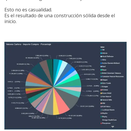
Esto no es casualidad.
Es el resultado de una construcción sólida desde el
inicio.