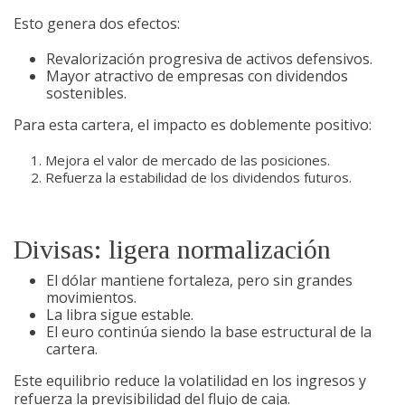
Esto genera dos efectos:
Revalorización progresiva de activos defensivos.
Mayor atractivo de empresas con dividendos
sostenibles.
Para esta cartera, el impacto es doblemente positivo:
Mejora el valor de mercado de las posiciones.
Refuerza la estabilidad de los dividendos futuros.
Divisas: ligera normalización
El dólar mantiene fortaleza, pero sin grandes
movimientos.
La libra sigue estable.
El euro continúa siendo la base estructural de la
cartera.
Este equilibrio reduce la volatilidad en los ingresos y
refuerza la previsibilidad del flujo de caja.