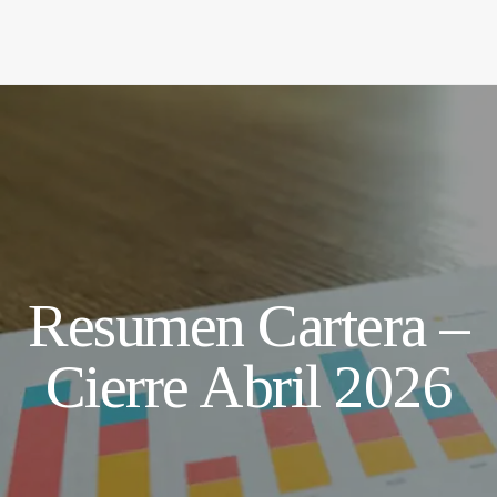
Resumen Cartera –
Cierre Abril 2026