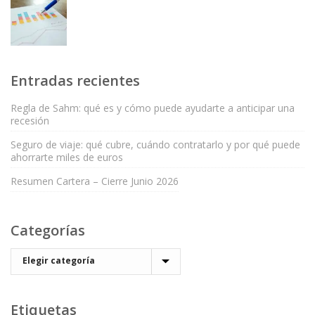
Entradas recientes
Regla de Sahm: qué es y cómo puede ayudarte a anticipar una
recesión
Seguro de viaje: qué cubre, cuándo contratarlo y por qué puede
ahorrarte miles de euros
Resumen Cartera – Cierre Junio 2026
Categorías
Etiquetas