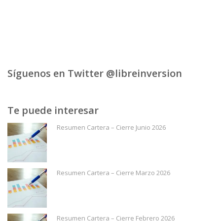
Síguenos en Twitter @libreinversion
Te puede interesar
Resumen Cartera – Cierre Junio 2026
Resumen Cartera – Cierre Marzo 2026
Resumen Cartera – Cierre Febrero 2026