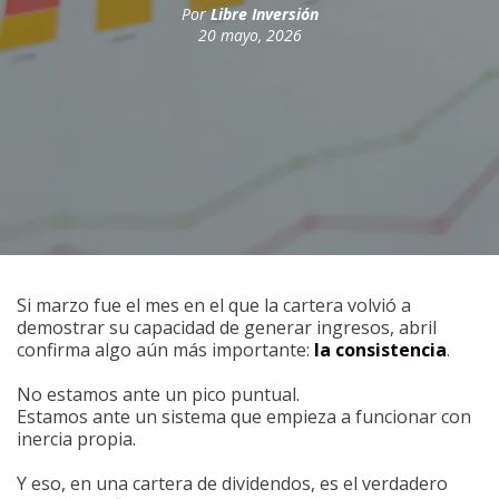
Por
Libre Inversión
20 mayo, 2026
Si marzo fue el mes en el que la cartera volvió a
demostrar su capacidad de generar ingresos, abril
confirma algo aún más importante:
la consistencia
.
No estamos ante un pico puntual.
Estamos ante un sistema que empieza a funcionar con
inercia propia.
Y eso, en una cartera de dividendos, es el verdadero