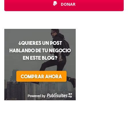
DONAR