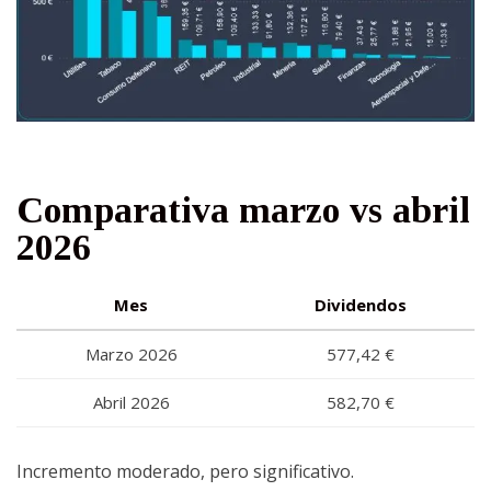
Comparativa marzo vs abril
2026
Mes
Dividendos
Marzo 2026
577,42 €
Abril 2026
582,70 €
Incremento moderado, pero significativo.