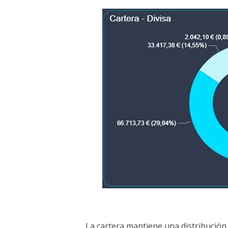
La cartera mantiene una distribución 