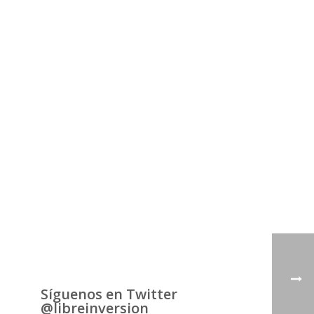
Síguenos en Twitter
@libreinversion