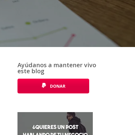
Ayúdanos a mantener vivo
este blog
DONAR