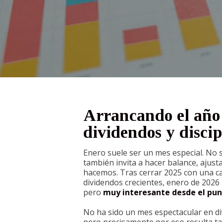
Arrancando el año 
dividendos y discip
Enero suele ser un mes especial. No s
también invita a hacer balance, ajust
hacemos. Tras cerrar 2025 con una car
dividendos crecientes, enero de 2026
pero
muy interesante desde el pun
No ha sido un mes espectacular en di