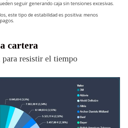
pueden seguir generando caja sin tensiones excesivas.
os, este tipo de estabilidad es positiva: menos
 pagos.
la cartera
para resistir el tiempo