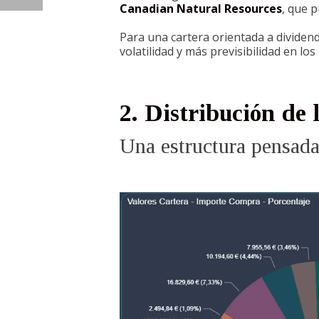
Canadian Natural Resources
, que 
Para una cartera orientada a dividend
volatilidad y más previsibilidad en los
2. Distribución de 
Una estructura pensada 