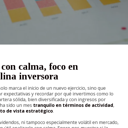
con calma, foco en
lina inversora
olo marca el inicio de un nuevo ejercicio, sino que
ar expectativas y recordar por qué invertimos como lo
tera sólida, bien diversificada y con ingresos por
 ha sido un mes
tranquilo en términos de actividad
,
to de vista estratégico
.
videndos, ni tampoco especialmente volátil en mercado,