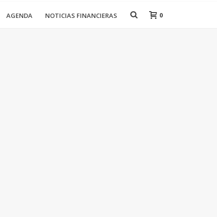
0
AGENDA
NOTICIAS FINANCIERAS