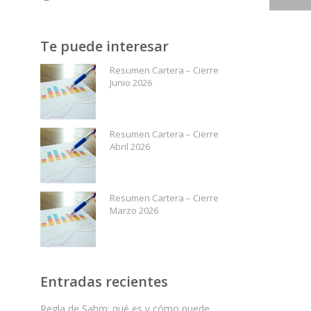
Te puede interesar
Resumen Cartera – Cierre
Junio 2026
Resumen Cartera – Cierre
Abril 2026
Resumen Cartera – Cierre
Marzo 2026
Entradas recientes
Regla de Sahm: qué es y cómo puede