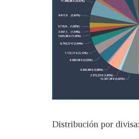
Distribución por divisa: