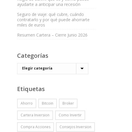
ayudarte a anticipar una recesión
Seguro de viaje: qué cubre, cuándo
contratarlo y por qué puede ahorrarte
miles de euros
Resumen Cartera – Cierre Junio 2026
Categorías
Etiquetas
Ahorro
Bitcoin
Broker
Cartera Inversion
Como Invertir
Compra Acciones
Consejos Inversion