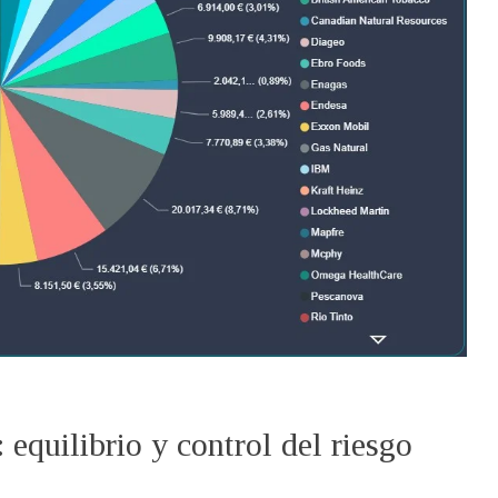
 equilibrio y control del riesgo