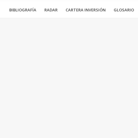
BIBLIOGRAFÍA
RADAR
CARTERA INVERSIÓN
GLOSARIO