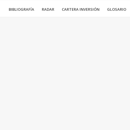
BIBLIOGRAFÍA
RADAR
CARTERA INVERSIÓN
GLOSARIO