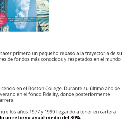
hacer primero un pequeño repaso a la trayectoria de su
ores de fondos más conocidos y respetados en el mundo
icenció en el Boston College. Durante su último año de
 verano en el fondo Fidelity, donde posteriormente
arrera.
ntre los años 1977 y 1990 llegando a tener en cartera
o un retorno anual medio del 30%.