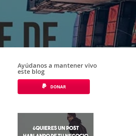
Ayúdanos a mantener vivo
este blog
DONAR