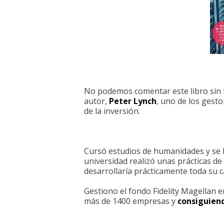
No podemos comentar este libro sin 
autor,
Peter Lynch
, uno de los gest
de la inversión.
Cursó estudios de humanidades y se l
universidad realizó unas prácticas de
desarrollaría prácticamente toda su c
Gestiono el fondo Fidelity Magellan e
más de 1400 empresas y
consiguiend