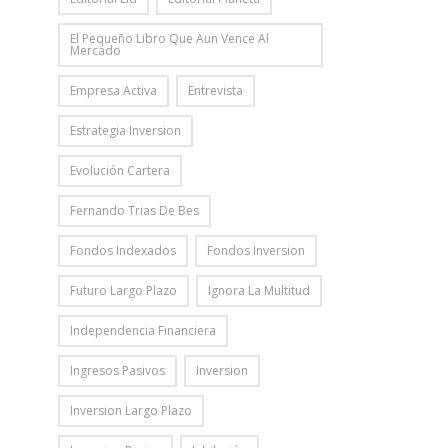
El Pequeño Libro Que Aun Vence Al
Mercado
Empresa Activa
Entrevista
Estrategia Inversion
Evolución Cartera
Fernando Trias De Bes
Fondos Indexados
Fondos Inversion
Futuro Largo Plazo
Ignora La Multitud
Independencia Financiera
Ingresos Pasivos
Inversion
Inversion Largo Plazo