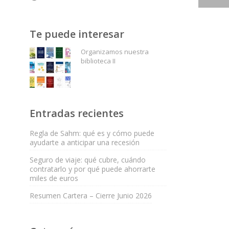
Te puede interesar
Organizamos nuestra
biblioteca II
Entradas recientes
Regla de Sahm: qué es y cómo puede
ayudarte a anticipar una recesión
Seguro de viaje: qué cubre, cuándo
contratarlo y por qué puede ahorrarte
miles de euros
Resumen Cartera – Cierre Junio 2026