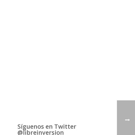
Síguenos en Twitter
@libreinversion