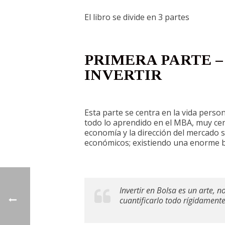
El libro se divide en 3 partes
PRIMERA PARTE –
INVERTIR
Esta parte se centra en la vida perso
todo lo aprendido en el MBA, muy cent
economía y la dirección del mercado 
económicos; existiendo una enorme bre
Invertir en Bolsa es un arte, 
cuantificarlo todo rígidament