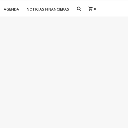
0
AGENDA
NOTICIAS FINANCIERAS