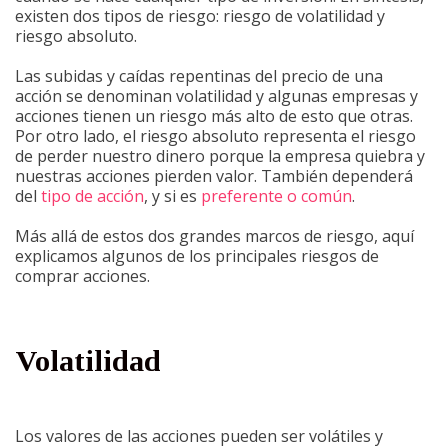
existen dos tipos de riesgo: riesgo de volatilidad y
riesgo absoluto.
Las subidas y caídas repentinas del precio de una
acción se denominan volatilidad y algunas empresas y
acciones tienen un riesgo más alto de esto que otras.
Por otro lado, el riesgo absoluto representa el riesgo
de perder nuestro dinero porque la empresa quiebra y
nuestras acciones pierden valor. También dependerá
del
tipo de acción
, y si es
preferente o común
.
Más allá de estos dos grandes marcos de riesgo, aquí
explicamos algunos de los principales riesgos de
comprar acciones.
Volatilidad
Los valores de las acciones pueden ser volátiles y