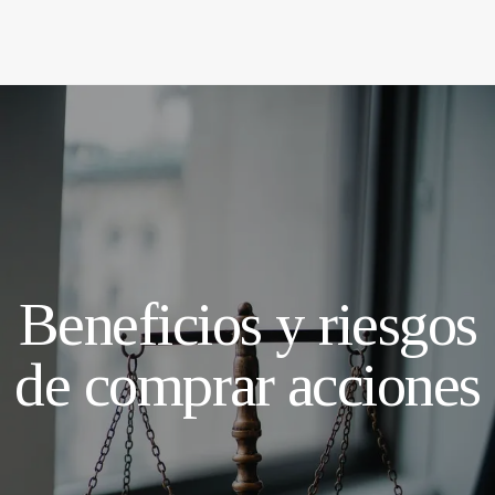
Beneficios y riesgos
de comprar acciones