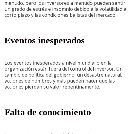
menudo, pero los inversores a menudo pueden sentir
un grado de estrés e insomnio debido a la volatilidad a
corto plazo y las condiciones bajistas del mercado.
Eventos inesperados
Los eventos inesperados a nivel mundial o en la
organización están fuera del control del inversor. Un
cambio de política del gobierno, un desastre natural,
acciones de hombres y más pueden hacer que las
acciones pierdan su valor repentinamente.
Falta de conocimiento