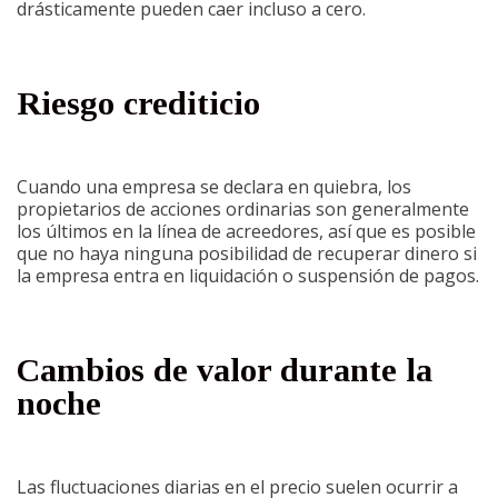
drásticamente pueden caer incluso a cero.
Riesgo crediticio
Cuando una empresa se declara en quiebra, los
propietarios de acciones ordinarias son generalmente
los últimos en la línea de acreedores, así que es posible
que no haya ninguna posibilidad de recuperar dinero si
la empresa entra en liquidación o suspensión de pagos.
Cambios de valor durante la
noche
Las fluctuaciones diarias en el precio suelen ocurrir a