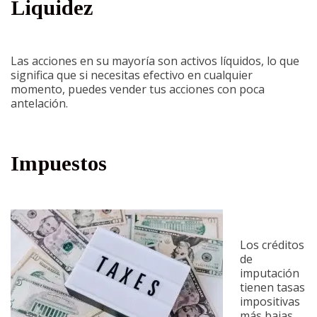
Liquidez
Las acciones en su mayoría son activos líquidos, lo que
significa que si necesitas efectivo en cualquier
momento, puedes vender tus acciones con poca
antelación.
Impuestos
Los créditos
de
imputación
tienen tasas
impositivas
más bajas