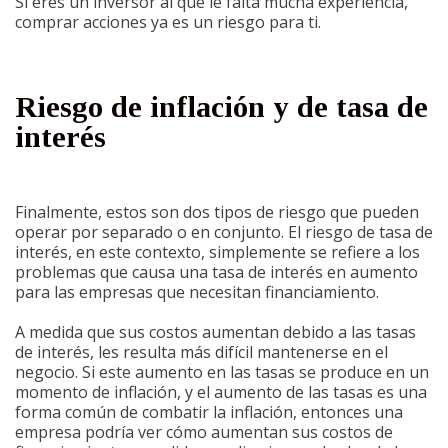
Si eres un inversor al que le falta mucha experiencia,
comprar acciones ya es un riesgo para ti.
Riesgo de inflación y de tasa de
interés
Finalmente, estos son dos tipos de riesgo que pueden
operar por separado o en conjunto. El riesgo de tasa de
interés, en este contexto, simplemente se refiere a los
problemas que causa una tasa de interés en aumento
para las empresas que necesitan financiamiento.
A medida que sus costos aumentan debido a las tasas
de interés, les resulta más difícil mantenerse en el
negocio. Si este aumento en las tasas se produce en un
momento de inflación, y el aumento de las tasas es una
forma común de combatir la inflación, entonces una
empresa podría ver cómo aumentan sus costos de