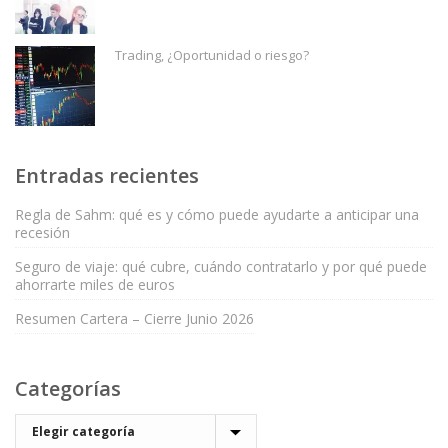
Trading, ¿Oportunidad o riesgo?
Entradas recientes
Regla de Sahm: qué es y cómo puede ayudarte a anticipar una
recesión
Seguro de viaje: qué cubre, cuándo contratarlo y por qué puede
ahorrarte miles de euros
Resumen Cartera – Cierre Junio 2026
Categorías