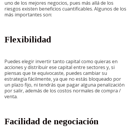
uno de los mejores negocios, pues más allá de los
riesgos existen beneficios cuantificables. Algunos de los
más importantes son:
Flexibilidad
Puedes elegir invertir tanto capital como quieras en
acciones y distribuir ese capital entre sectores y, si
piensas que te equivocaste, puedes cambiar su
estrategia fácilmente, ya que no estás bloqueado por
un plazo fijo, ni tendrás que pagar alguna penalización
por salir, además de los costos normales de compra /
venta.
Facilidad de negociación