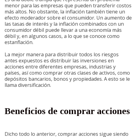
menor para las empresas que pueden transferir costos
más altos. No obstante, la inflación también tiene un
efecto moderador sobre el consumidor. Un aumento de
las tasas de interés y la inflación combinados con un
consumidor débil puede llevar a una economía más
débil y, en algunos casos, a lo que se conoce como
estanflación.
La mejor manera para distribuir todos los riesgos
antes expuestos es distribuir las inversiones en
acciones entre diferentes empresas, industrias y
países, así como comprar otras clases de activos, como
depósitos bancarios, bonos y propiedades. A esto se le
llama diversificación.
Beneficios de comprar acciones
Dicho todo lo anterior, comprar acciones sigue siendo