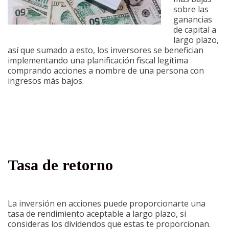
sobre las
ganancias
de capital a
largo plazo,
así que sumado a esto, los inversores se benefician
implementando una planificación fiscal legítima
comprando acciones a nombre de una persona con
ingresos más bajos.
Tasa de retorno
La inversión en acciones puede proporcionarte una
tasa de rendimiento aceptable a largo plazo, si
consideras los dividendos que estas te proporcionan.