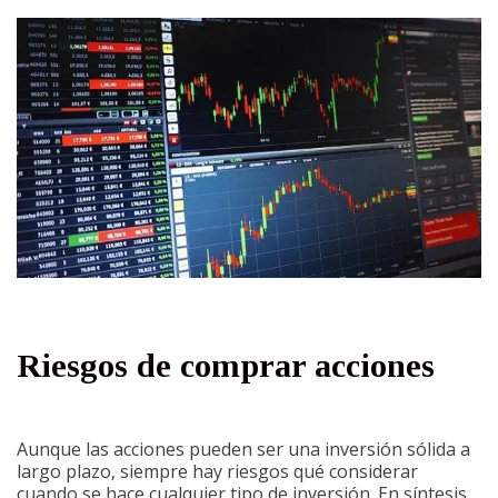
Riesgos de comprar acciones
Aunque las acciones pueden ser una inversión sólida a
largo plazo, siempre hay riesgos qué considerar
cuando se hace cualquier tipo de inversión. En síntesis,