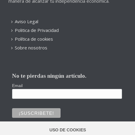
manera de alcanzar tu independencia económica.
Aviso Legal
Politica de Privacidad
Política de cookies
Sobre nosotros
No te pierdas ningún artículo.
Email
USO DE COOKIES