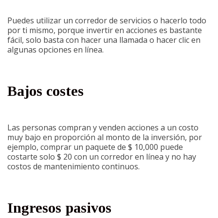
Puedes utilizar un corredor de servicios o hacerlo todo
por ti mismo, porque invertir en acciones es bastante
fácil, solo basta con hacer una llamada o hacer clic en
algunas opciones en línea.
Bajos costes
Las personas compran y venden acciones a un costo
muy bajo en proporción al monto de la inversión, por
ejemplo, comprar un paquete de $ 10,000 puede
costarte solo $ 20 con un corredor en línea y no hay
costos de mantenimiento continuos.
Ingresos pasivos