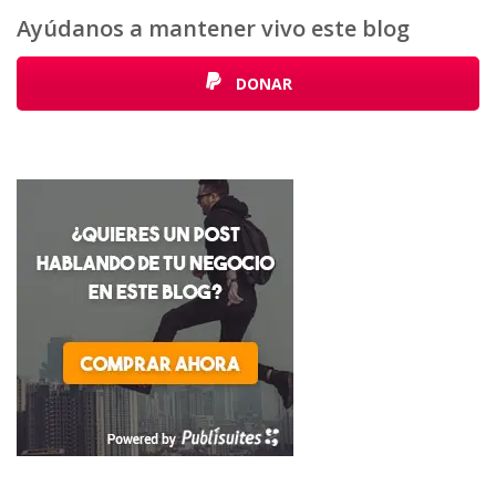
Ayúdanos a mantener vivo este blog
DONAR