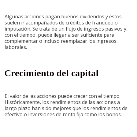
Algunas acciones pagan buenos dividendos y estos
suelen ir acompañados de créditos de franqueo o
imputación. Se trata de un flujo de ingresos pasivos y,
con el tiempo, puede llegar a ser suficiente para
complementar o incluso reemplazar los ingresos
laborales.
Crecimiento del capital
El valor de las acciones puede crecer con el tiempo.
Históricamente, los rendimientos de las acciones a
largo plazo han sido mejores que los rendimientos de
efectivo o inversiones de renta fija como los bonos.