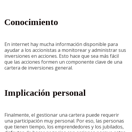
Conocimiento
En internet hay mucha información disponible para
ayudar a los accionistas a monitorear y administrar sus
inversiones en acciones. Esto hace que sea más fácil
que las acciones formen un componente clave de una
cartera de inversiones general.
Implicación personal
Finalmente, el gestionar una cartera puede requerir
una participación muy personal. Por eso, las personas
que tienen tiempo, los emprendedores y los jubilados,