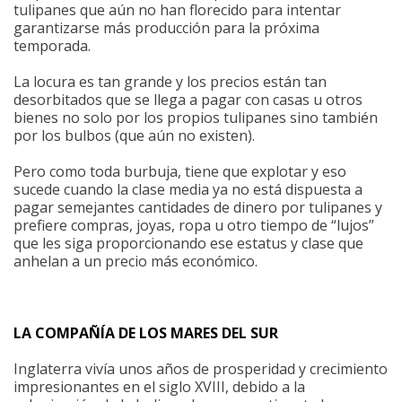
tulipanes que aún no han florecido para intentar
garantizarse más producción para la próxima
temporada.
La locura es tan grande y los precios están tan
desorbitados que se llega a pagar con casas u otros
bienes no solo por los propios tulipanes sino también
por los bulbos (que aún no existen).
Pero como toda burbuja, tiene que explotar y eso
sucede cuando la clase media ya no está dispuesta a
pagar semejantes cantidades de dinero por tulipanes y
prefiere compras, joyas, ropa u otro tiempo de “lujos”
que les siga proporcionando ese estatus y clase que
anhelan a un precio más económico.
LA COMPAÑÍA DE LOS MARES DEL SUR
Inglaterra vivía unos años de prosperidad y crecimiento
impresionantes en el siglo XVIII, debido a la