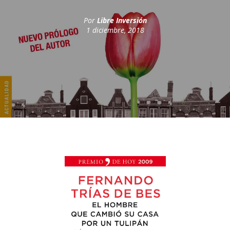
Por
Libre Inversión
1 diciembre, 2018