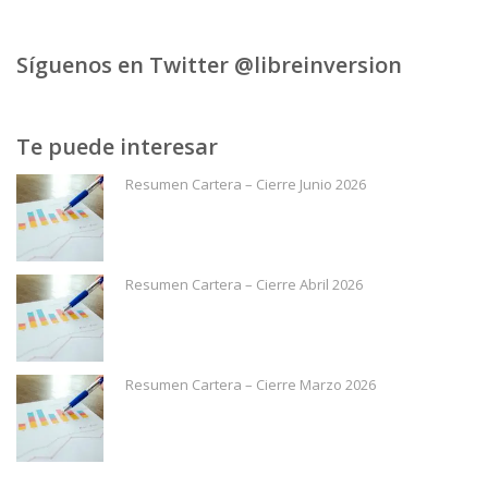
Síguenos en Twitter @libreinversion
Te puede interesar
Resumen Cartera – Cierre Junio 2026
Resumen Cartera – Cierre Abril 2026
Resumen Cartera – Cierre Marzo 2026