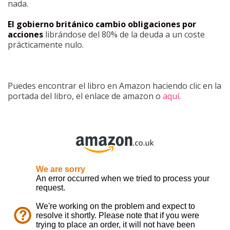
nada.
El gobierno británico cambio obligaciones por
acciones
librándose del 80% de la deuda a un coste
prácticamente nulo.
Puedes encontrar el libro en Amazon haciendo clic en la
portada del libro, el enlace de amazon o
aquí
.