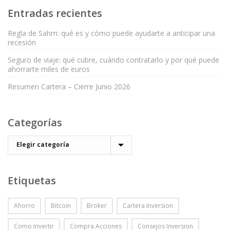
Entradas recientes
Regla de Sahm: qué es y cómo puede ayudarte a anticipar una
recesión
Seguro de viaje: qué cubre, cuándo contratarlo y por qué puede
ahorrarte miles de euros
Resumen Cartera – Cierre Junio 2026
Categorías
Etiquetas
Ahorro
Bitcoin
Broker
Cartera Inversion
Como Invertir
Compra Acciones
Consejos Inversion