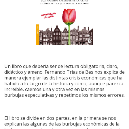
Un libro que debería ser de lectura obligatoria, claro,
didáctico y ameno. Fernando Trías de Bes nos explica de
manera ejemplar las distintas crisis económicas que ha
habido a lo largo de la historia y como, aunque parezca
increíble, caemos una y otra vez en las mismas
burbujas especulativas y repetimos los mismos errores.
El libro se divide en dos partes, en la primera se nos
explican las algunas de las burbujas económicas de la