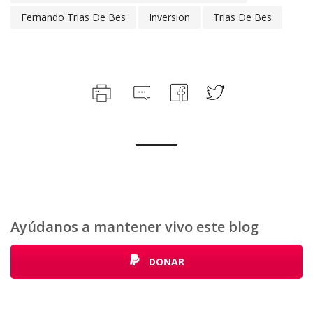
Fernando Trias De Bes
Inversion
Trias De Bes
Ayúdanos a mantener vivo este blog
DONAR