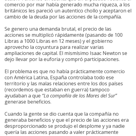
comercio por mar había generado mucha riqueza, a los
británicos les pareció un autentico chollo y aceptaron el
cambio de la deuda por las acciones de la compañía.
Se genero una demanda brutal, el precio de las
acciones se multiplicó rápidamente (pasando de 100
Libras a 1000 Libras en 12 meses) y el gobierno
aprovecho la coyuntura para realizar varias
ampliaciones de capital. El mismísimo Isaac Newton se
dejo llevar por la euforia y compró participaciones.
El problema es que no había prácticamente comercio
con América Latina, España controlaba todo ese
territorio y las malas relaciones entre los dos países
(recordemos que estaban en guerra) tampoco
ayudaban a que
“La compañía de los Mares del Sur”
generase beneficios.
Cuando la gente se dio cuenta que la compañía no
generaba beneficios y que el precio de las acciones era
desproporcionado se produjo el desplome y ya nadie
quería las acciones pasando a valer prácticamente