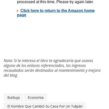
Nota: Si te interesa el libro te agradecería que usases
alguno de los enlaces referenciados, los ingresos
recaudados serán destinados al mantenimiento y mejora
del blog.
Burbuja
Economia
El Hombre Que Cambió Su Casa Por Un Tulipán