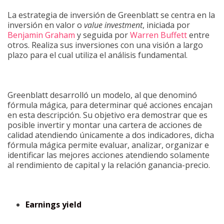
La estrategia de inversión de Greenblatt se centra en la
inversión en valor o
value investment
, iniciada por
Benjamin Graham
y seguida por
Warren Buffett
entre
otros. Realiza sus inversiones con una visión a largo
plazo para el cual utiliza el análisis fundamental.
Greenblatt desarrolló un modelo, al que denominó
fórmula mágica, para determinar qué acciones encajan
en esta descripción. Su objetivo era demostrar que es
posible invertir y montar una cartera de acciones de
calidad atendiendo únicamente a dos indicadores, dicha
fórmula mágica permite evaluar, analizar, organizar e
identificar las mejores acciones atendiendo solamente
al rendimiento de capital y la relación ganancia-precio.
Earnings yield