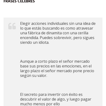
FRASES CÉLEBRES
Elegir acciones individuales sin una idea de
lo que estás buscando es como atravesar
una fábrica de dinamita con una cerilla
encendida. Puedes sobrevivir, pero sigues
siendo un idiota.
Aunque a corto plazo el señor mercado
base sus precios en las emociones, en el
largo plazo el señor mercado pone precio
según su valor.
El secreto para invertir con éxito es
descubrir el valor de algo, y luego pagar
mucho menos por ello