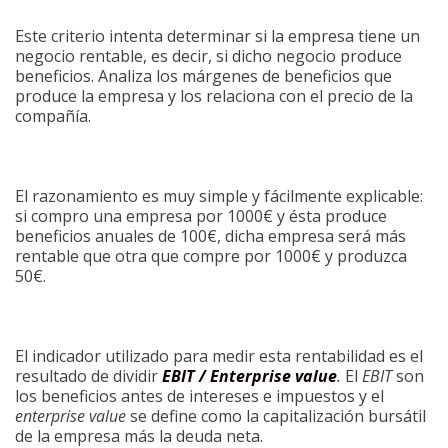
Este criterio intenta determinar si la empresa tiene un
negocio rentable, es decir, si dicho negocio produce
beneficios. Analiza los márgenes de beneficios que
produce la empresa y los relaciona con el precio de la
compañía.
El razonamiento es muy simple y fácilmente explicable:
si compro una empresa por 1000€ y ésta produce
beneficios anuales de 100€, dicha empresa será más
rentable que otra que compre por 1000€ y produzca
50€.
El indicador utilizado para medir esta rentabilidad es el
resultado de dividir
EBIT / Enterprise value
.
El
EBIT
son
los beneficios antes de intereses e impuestos y el
enterprise value
se define como la capitalización bursátil
de la empresa más la deuda neta.