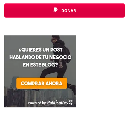
DONAR