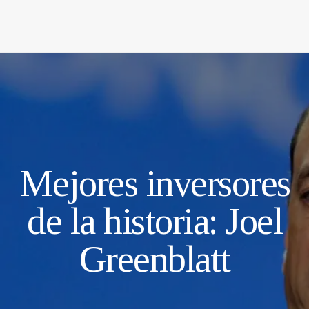
Mejores inversores
de la historia: Joel
Greenblatt