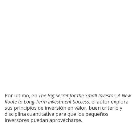
Por ultimo, en
The Big Secret for the Small Investor: A New
Route to Long-Term Investment Success,
el autor explora
sus principios de inversión en valor, buen criterio y
disciplina cuantitativa para que los pequeños
inversores puedan aprovecharse.