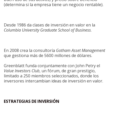
(determina si la empresa tiene un negocio rentable).
Desde 1986 da clases de inversión en valor en la
Columbia University Graduate School of Business
.
En 2008 crea la consultoría
Gotham Asset Management
que gestiona más de 5600 millones de dólares.
Greenblatt funda conjuntamente con John Petry el
Value Investors Club
, un fórum, de gran prestigio,
limitado a 250 miembros seleccionados, donde los
inversores intercambian ideas de inversión en valor.
ESTRATEGIAS DE INVERSIÓN