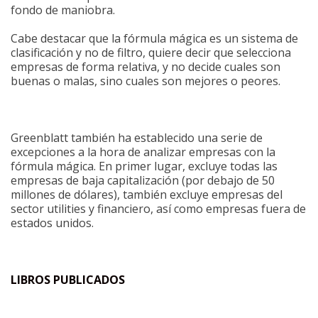
fondo de maniobra.
Cabe destacar que la fórmula mágica es un sistema de
clasificación y no de filtro, quiere decir que selecciona
empresas de forma relativa, y no decide cuales son
buenas o malas, sino cuales son mejores o peores.
Greenblatt también ha establecido una serie de
excepciones a la hora de analizar empresas con la
fórmula mágica. En primer lugar, excluye todas las
empresas de baja capitalización (por debajo de 50
millones de dólares), también excluye empresas del
sector utilities y financiero, así como empresas fuera de
estados unidos.
LIBROS PUBLICADOS