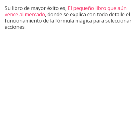
Su libro de mayor éxito es,
El pequeño libro que aún
vence al mercado
, donde se explica con todo detalle el
funcionamiento de la fórmula mágica para seleccionar
acciones.