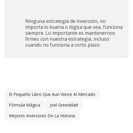
Ninguna estrategia de inversión, no
importa lo buena o lógica que sea, funciona
siempre. Lo importante es mantenernos
firmes con nuestra estrategia, incluso
cuando no funciona a corto plazo.
El Pequeño Libro Que Aun Vence Al Mercado
Fórmula Mágica
Joel Greenblatt
Mejores Inversores De La Historia