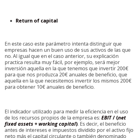
Return of capital
En este caso este parámetro intenta distinguir que
empresas hacen un buen uso de sus activos de las que
no. Al igual que en el caso anterior, su explicación
practica resulta muy fácil, por ejemplo, será mejor
inversión aquella en la que tenemos que invertir 200€
para que nos produzca 20€ anuales de beneficio, que
aquella en la que necesitemos invertir los mismos 200€
para obtener 10€ anuales de beneficio.
El indicador utilizado para medir la eficiencia en el uso
de los recursos propios de la empresa es:
EBIT
/ (
net
fixed assets + working capital
)
. Es decir, el beneficio
antes de intereses e impuestos dividido por el activo fijo
neto más el capital circulante o también denominado