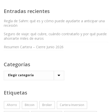
Entradas recientes
Regla de Sahm: qué es y cómo puede ayudarte a anticipar una
recesión
Seguro de viaje: qué cubre, cuándo contratarlo y por qué puede
ahorrarte miles de euros
Resumen Cartera – Cierre Junio 2026
Categorías
Etiquetas
Ahorro
Bitcoin
Broker
Cartera Inversion