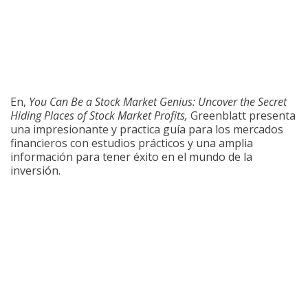
En,
You Can Be a Stock Market Genius: Uncover the Secret
Hiding Places of Stock Market Profits,
Greenblatt presenta
una impresionante y practica guía para los mercados
financieros con estudios prácticos y una amplia
información para tener éxito en el mundo de la
inversión.