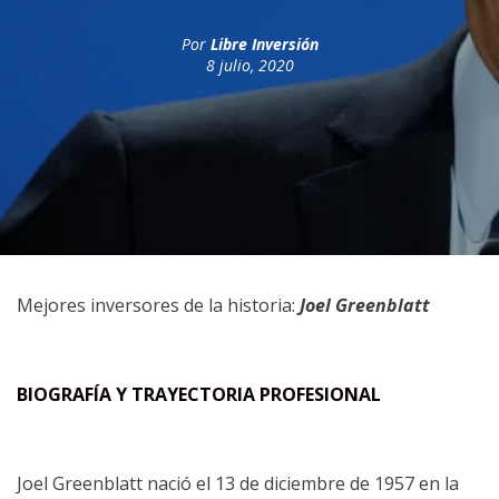
Por
Libre Inversión
8 julio, 2020
Mejores inversores de la historia:
Joel Greenblatt
BIOGRAFÍA Y TRAYECTORIA PROFESIONAL
Joel Greenblatt nació el 13 de diciembre de 1957 en la