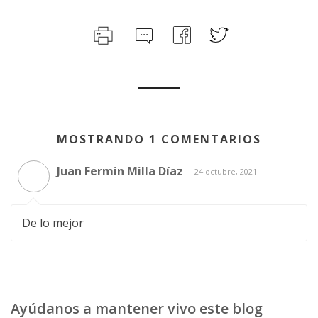
MOSTRANDO 1 COMENTARIOS
Juan Fermin Milla Díaz
24 octubre, 2021
De lo mejor
Ayúdanos a mantener vivo este blog