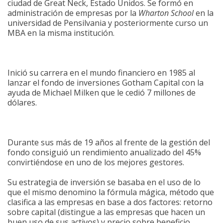
ciudad de Great Neck, Estado Unidos. Se formó en
administración de empresas por la
Wharton School
en la
universidad de Pensilvania y posteriormente curso un
MBA en la misma institución.
Inició su carrera en el mundo financiero en 1985 al
lanzar el fondo de inversiones Gotham Capital con la
ayuda de Michael Milken que le cedió 7 millones de
dólares.
Durante sus más de 19 años al frente de la gestión del
fondo consiguió un rendimiento anualizado del 45%
convirtiéndose en uno de los mejores gestores.
Su estrategia de inversión se basaba en el uso de lo
que el mismo denomino la fórmula mágica, método que
clasifica a las empresas en base a dos factores: retorno
sobre capital (distingue a las empresas que hacen un
buen uso de sus activos) y precio sobre beneficio