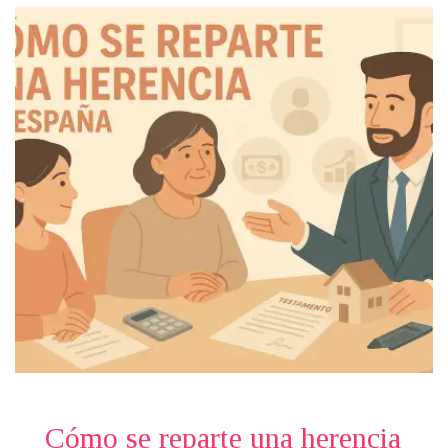
Cómo se reparte una herencia