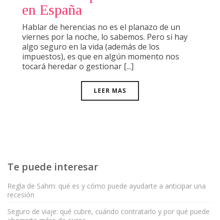
en España
Hablar de herencias no es el planazo de un
viernes por la noche, lo sabemos. Pero si hay
algo seguro en la vida (además de los
impuestos), es que en algún momento nos
tocará heredar o gestionar [...]
LEER MAS
Te puede interesar
Regla de Sahm: qué es y cómo puede ayudarte a anticipar una
recesión
Seguro de viaje: qué cubre, cuándo contratarlo y por qué puede