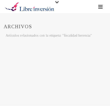
ARCHIVOS
Artículos relacionados con la etiqueta: "fiscalidad herencia"