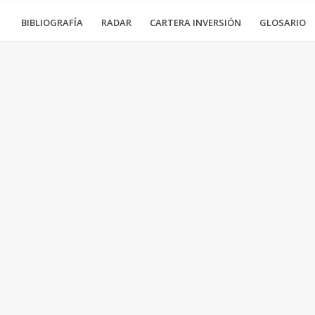
BIBLIOGRAFÍA
RADAR
CARTERA INVERSIÓN
GLOSARIO