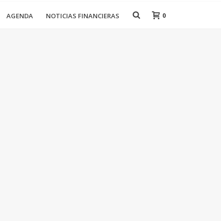
0
AGENDA
NOTICIAS FINANCIERAS