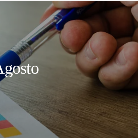
Agosto