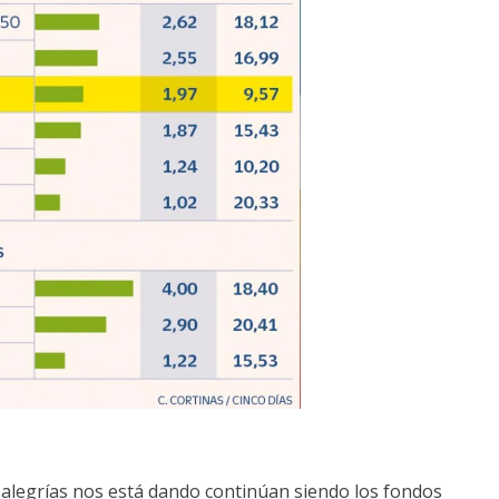
 alegrías nos está dando continúan siendo los fondos