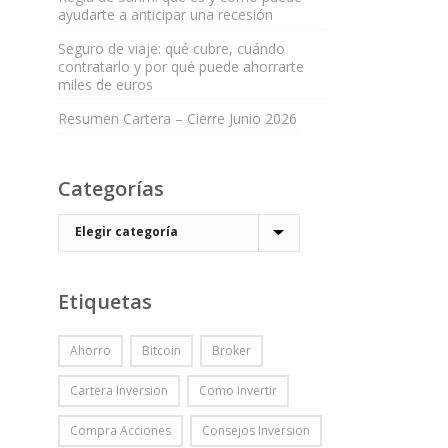
ayudarte a anticipar una recesión
Seguro de viaje: qué cubre, cuándo
contratarlo y por qué puede ahorrarte
miles de euros
Resumen Cartera – Cierre Junio 2026
Categorías
Etiquetas
Ahorro
Bitcoin
Broker
Cartera Inversion
Como Invertir
Compra Acciones
Consejos Inversion