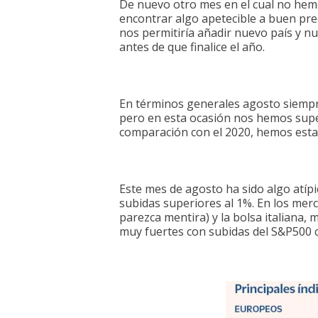
De nuevo otro mes en el cual no hem
encontrar algo apetecible a buen pr
nos permitiría añadir nuevo país y 
antes de que finalice el año.
En términos generales agosto siempre
pero en esta ocasión nos hemos sup
comparación con el 2020, hemos esta
Este mes de agosto ha sido algo atíp
subidas superiores al 1%. En los mer
parezca mentira) y la bolsa italiana,
muy fuertes con subidas del S&P500 c