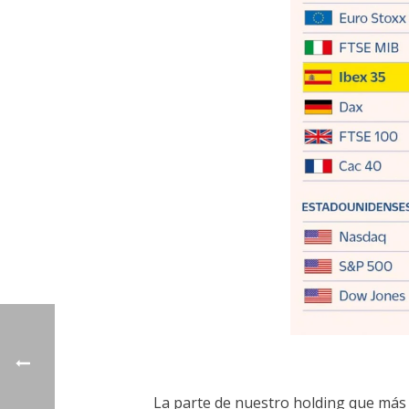
La parte de nuestro holding que más