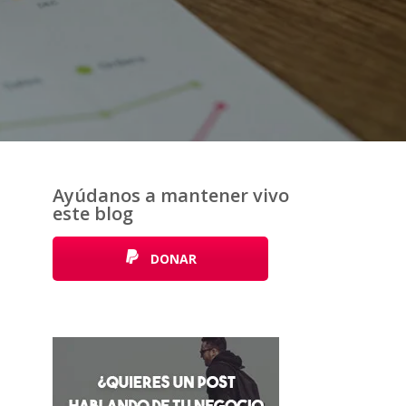
Ayúdanos a mantener vivo
este blog
DONAR