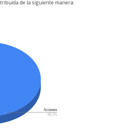
stribuida de la siguiente manera: