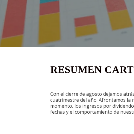
RESUMEN CARTE
Con el cierre de agosto dejamos atrás
cuatrimestre del año. Afrontamos la 
momento, los ingresos por dividendo
fechas y el comportamiento de nuest