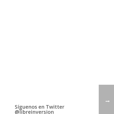
Síguenos en Twitter
@libreinversion