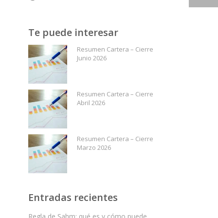
Te puede interesar
Resumen Cartera – Cierre
Junio 2026
Resumen Cartera – Cierre
Abril 2026
Resumen Cartera – Cierre
Marzo 2026
Entradas recientes
Regla de Sahm: qué es y cómo puede