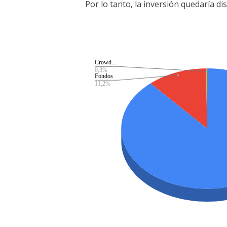
Por lo tanto, la inversión quedaría di