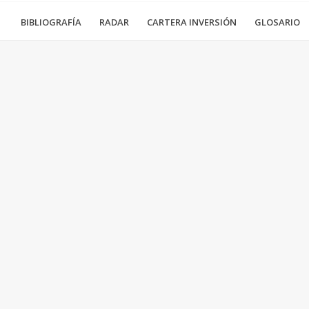
BIBLIOGRAFÍA
RADAR
CARTERA INVERSIÓN
GLOSARIO