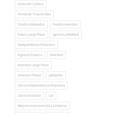
Evolución Cartera
Fernando Trias De Bes
Fondos Indexados
Fondos Inversion
Futuro Largo Plazo
Ignora La Multitud
Independencia Financiera
Ingresos Pasivos
Inversion
Inversion Largo Plazo
Inversion Pasiva
Jubilación
Libros Independencia Financiera
Libros Inversión
Lid
Mejores Inversores De La Historia