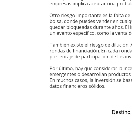
empresas implica aceptar una probabi
Otro riesgo importante es la falta de 
bolsa, donde puedes vender en cualqu
quedar bloqueadas durante años. El 
un evento específico, como la venta d
También existe el riesgo de dilución.
rondas de financiación. En cada ronda
porcentaje de participación de los inv
Por último, hay que considerar la i
emergentes o desarrollan productos i
En muchos casos, la inversión se bas
datos financieros sólidos.