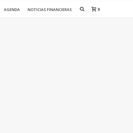
0
AGENDA
NOTICIAS FINANCIERAS