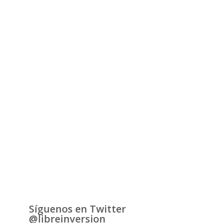
Síguenos en Twitter
@libreinversion