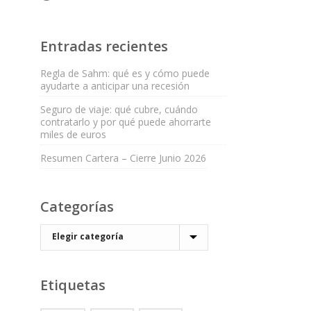
Entradas recientes
Regla de Sahm: qué es y cómo puede
ayudarte a anticipar una recesión
Seguro de viaje: qué cubre, cuándo
contratarlo y por qué puede ahorrarte
miles de euros
Resumen Cartera – Cierre Junio 2026
Categorías
Etiquetas