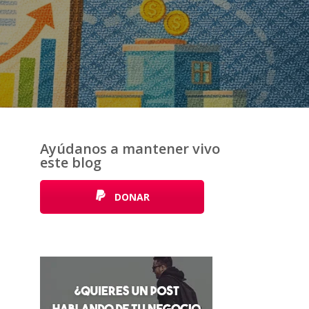
Ayúdanos a mantener vivo
este blog
DONAR