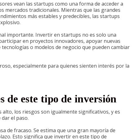
sores vean las startups como una forma de acceder a
s mercados tradicionales. Mientras que las grandes
ndimientos más estables y predecibles, las startups
xplosivo.
 importante. Invertir en startups no es solo una
 participar en proyectos innovadores, apoyar nuevas
de tecnologías o modelos de negocio que pueden cambiar
roso, especialmente para quienes sienten interés por la
s de este tipo de inversión
 alto, los riesgos son igualmente significativos, y es
dar el paso.
tasa de fracaso. Se estima que una gran mayoría de
azo. Esto significa que invertir en este tipo de