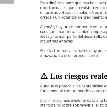
Esta dinámica hace que muchos inver
oportunidades que no existen en otro
empresas cotizadas suelen ofrecer re
ofrecen un potencial de crecimiento e
Además, hay un componente emocional
cuestión financiera. También implica
ideas y formar parte del desarrollo 
industrias enteras.
Este factor motivacional es muy pode
innovación o el emprendimiento.
⚠️ Los riesgos reale
Aunque el potencial de rentabilidad es
fundamental comprenderlos antes de 
El primero y más evidente es la alta 
startups no logra sobrevivir a largo pl