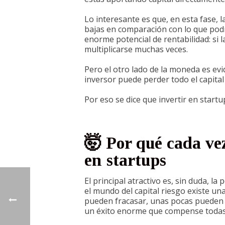
Lo interesante es que, en esta fase, 
bajas en comparación con lo que podrí
enorme potencial de rentabilidad: si 
multiplicarse muchas veces.
Pero el otro lado de la moneda es evi
inversor puede perder todo el capital 
Por eso se dice que invertir en startu
🤯 Por qué cada ve
en startups
El principal atractivo es, sin duda, la
el mundo del capital riesgo existe una
pueden fracasar, unas pocas pueden s
un éxito enorme que compense todas 