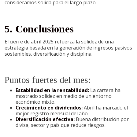
consideramos solida para el largo plazo.
5. Conclusiones
El cierre de abril 2025 refuerza la solidez de una
estrategia basada en la generación de ingresos pasivos
sostenibles, diversificación y disciplina.
Puntos fuertes del mes:
Estabilidad en la rentabilidad:
La cartera ha
mostrado solidez en medio de un entorno
económico mixto.
Crecimiento en dividendos:
Abril ha marcado el
mejor registro mensual del año.
Diversificación efectiva:
Buena distribución por
divisa, sector y país que reduce riesgos.