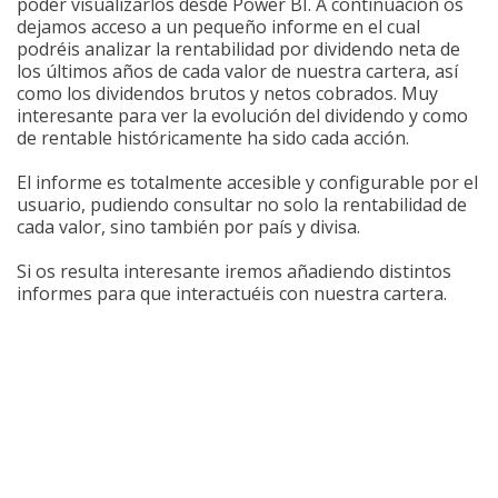
poder visualizarlos desde Power BI. A continuación os
dejamos acceso a un pequeño informe en el cual
podréis analizar la rentabilidad por dividendo neta de
los últimos años de cada valor de nuestra cartera, así
como los dividendos brutos y netos cobrados. Muy
interesante para ver la evolución del dividendo y como
de rentable históricamente ha sido cada acción.
El informe es totalmente accesible y configurable por el
usuario, pudiendo consultar no solo la rentabilidad de
cada valor, sino también por país y divisa.
Si os resulta interesante iremos añadiendo distintos
informes para que interactuéis con nuestra cartera.