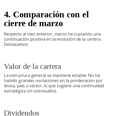
4. Comparación con el
cierre de marzo
Respecto al mes anterior, marzo ha supuesto una
continuación positiva en la evolución de la cartera.
Destacamos:
Valor de la cartera
La estructura general se mantiene estable. No ha
habido grandes oscilaciones en la ponderación por
divisa, país o sector, lo que sugiere una continuidad
estratégica sin sobresaltos.
Dividendos