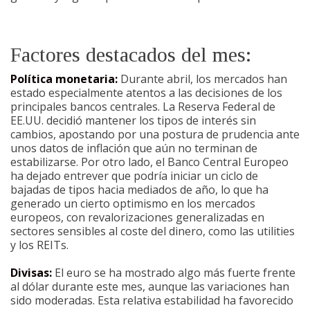
Factores destacados del mes:
Política monetaria:
Durante abril, los mercados han
estado especialmente atentos a las decisiones de los
principales bancos centrales. La Reserva Federal de
EE.UU. decidió mantener los tipos de interés sin
cambios, apostando por una postura de prudencia ante
unos datos de inflación que aún no terminan de
estabilizarse. Por otro lado, el Banco Central Europeo
ha dejado entrever que podría iniciar un ciclo de
bajadas de tipos hacia mediados de año, lo que ha
generado un cierto optimismo en los mercados
europeos, con revalorizaciones generalizadas en
sectores sensibles al coste del dinero, como las utilities
y los REITs.
Divisas:
El euro se ha mostrado algo más fuerte frente
al dólar durante este mes, aunque las variaciones han
sido moderadas. Esta relativa estabilidad ha favorecido