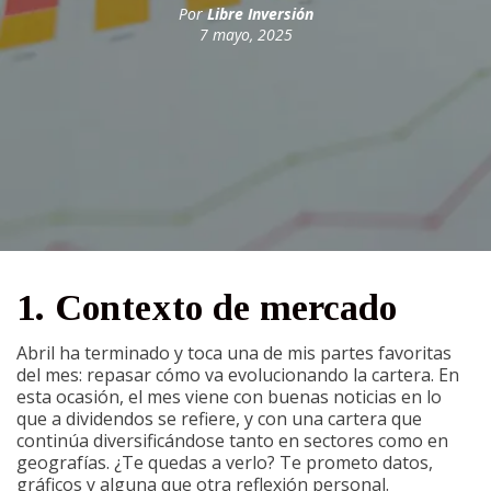
Por
Libre Inversión
7 mayo, 2025
1. Contexto de mercado
Abril ha terminado y toca una de mis partes favoritas
del mes: repasar cómo va evolucionando la cartera. En
esta ocasión, el mes viene con buenas noticias en lo
que a dividendos se refiere, y con una cartera que
continúa diversificándose tanto en sectores como en
geografías. ¿Te quedas a verlo? Te prometo datos,
gráficos y alguna que otra reflexión personal.