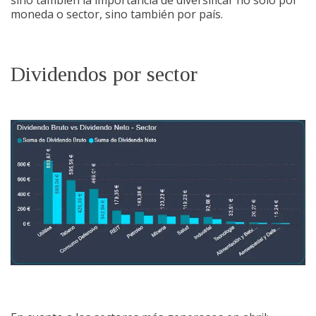
sino también la importancia de diversificar no solo por
moneda o sector, sino también por país.
Dividendos por sector