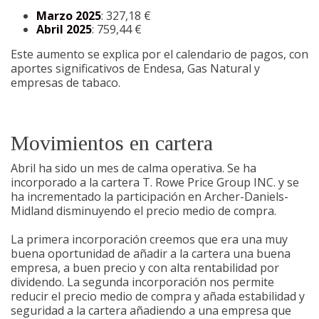
Marzo 2025
: 327,18 €
Abril 2025
: 759,44 €
Este aumento se explica por el calendario de pagos, con
aportes significativos de Endesa, Gas Natural y
empresas de tabaco.
Movimientos en cartera
Abril ha sido un mes de calma operativa. Se ha
incorporado a la cartera T. Rowe Price Group INC. y se
ha incrementado la participación en Archer-Daniels-
Midland disminuyendo el precio medio de compra.
La primera incorporación creemos que era una muy
buena oportunidad de añadir a la cartera una buena
empresa, a buen precio y con alta rentabilidad por
dividendo. La segunda incorporación nos permite
reducir el precio medio de compra y añada estabilidad y
seguridad a la cartera añadiendo a una empresa que