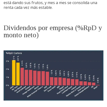
está dando sus frutos, y mes a mes se consolida una
renta cada vez más estable.
Dividendos por empresa (%RpD y
monto neto)