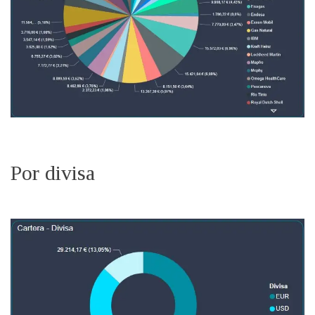
Por divisa