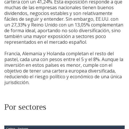
cartera con un 41,24%. Esta exposición responde a que
muchas de las empresas nacionales tienen buenos
dividendos, negocios estables y son relativamente
fáciles de seguir y entender. Sin embargo, EE.UU. con
un 27,33% y Reino Unido con un 13,05% complementan
de forma ideal, aportando no solo diversificación, sino
también una mayor exposición a sectores poco
representados en el mercado español.
Francia, Alemania y Holanda completan el resto del
pastel, cada una con pesos entre el 5 y el 8%. Aunque la
inversión en estos países es menor, cumple con el
objetivo de tener una cartera europea diversificada,
reduciendo el riesgo político y económico de una única
jurisdicción.
Por sectores