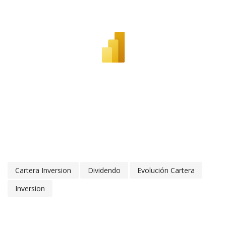
Cartera Inversion
Dividendo
Evolución Cartera
Inversion