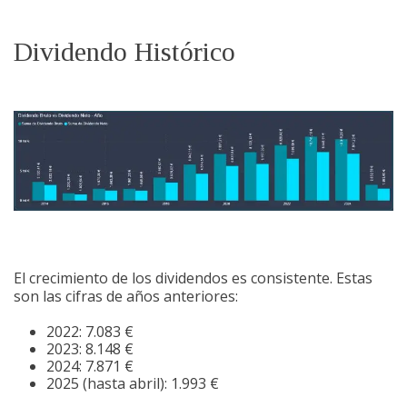
Dividendo Histórico
El crecimiento de los dividendos es consistente. Estas
son las cifras de años anteriores:
2022: 7.083 €
2023: 8.148 €
2024: 7.871 €
2025 (hasta abril): 1.993 €