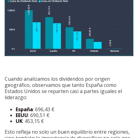
Cuando analizamos los dividendos por origen
geográfico, observamos que tanto España como
Estados Unidos se reparten casi a partes iguales el
liderazgo:
España
: 696,43 €
EEUU
: 690,51 €
UK
: 453,15 €
Esto refleja no solo un buen equilibrio entre regiones,