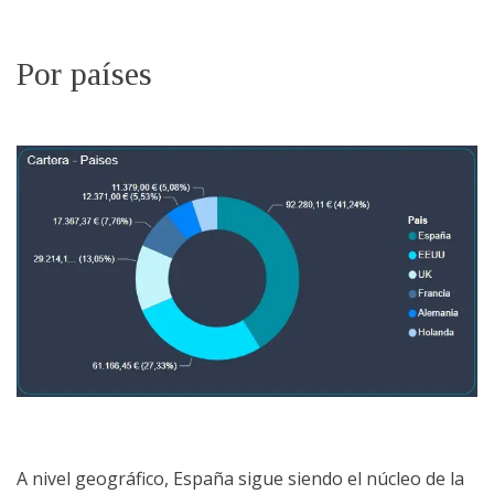
Por países
A nivel geográfico, España sigue siendo el núcleo de la