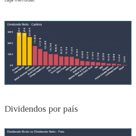
Dividendos por país