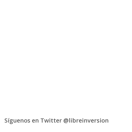
Síguenos en Twitter @libreinversion