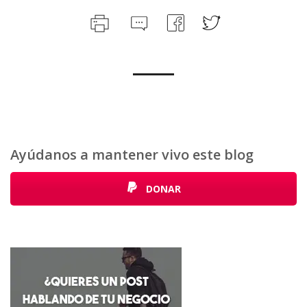
Ayúdanos a mantener vivo este blog
DONAR