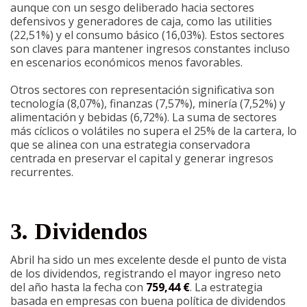
aunque con un sesgo deliberado hacia sectores
defensivos y generadores de caja, como las utilities
(22,51%) y el consumo básico (16,03%). Estos sectores
son claves para mantener ingresos constantes incluso
en escenarios económicos menos favorables.
Otros sectores con representación significativa son
tecnología (8,07%), finanzas (7,57%), minería (7,52%) y
alimentación y bebidas (6,72%). La suma de sectores
más cíclicos o volátiles no supera el 25% de la cartera, lo
que se alinea con una estrategia conservadora
centrada en preservar el capital y generar ingresos
recurrentes.
3. Dividendos
Abril ha sido un mes excelente desde el punto de vista
de los dividendos, registrando el mayor ingreso neto
del año hasta la fecha con
759,44 €
. La estrategia
basada en empresas con buena política de dividendos