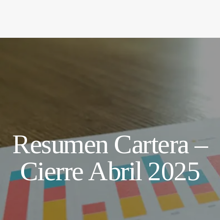
Resumen Cartera –
Cierre Abril 2025