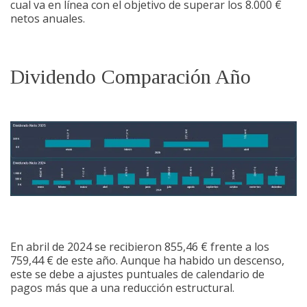
cual va en línea con el objetivo de superar los 8.000 €
netos anuales.
Dividendo Comparación Año
En abril de 2024 se recibieron 855,46 € frente a los
759,44 € de este año. Aunque ha habido un descenso,
este se debe a ajustes puntuales de calendario de
pagos más que a una reducción estructural.