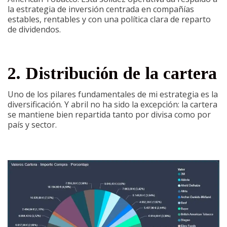
la estrategia de inversión centrada en compañías
estables, rentables y con una política clara de reparto
de dividendos.
2. Distribución de la cartera
Uno de los pilares fundamentales de mi estrategia es la
diversificación. Y abril no ha sido la excepción: la cartera
se mantiene bien repartida tanto por divisa como por
país y sector.