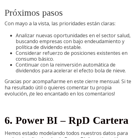
Próximos pasos
Con mayo a la vista, las prioridades están claras:
Analizar nuevas oportunidades en el sector salud,
buscando empresas con bajo endeudamiento y
política de dividendo estable.
Considerar refuerzo de posiciones existentes en
consumo básico.
Continuar con la reinversión automática de
dividendos para acelerar el efecto bola de nieve.
Gracias por acompañarme en este cierre mensual. Si te
ha resultado útil o quieres comentar tu propia
evolución, ¡te leo encantado en los comentarios!
6. Power BI – RpD Cartera
Hemos estado modelando todos nuestros datos para