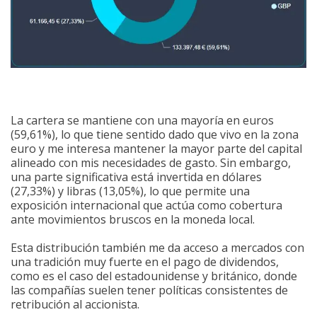
La cartera se mantiene con una mayoría en euros
(59,61%), lo que tiene sentido dado que vivo en la zona
euro y me interesa mantener la mayor parte del capital
alineado con mis necesidades de gasto. Sin embargo,
una parte significativa está invertida en dólares
(27,33%) y libras (13,05%), lo que permite una
exposición internacional que actúa como cobertura
ante movimientos bruscos en la moneda local.
Esta distribución también me da acceso a mercados con
una tradición muy fuerte en el pago de dividendos,
como es el caso del estadounidense y británico, donde
las compañías suelen tener políticas consistentes de
retribución al accionista.