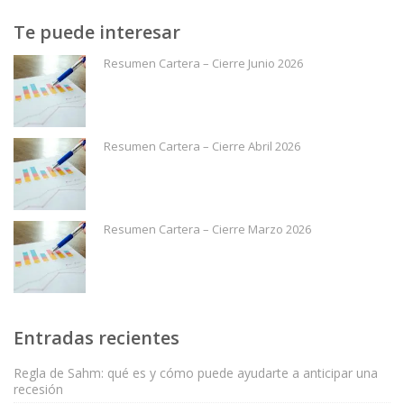
Te puede interesar
Resumen Cartera – Cierre Junio 2026
Resumen Cartera – Cierre Abril 2026
Resumen Cartera – Cierre Marzo 2026
Entradas recientes
Regla de Sahm: qué es y cómo puede ayudarte a anticipar una
recesión