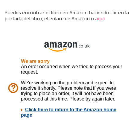
Puedes encontrar el libro en Amazon haciendo clic en la
portada del libro, el enlace de Amazon o
aquí
.