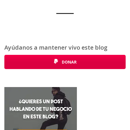
Ayúdanos a mantener vivo este blog
DONAR