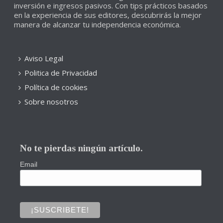
inversión e ingresos pasivos. Con tips prácticos basados
en la experiencia de sus editores, descubrirás la mejor
manera de alcanzar tu independencia económica.
Aviso Legal
Politica de Privacidad
Política de cookies
Sobre nosotros
No te pierdas ningún artículo.
Email