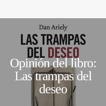
Opinión del libro:
Las trampas del
deseo