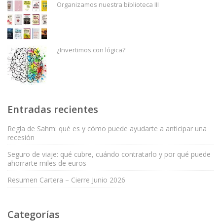
Organizamos nuestra biblioteca III
¿Invertimos con lógica?
Entradas recientes
Regla de Sahm: qué es y cómo puede ayudarte a anticipar una
recesión
Seguro de viaje: qué cubre, cuándo contratarlo y por qué puede
ahorrarte miles de euros
Resumen Cartera – Cierre Junio 2026
Categorías