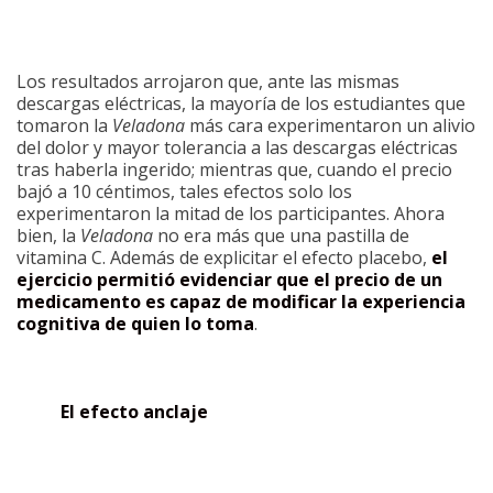
Los resultados arrojaron que, ante las mismas
descargas eléctricas, la mayoría de los estudiantes que
tomaron la
Veladona
más cara experimentaron un alivio
del dolor y mayor tolerancia a las descargas eléctricas
tras haberla ingerido; mientras que, cuando el precio
bajó a 10 céntimos, tales efectos solo los
experimentaron la mitad de los participantes. Ahora
bien, la
Veladona
no era más que una pastilla de
vitamina C. Además de explicitar el efecto placebo,
el
ejercicio permitió evidenciar que el precio de un
medicamento es capaz de modificar la experiencia
cognitiva de quien lo toma
.
El efecto anclaje