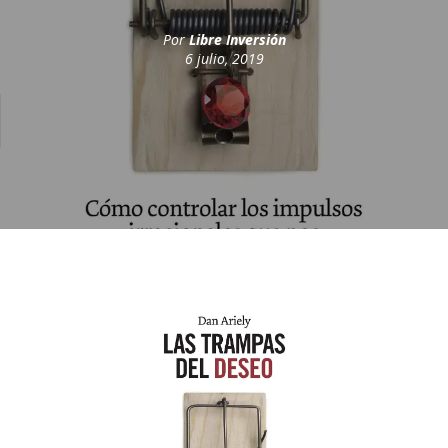
Por
Libre Inversión
6 julio, 2019