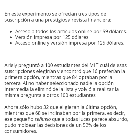
En este experimento se ofrecían tres tipos de
suscripción a una prestigiosa revista financiera:
Acceso a todos los artículos online por 59 dólares.
Versión impresa por 125 dólares.
Acceso online y versión impresa por 125 dólares.
Ariely preguntó a 100 estudiantes del MIT cuál de esas
suscripciones elegirían y encontró que 16 preferían la
primera opción, mientras que 84 optaban por la
tercera. Al no haber seleccionado nadie la opción
intermedia la eliminó de la lista y volvió a realizar la
misma pregunta a otros 100 estudiantes.
Ahora sólo hubo 32 que eligieran la última opción,
mientras que 68 se inclinaban por la primera, es decir,
ese pequeño
señuelo
que a todas luces parece absurdo,
pudo moldear las decisiones de un 52% de los
consumidores.