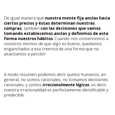
De igual manera que
nuestra mente fija anclas hacia
ciertos precios y éstas determinan nuestras
compras
, también
con las decisiones que vamos
tomando establecemos anclas y definimos de esta
forma nuestros hábitos
. Cuando nos convencemos a
nosotros mismos de que algo es bueno, quedamos
enganchados a esa creencia de una forma que no
alcanzamos a percibir.
A modo resumen podemos decir quelos humanos, en
general, no somos racionales, no tomamos decisiones
racionales, y somos
irracionalmente lógicos
, es decir,
nuestra irracionalidad es perfectamente identificable y
predecible.