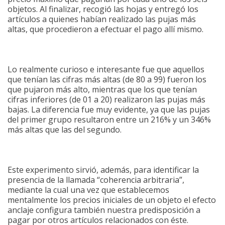
objetos. Al finalizar, recogió las hojas y entregó los
artículos a quienes habían realizado las pujas más
altas, que procedieron a efectuar el pago allí mismo.
Lo realmente curioso e interesante fue que aquellos
que tenían las cifras más altas (de 80 a 99) fueron los
que pujaron más alto, mientras que los que tenían
cifras inferiores (de 01 a 20) realizaron las pujas más
bajas. La diferencia fue muy evidente, ya que las pujas
del primer grupo resultaron entre un 216% y un 346%
más altas que las del segundo.
Este experimento sirvió, además, para identificar la
presencia de la llamada “coherencia arbitraria”,
mediante la cual una vez que establecemos
mentalmente los precios iniciales de un objeto el efecto
anclaje configura también nuestra predisposición a
pagar por otros artículos relacionados con éste.