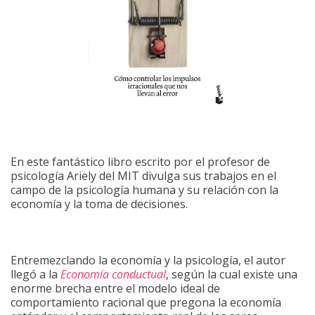
En este fantástico libro escrito por el profesor de
psicología Ariely del MIT divulga sus trabajos en el
campo de la psicología humana y su relación con la
economía y la toma de decisiones.
Entremezclando la economía y la psicología, el autor
llegó a la
Economía conductual
, según la cual existe una
enorme brecha entre el modelo ideal de
comportamiento racional que pregona la economía