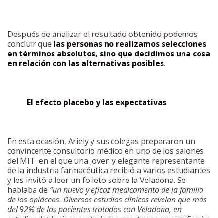
Después de analizar el resultado obtenido podemos
concluir que
las personas no realizamos selecciones
en términos absolutos, sino que decidimos una cosa
en relación con las alternativas posibles
.
El efecto placebo y las expectativas
En esta ocasión, Ariely y sus colegas prepararon un
convincente consultorio médico en uno de los salones
del MIT, en el que una joven y elegante representante
de la industria farmacéutica recibió a varios estudiantes
y los invitó a leer un folleto sobre la Veladona. Se
hablaba de
“un nuevo y eficaz medicamento de la familia
de los opiáceos. Diversos estudios clínicos revelan que más
del 92% de los pacientes tratados con Veladona, en