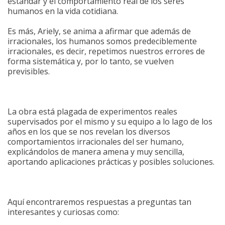
estándar y el comportamiento real de los seres
humanos en la vida cotidiana.
Es más, Ariely, se anima a afirmar que además de
irracionales, los humanos somos predeciblemente
irracionales, es decir, repetimos nuestros errores de
forma sistemática y, por lo tanto, se vuelven
previsibles.
La obra está plagada de experimentos reales
supervisados por el mismo y su equipo a lo lago de los
años en los que se nos revelan los diversos
comportamientos irracionales del ser humano,
explicándolos de manera amena y muy sencilla,
aportando aplicaciones prácticas y posibles soluciones.
Aquí encontraremos respuestas a preguntas tan
interesantes y curiosas como: