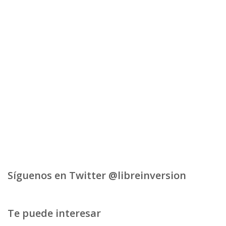
Síguenos en Twitter @libreinversion
Te puede interesar