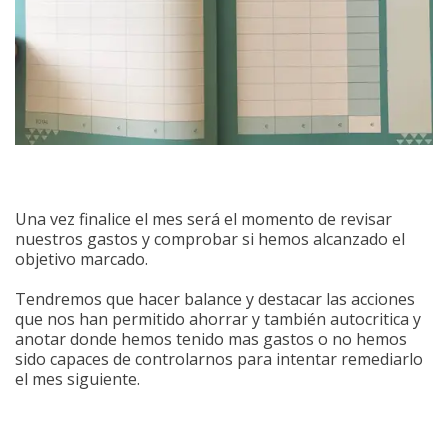
Una vez finalice el mes será el momento de revisar
nuestros gastos y comprobar si hemos alcanzado el
objetivo marcado.
Tendremos que hacer balance y destacar las acciones
que nos han permitido ahorrar y también autocritica y
anotar donde hemos tenido mas gastos o no hemos
sido capaces de controlarnos para intentar remediarlo
el mes siguiente.