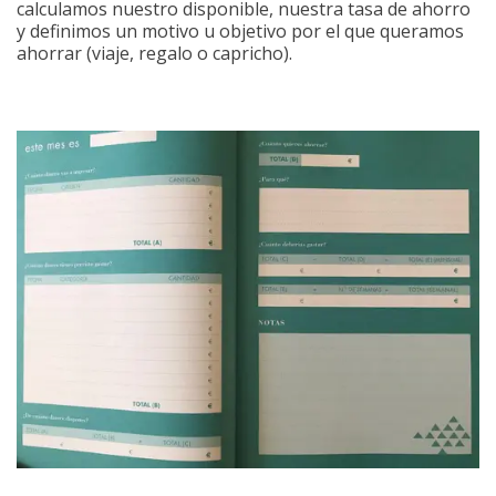
calculamos nuestro disponible, nuestra tasa de ahorro
y definimos un motivo u objetivo por el que queramos
ahorrar (viaje, regalo o capricho).