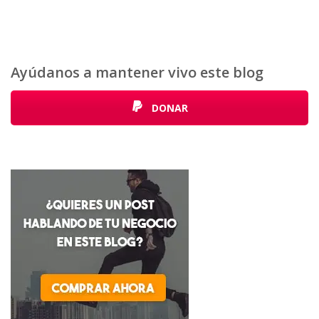
Ayúdanos a mantener vivo este blog
DONAR