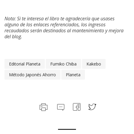
Nota: Si te interesa el libro te agradecería que usases
alguno de los enlaces referenciados, los ingresos
recaudados serán destinados al mantenimiento y mejora
del blog.
Editorial Planeta
Fumiko Chiba
Kakebo
Método Japonés Ahorro
Planeta