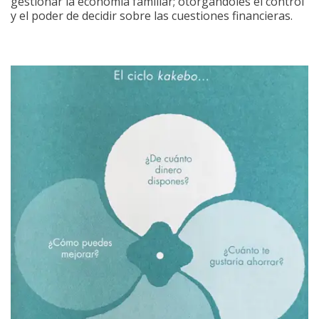
gestionar la economía familiar; otorgándoles el control
y el poder de decidir sobre las cuestiones financieras.