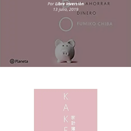
Por
Libre Inversión
13 julio, 2019