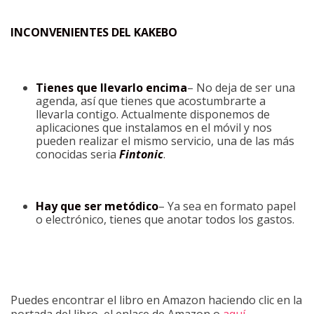
INCONVENIENTES DEL KAKEBO
Tienes que llevarlo encima
– No deja de ser una
agenda, así que tienes que acostumbrarte a
llevarla contigo. Actualmente disponemos de
aplicaciones que instalamos en el móvil y nos
pueden realizar el mismo servicio, una de las más
conocidas seria
Fintonic
.
Hay que ser metódico
– Ya sea en formato papel
o electrónico, tienes que anotar todos los gastos.
Puedes encontrar el libro en Amazon haciendo clic en la