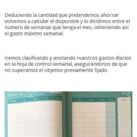
Deduciendo la cantidad que pretendemos ahorrar
volvemos a calcular el disponible y lo dividimos entre el
numero de semanas que tenga el mes, obteniendo así
el gasto máximo semanal.
Iremos clasificando y anotando nuestros gastos diarios
en la hoja de control semanal, asegurándonos de que
no superamos el objetivo previamente fijado.