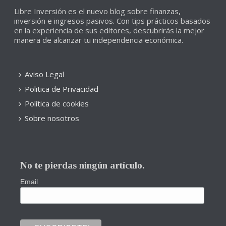
Libre Inversión es el nuevo blog sobre finanzas,
inversión e ingresos pasivos. Con tips prácticos basados
en la experiencia de sus editores, descubrirás la mejor
manera de alcanzar tu independencia económica.
Aviso Legal
Politica de Privacidad
Política de cookies
Sobre nosotros
No te pierdas ningún artículo.
Email