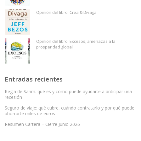
Opinión del libro: Crea & Divaga
Opinión del libro: Excesos, amenazas a la
prosperidad global
Entradas recientes
Regla de Sahm: qué es y cómo puede ayudarte a anticipar una
recesión
Seguro de viaje: qué cubre, cuándo contratarlo y por qué puede
ahorrarte miles de euros
Resumen Cartera – Cierre Junio 2026