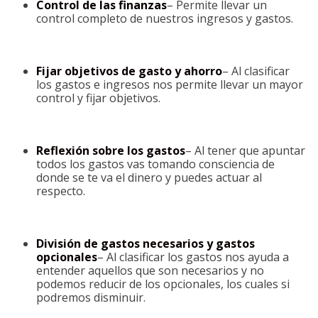
Control de las finanzas
– Permite llevar un
control completo de nuestros ingresos y gastos.
Fijar objetivos de gasto y ahorro
– Al clasificar
los gastos e ingresos nos permite llevar un mayor
control y fijar objetivos.
Reflexión sobre los gastos
– Al tener que apuntar
todos los gastos vas tomando consciencia de
donde se te va el dinero y puedes actuar al
respecto.
División de gastos necesarios y gastos
opcionales
– Al clasificar los gastos nos ayuda a
entender aquellos que son necesarios y no
podemos reducir de los opcionales, los cuales si
podremos disminuir.