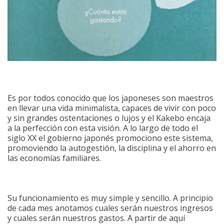
Es por todos conocido que los japoneses son maestros
en llevar una vida minimalista, capaces de vivir con poco
y sin grandes ostentaciones o lujos y el Kakebo encaja
a la perfección con esta visión. A lo largo de todo el
siglo XX el gobierno japonés promociono este sistema,
promoviendo la autogestión, la disciplina y el ahorro en
las economías familiares.
Su funcionamiento es muy simple y sencillo. A principio
de cada mes anotamos cuales serán nuestros ingresos
y cuales serán nuestros gastos. A partir de aquí