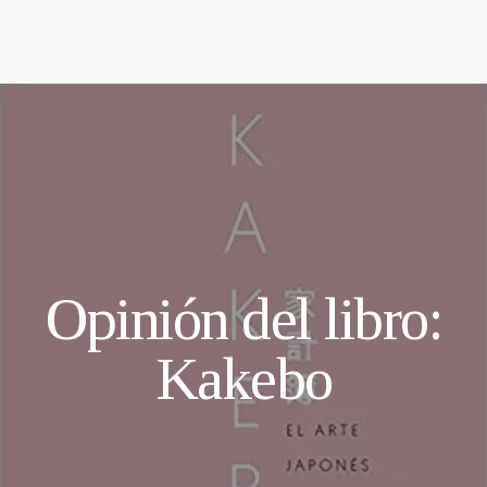
Opinión del libro:
Kakebo