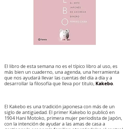
El libro de esta semana no es el típico libro al uso, es
más bien un cuaderno, una agenda, una herramienta
que nos ayudará llevar las cuentas del día a día y a
desarrollar la filosofía que lleva por titulo,
Kakebo
.
El Kakebo es una tradición japonesa con más de un
siglo de antigüedad. El primer Kakebo lo publicó en
1904 Hani Motoko, primera mujer periodista de Japón,
con la intención de ayudar a las amas de casa a