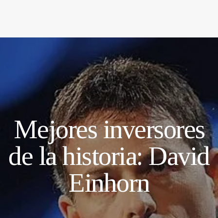
Mejores inversores
de la historia: David
Einhorn