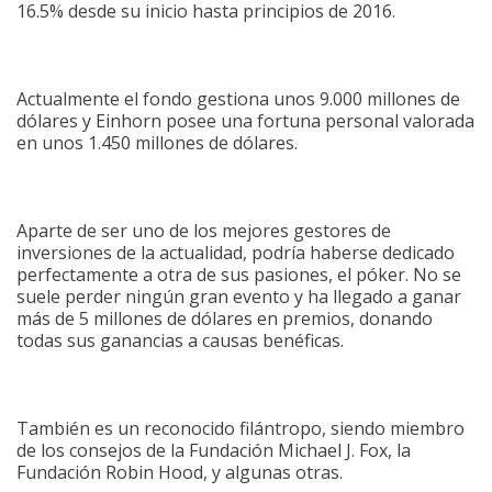
16.5% desde su inicio hasta principios de 2016.
Actualmente el fondo gestiona unos 9.000 millones de
dólares y Einhorn posee una fortuna personal valorada
en unos 1.450 millones de dólares.
Aparte de ser uno de los mejores gestores de
inversiones de la actualidad, podría haberse dedicado
perfectamente a otra de sus pasiones, el póker. No se
suele perder ningún gran evento y ha llegado a ganar
más de 5 millones de dólares en premios, donando
todas sus ganancias a causas benéficas.
También es un reconocido filántropo, siendo miembro
de los consejos de la Fundación Michael J. Fox, la
Fundación Robin Hood, y algunas otras.