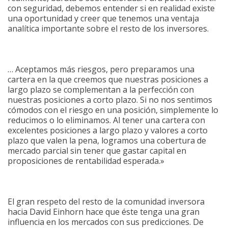
con seguridad, debemos entender si en realidad existe
una oportunidad y creer que tenemos una ventaja
analítica importante sobre el resto de los inversores.
… Aceptamos más riesgos, pero preparamos una
cartera en la que creemos que nuestras posiciones a
largo plazo se complementan a la perfección con
nuestras posiciones a corto plazo. Si no nos sentimos
cómodos con el riesgo en una posición, simplemente lo
reducimos o lo eliminamos. Al tener una cartera con
excelentes posiciones a largo plazo y valores a corto
plazo que valen la pena, logramos una cobertura de
mercado parcial sin tener que gastar capital en
proposiciones de rentabilidad esperada.»
El gran respeto del resto de la comunidad inversora
hacia David Einhorn hace que éste tenga una gran
influencia en los mercados con sus predicciones. De