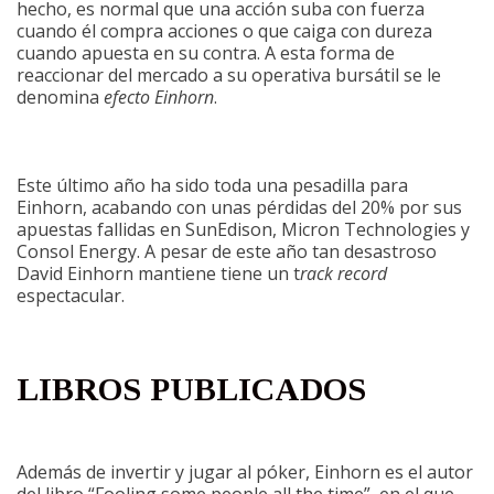
hecho, es normal que una acción suba con fuerza
cuando él compra acciones o que caiga con dureza
cuando apuesta en su contra. A esta forma de
reaccionar del mercado a su operativa bursátil se le
denomina
efecto Einhorn
.
Este último año ha sido toda una pesadilla para
Einhorn, acabando con unas pérdidas del 20% por sus
apuestas fallidas en SunEdison, Micron Technologies y
Consol Energy. A pesar de este año tan desastroso
David Einhorn mantiene tiene un t
rack record
espectacular.
LIBROS PUBLICADOS
Además de invertir y jugar al póker, Einhorn es el autor