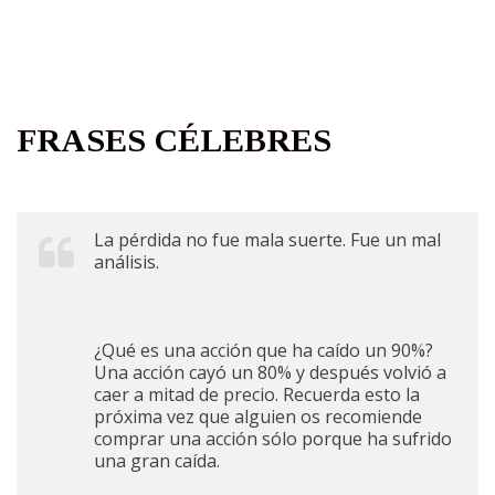
FRASES CÉLEBRES
La pérdida no fue mala suerte. Fue un mal
análisis.
¿Qué es una acción que ha caído un 90%?
Una acción cayó un 80% y después volvió a
caer a mitad de precio. Recuerda esto la
próxima vez que alguien os recomiende
comprar una acción sólo porque ha sufrido
una gran caída.