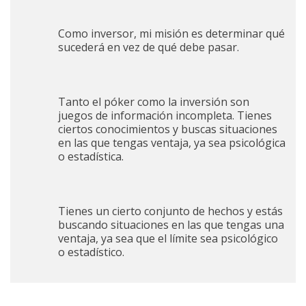
Como inversor, mi misión es determinar qué
sucederá en vez de qué debe pasar.
Tanto el póker como la inversión son
juegos de información incompleta. Tienes
ciertos conocimientos y buscas situaciones
en las que tengas ventaja, ya sea psicológica
o estadística.
Tienes un cierto conjunto de hechos y estás
buscando situaciones en las que tengas una
ventaja, ya sea que el límite sea psicológico
o estadístico.