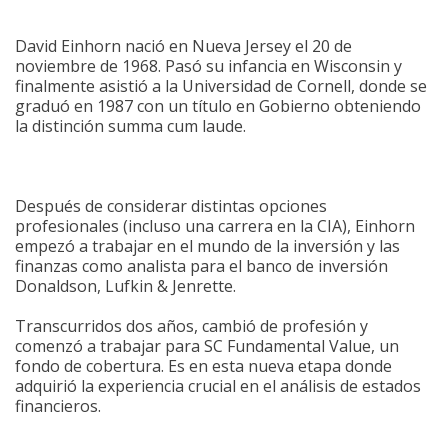
David Einhorn nació en Nueva Jersey el 20 de
noviembre de 1968. Pasó su infancia en Wisconsin y
finalmente asistió a la Universidad de Cornell, donde se
graduó en 1987 con un título en Gobierno obteniendo
la distinción summa cum laude.
Después de considerar distintas opciones
profesionales (incluso una carrera en la CIA), Einhorn
empezó a trabajar en el mundo de la inversión y las
finanzas como analista para el banco de inversión
Donaldson, Lufkin & Jenrette.
Transcurridos dos años, cambió de profesión y
comenzó a trabajar para SC Fundamental Value, un
fondo de cobertura. Es en esta nueva etapa donde
adquirió la experiencia crucial en el análisis de estados
financieros.