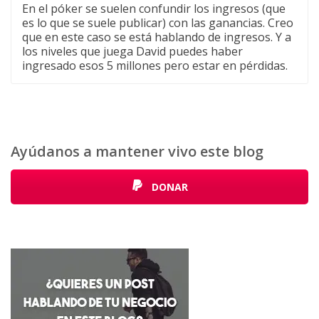
En el póker se suelen confundir los ingresos (que
es lo que se suele publicar) con las ganancias. Creo
que en este caso se está hablando de ingresos. Y a
los niveles que juega David puedes haber
ingresado esos 5 millones pero estar en pérdidas.
Ayúdanos a mantener vivo este blog
DONAR