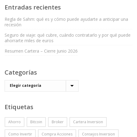
Entradas recientes
Regla de Sahm: qué es y cómo puede ayudarte a anticipar una
recesión
Seguro de viaje: qué cubre, cuándo contratarlo y por qué puede
ahorrarte miles de euros
Resumen Cartera – Cierre Junio 2026
Categorías
Etiquetas
Ahorro
Bitcoin
Broker
Cartera Inversion
Como Invertir
Compra Acciones
Consejos Inversion