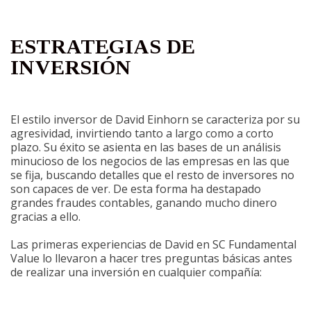
ESTRATEGIAS DE
INVERSIÓN
El estilo inversor de David Einhorn se caracteriza por su
agresividad, invirtiendo tanto a largo como a corto
plazo. Su éxito se asienta en las bases de un análisis
minucioso de los negocios de las empresas en las que
se fija, buscando detalles que el resto de inversores no
son capaces de ver. De esta forma ha destapado
grandes fraudes contables, ganando mucho dinero
gracias a ello.
Las primeras experiencias de David en SC Fundamental
Value lo llevaron a hacer tres preguntas básicas antes
de realizar una inversión en cualquier compañía: