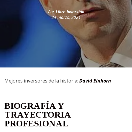
Por
Libre Inversión
24 marzo, 2021
Mejores inversores de la historia:
David Einhorn
BIOGRAFÍA Y
TRAYECTORIA
PROFESIONAL