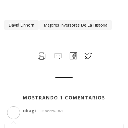
David Einhorn
Mejores Inversores De La Historia
MOSTRANDO 1 COMENTARIOS
obagi
26 marzo, 2021