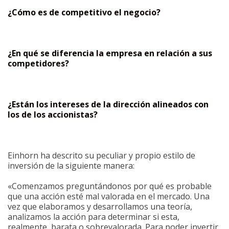
¿Cómo es de competitivo el negocio?
¿En qué se diferencia la empresa en relación a sus
competidores?
¿Están los intereses de la dirección alineados con
los de los accionistas?
Einhorn ha descrito su peculiar y propio estilo de
inversión de la siguiente manera:
«Comenzamos preguntándonos por qué es probable
que una acción esté mal valorada en el mercado. Una
vez que elaboramos y desarrollamos una teoría,
analizamos la acción para determinar si esta,
realmente, barata o sobrevalorada. Para poder invertir