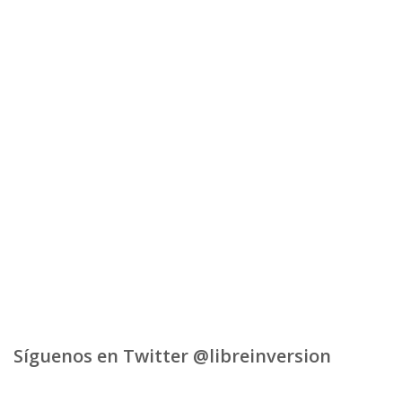
Síguenos en Twitter @libreinversion