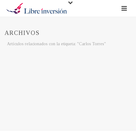
ARCHIVOS
Artículos relacionados con la etiqueta: "Carlos Torres"