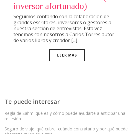
inversor afortunado)
Seguimos contando con la colaboración de
grandes escritores, inversores o gestores a
nuestra sección de entrevistas. Esta vez
tenemos con nosotros a Carlos Torres autor
de varios libros y creador [...]
LEER MAS
Te puede interesar
Regla de Sahm: qué es y cómo puede ayudarte a anticipar una
recesión
Seguro de viaje: qué cubre, cuándo contratarlo y por qué puede