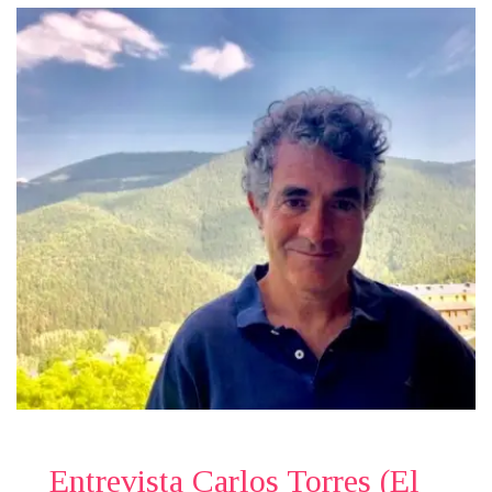
Entrevista Carlos Torres (El