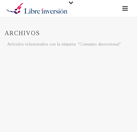
ARCHIVOS
Artículos relacionados con la etiqueta: "Consumo discrecional"