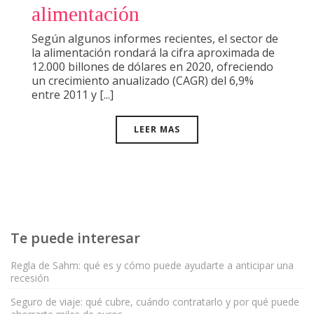
alimentación
Según algunos informes recientes, el sector de
la alimentación rondará la cifra aproximada de
12.000 billones de dólares en 2020, ofreciendo
un crecimiento anualizado (CAGR) del 6,9%
entre 2011 y [...]
LEER MAS
Te puede interesar
Regla de Sahm: qué es y cómo puede ayudarte a anticipar una
recesión
Seguro de viaje: qué cubre, cuándo contratarlo y por qué puede