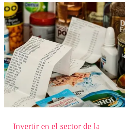
Invertir en el sector de la