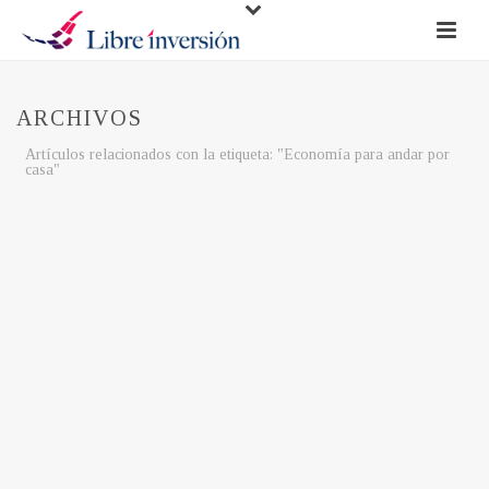
ARCHIVOS
Artículos relacionados con la etiqueta: "Economía para andar por
casa"