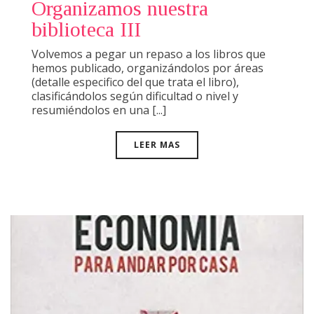
Organizamos nuestra
biblioteca III
Volvemos a pegar un repaso a los libros que
hemos publicado, organizándolos por áreas
(detalle especifico del que trata el libro),
clasificándolos según dificultad o nivel y
resumiéndolos en una [...]
LEER MAS