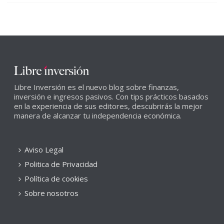
Libre Inversión es el nuevo blog sobre finanzas,
inversión e ingresos pasivos. Con tips prácticos basados
en la experiencia de sus editores, descubrirás la mejor
manera de alcanzar tu independencia económica.
Aviso Legal
Politica de Privacidad
Política de cookies
Sobre nosotros