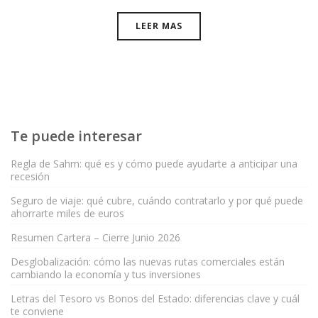
LEER MAS
Te puede interesar
Regla de Sahm: qué es y cómo puede ayudarte a anticipar una
recesión
Seguro de viaje: qué cubre, cuándo contratarlo y por qué puede
ahorrarte miles de euros
Resumen Cartera – Cierre Junio 2026
Desglobalización: cómo las nuevas rutas comerciales están
cambiando la economía y tus inversiones
Letras del Tesoro vs Bonos del Estado: diferencias clave y cuál
te conviene