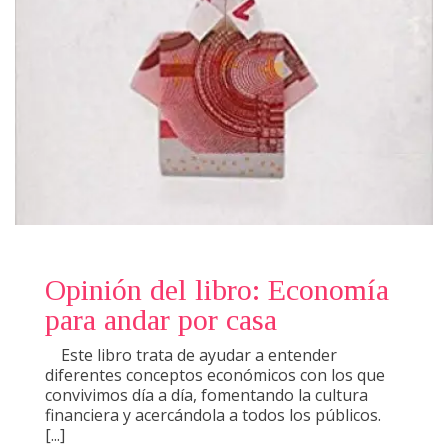
Opinión del libro: Economía
para andar por casa
Este libro trata de ayudar a entender
diferentes conceptos económicos con los que
convivimos día a día, fomentando la cultura
financiera y acercándola a todos los públicos.
[...]