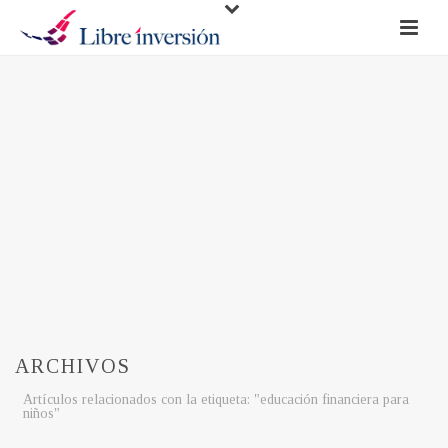
ARCHIVOS
Artículos relacionados con la etiqueta: "educación financiera para
niños"