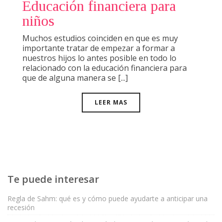
Educación financiera para
niños
Muchos estudios coinciden en que es muy
importante tratar de empezar a formar a
nuestros hijos lo antes posible en todo lo
relacionado con la educación financiera para
que de alguna manera se [...]
LEER MAS
Te puede interesar
Regla de Sahm: qué es y cómo puede ayudarte a anticipar una
recesión