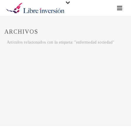
ARCHIVOS
Artículos relacionados con la etiqueta: "enfermedad sociedad"