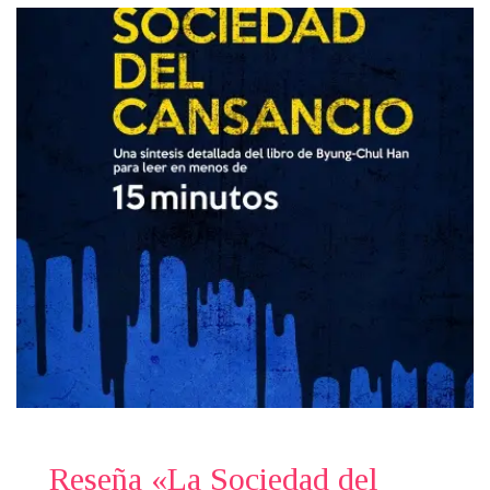
Reseña «La Sociedad del