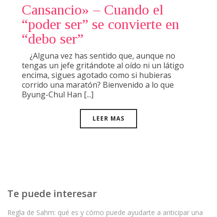
Cansancio» – Cuando el
“poder ser” se convierte en
“debo ser”
¿Alguna vez has sentido que, aunque no
tengas un jefe gritándote al oído ni un látigo
encima, sigues agotado como si hubieras
corrido una maratón? Bienvenido a lo que
Byung-Chul Han [...]
LEER MAS
Te puede interesar
Regla de Sahm: qué es y cómo puede ayudarte a anticipar una