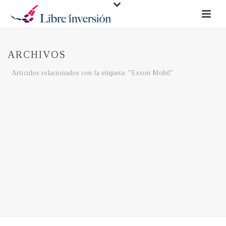
ARCHIVOS
Artículos relacionados con la etiqueta: "Exxon Mobil"