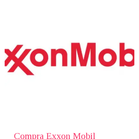
Compra Exxon Mobil