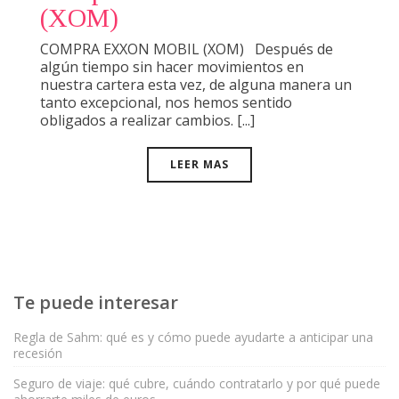
(XOM)
COMPRA EXXON MOBIL (XOM) Después de
algún tiempo sin hacer movimientos en
nuestra cartera esta vez, de alguna manera un
tanto excepcional, nos hemos sentido
obligados a realizar cambios. [...]
LEER MAS
Te puede interesar
Regla de Sahm: qué es y cómo puede ayudarte a anticipar una
recesión
Seguro de viaje: qué cubre, cuándo contratarlo y por qué puede