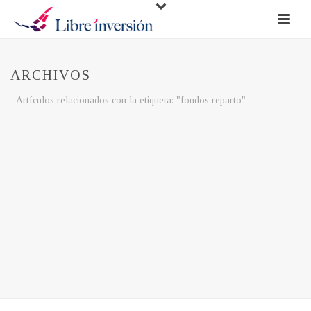
ARCHIVOS
Artículos relacionados con la etiqueta: "fondos reparto"