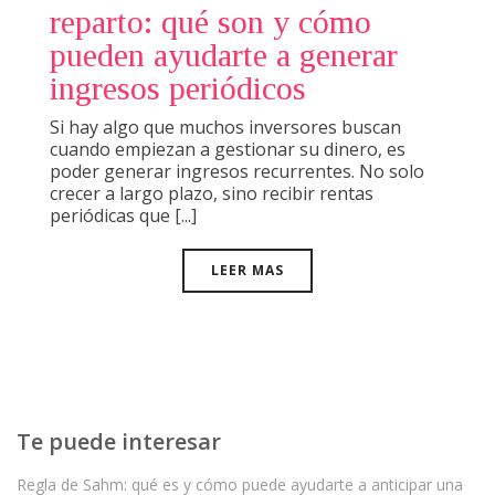
reparto: qué son y cómo
pueden ayudarte a generar
ingresos periódicos
Si hay algo que muchos inversores buscan
cuando empiezan a gestionar su dinero, es
poder generar ingresos recurrentes. No solo
crecer a largo plazo, sino recibir rentas
periódicas que [...]
LEER MAS
Te puede interesar
Regla de Sahm: qué es y cómo puede ayudarte a anticipar una