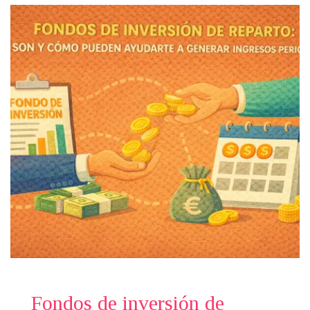
Fondos de inversión de