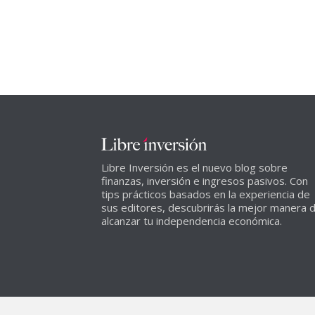
Libre Inversión es el nuevo blog sobre
finanzas, inversión e ingresos pasivos. Con
tips prácticos basados en la experiencia de
sus editores, descubrirás la mejor manera 
alcanzar tu independencia económica.