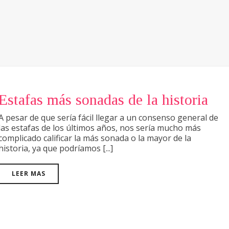
Estafas más sonadas de la historia
A pesar de que sería fácil llegar a un consenso general de
las estafas de los últimos años, nos sería mucho más
complicado calificar la más sonada o la mayor de la
historia, ya que podríamos [...]
LEER MAS