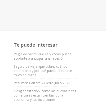
Te puede interesar
Regla de Sahm: qué es y cómo puede
ayudarte a anticipar una recesión
Seguro de viaje: qué cubre, cuándo
contratarlo y por qué puede ahorrarte
miles de euros
Resumen Cartera – Cierre Junio 2026
Desglobalización: cómo las nuevas rutas
comerciales están cambiando la
economía y tus inversiones