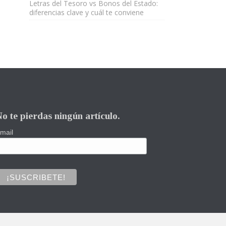
Letras del Tesoro vs Bonos del Estado:
diferencias clave y cuál te conviene
o te pierdas ningún artículo.
mail