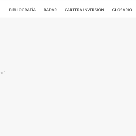
BIBLIOGRAFÍA
RADAR
CARTERA INVERSIÓN
GLOSARIO
co"