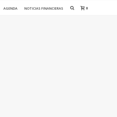
0
AGENDA
NOTICIAS FINANCIERAS