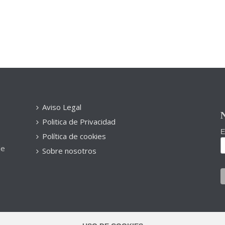
Aviso Legal
N
Politica de Privacidad
E
Política de cookies
de
Sobre nosotros