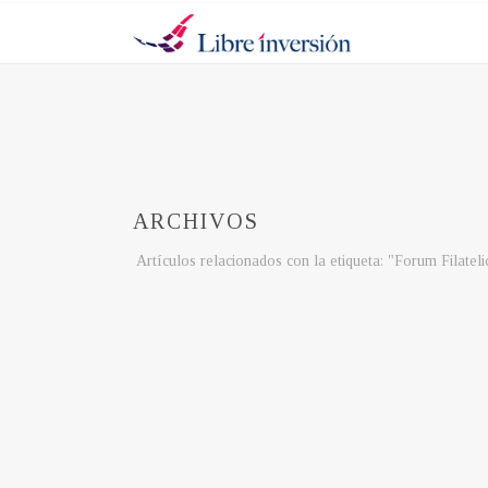
ARCHIVOS
Artículos relacionados con la etiqueta: "Forum Filateli