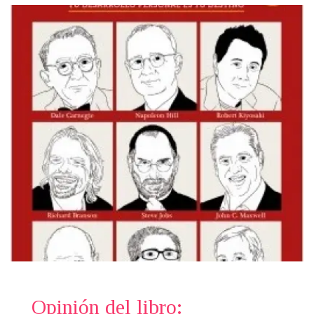
Opinión del libro: