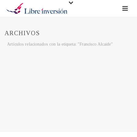
ARCHIVOS
Artículos relacionados con la etiqueta: "Francisco Alcaide"