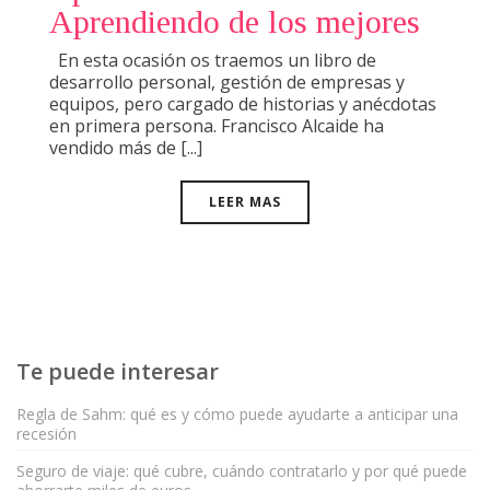
Aprendiendo de los mejores
En esta ocasión os traemos un libro de
desarrollo personal, gestión de empresas y
equipos, pero cargado de historias y anécdotas
en primera persona. Francisco Alcaide ha
vendido más de [...]
LEER MAS
Te puede interesar
Regla de Sahm: qué es y cómo puede ayudarte a anticipar una
recesión
Seguro de viaje: qué cubre, cuándo contratarlo y por qué puede