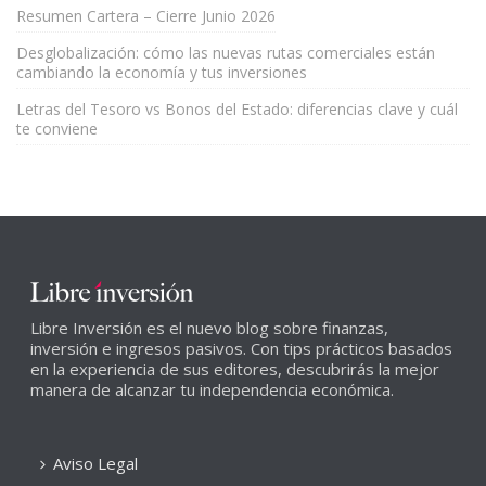
Resumen Cartera – Cierre Junio 2026
Desglobalización: cómo las nuevas rutas comerciales están
cambiando la economía y tus inversiones
Letras del Tesoro vs Bonos del Estado: diferencias clave y cuál
te conviene
Libre Inversión es el nuevo blog sobre finanzas,
inversión e ingresos pasivos. Con tips prácticos basados
en la experiencia de sus editores, descubrirás la mejor
manera de alcanzar tu independencia económica.
Aviso Legal