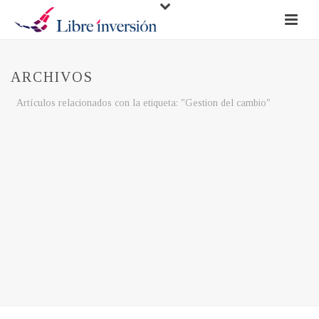
ARCHIVOS
Artículos relacionados con la etiqueta: "Gestion del cambio"