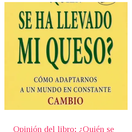
Opinión del libro: ¿Quién se