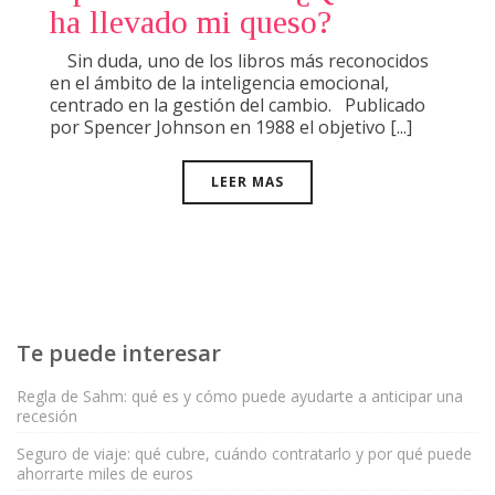
ha llevado mi queso?
Sin duda, uno de los libros más reconocidos
en el ámbito de la inteligencia emocional,
centrado en la gestión del cambio. Publicado
por Spencer Johnson en 1988 el objetivo [...]
LEER MAS
Te puede interesar
Regla de Sahm: qué es y cómo puede ayudarte a anticipar una
recesión
Seguro de viaje: qué cubre, cuándo contratarlo y por qué puede
ahorrarte miles de euros