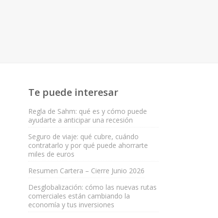
Te puede interesar
Regla de Sahm: qué es y cómo puede
ayudarte a anticipar una recesión
Seguro de viaje: qué cubre, cuándo
contratarlo y por qué puede ahorrarte
miles de euros
Resumen Cartera – Cierre Junio 2026
Desglobalización: cómo las nuevas rutas
comerciales están cambiando la
economía y tus inversiones