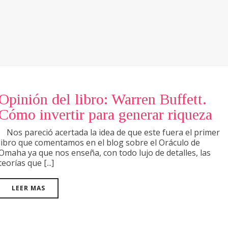
Opinión del libro: Warren Buffett.
Cómo invertir para generar riqueza
Nos pareció acertada la idea de que este fuera el primer
libro que comentamos en el blog sobre el Oráculo de
Omaha ya que nos enseña, con todo lujo de detalles, las
teorías que [...]
LEER MAS