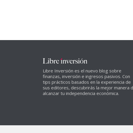
Libre Inversión es el nuevo blog sobre
finanzas, inversión e ingresos pasivos. Con
tips prácticos basados en la experiencia de
sus editores, descubrirás la mejor manera 
alcanzar tu independencia económica.