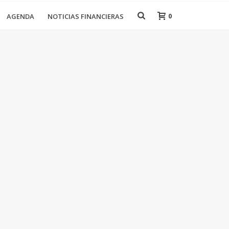
0
AGENDA
NOTICIAS FINANCIERAS