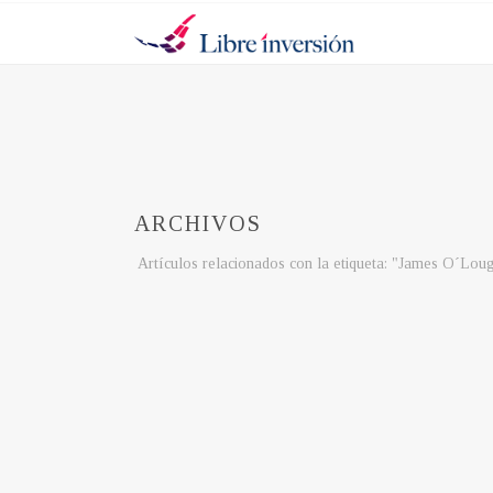
ARCHIVOS
Artículos relacionados con la etiqueta: "James O´Loug