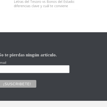
Letras del Tesoro vs Bonos del Estado:
diferencias clave y cuál te conviene
o te pierdas ningún artículo.
mail