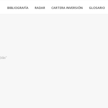
BIBLIOGRAFÍA
RADAR
CARTERA INVERSIÓN
GLOSARIO
hlin"