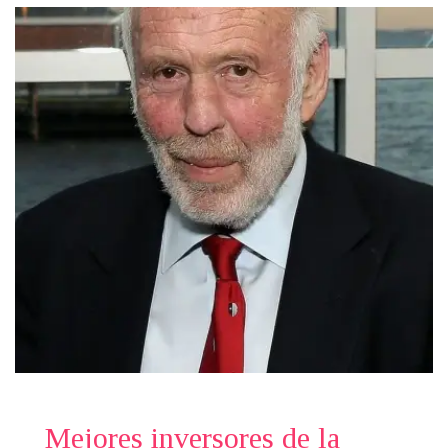
Mejores inversores de la