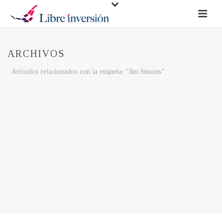
ARCHIVOS
Artículos relacionados con la etiqueta: "Jim Simons"