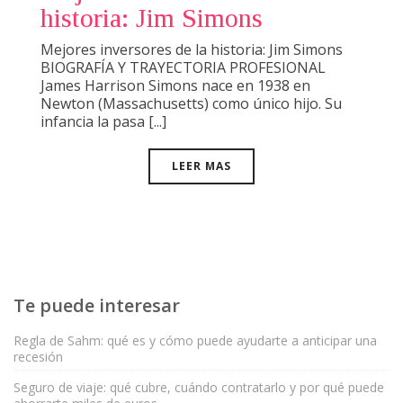
historia: Jim Simons
Mejores inversores de la historia: Jim Simons
BIOGRAFÍA Y TRAYECTORIA PROFESIONAL
James Harrison Simons nace en 1938 en
Newton (Massachusetts) como único hijo. Su
infancia la pasa [...]
LEER MAS
Te puede interesar
Regla de Sahm: qué es y cómo puede ayudarte a anticipar una
recesión
Seguro de viaje: qué cubre, cuándo contratarlo y por qué puede