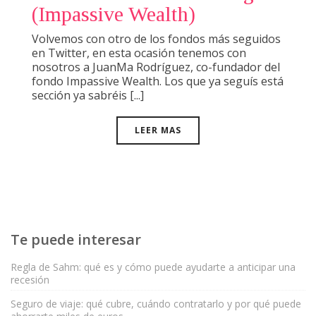
(Impassive Wealth)
Volvemos con otro de los fondos más seguidos
en Twitter, en esta ocasión tenemos con
nosotros a JuanMa Rodríguez, co-fundador del
fondo Impassive Wealth. Los que ya seguís está
sección ya sabréis [...]
LEER MAS
Te puede interesar
Regla de Sahm: qué es y cómo puede ayudarte a anticipar una
recesión
Seguro de viaje: qué cubre, cuándo contratarlo y por qué puede