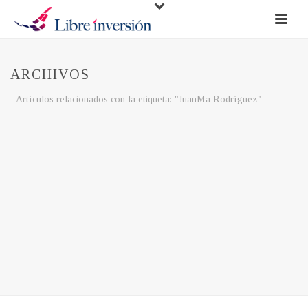
ARCHIVOS
Artículos relacionados con la etiqueta: "JuanMa Rodríguez"