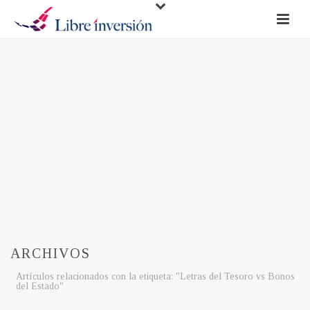
ARCHIVOS
Artículos relacionados con la etiqueta: "Letras del Tesoro vs Bonos
del Estado"