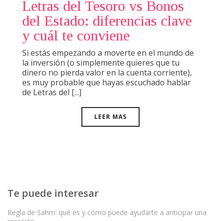
Letras del Tesoro vs Bonos
del Estado: diferencias clave
y cuál te conviene
Si estás empezando a moverte en el mundo de
la inversión (o simplemente quieres que tu
dinero no pierda valor en la cuenta corriente),
es muy probable que hayas escuchado hablar
de Letras del [...]
LEER MAS
Te puede interesar
Regla de Sahm: qué es y cómo puede ayudarte a anticipar una