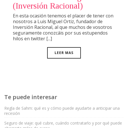
(Inversión Racional)
En esta ocasión tenemos el placer de tener con
nosotros a Luis Miguel Ortiz, fundador de
Inversión Racional, al que muchos de vosotros
seguramente conozcáis por sus estupendos
hilos en twitter [...]
LEER MAS
Te puede interesar
Regla de Sahm: qué es y cómo puede ayudarte a anticipar una
recesión
Seguro de viaje: qué cubre, cuándo contratarlo y por qué puede