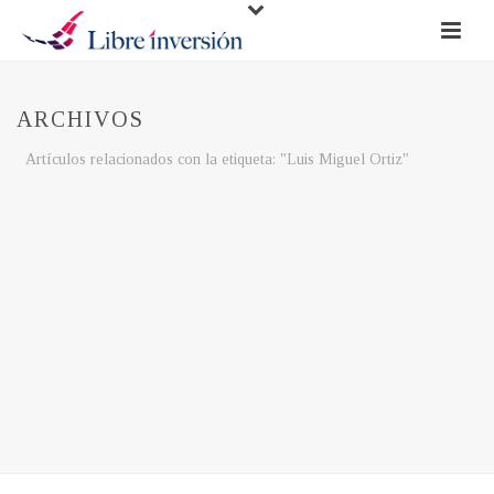
ARCHIVOS
Artículos relacionados con la etiqueta: "Luis Miguel Ortiz"