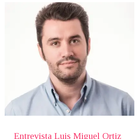
Entrevista Luis Miguel Ortiz