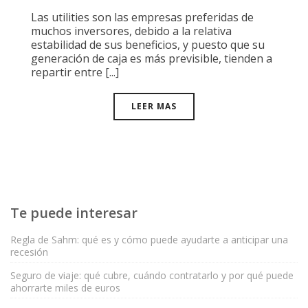
Las utilities son las empresas preferidas de
muchos inversores, debido a la relativa
estabilidad de sus beneficios, y puesto que su
generación de caja es más previsible, tienden a
repartir entre [...]
LEER MAS
Te puede interesar
Regla de Sahm: qué es y cómo puede ayudarte a anticipar una
recesión
Seguro de viaje: qué cubre, cuándo contratarlo y por qué puede
ahorrarte miles de euros