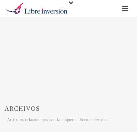
ARCHIVOS
Artículos relacionados con la etiqueta: "Sector electrico"