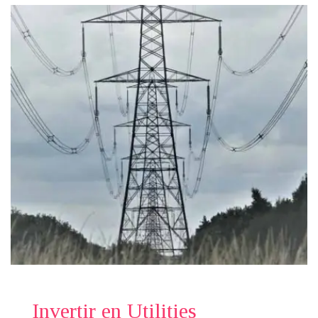
Invertir en Utilities