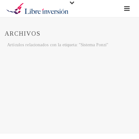
ARCHIVOS
Artículos relacionados con la etiqueta: "Sistema Ponzi"