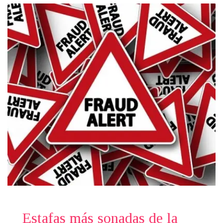
Estafas más sonadas de la