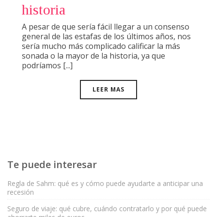
historia
A pesar de que sería fácil llegar a un consenso
general de las estafas de los últimos años, nos
sería mucho más complicado calificar la más
sonada o la mayor de la historia, ya que
podríamos [...]
LEER MAS
Te puede interesar
Regla de Sahm: qué es y cómo puede ayudarte a anticipar una
recesión
Seguro de viaje: qué cubre, cuándo contratarlo y por qué puede