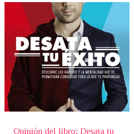
Opinión del libro: Desata tu