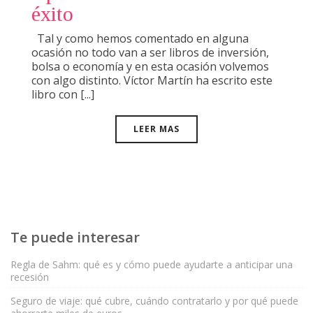
éxito
Tal y como hemos comentado en alguna
ocasión no todo van a ser libros de inversión,
bolsa o economía y en esta ocasión volvemos
con algo distinto. Víctor Martín ha escrito este
libro con [...]
LEER MAS
Te puede interesar
Regla de Sahm: qué es y cómo puede ayudarte a anticipar una
recesión
Seguro de viaje: qué cubre, cuándo contratarlo y por qué puede