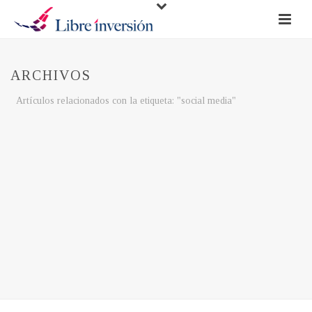
ARCHIVOS
Artículos relacionados con la etiqueta: "social media"