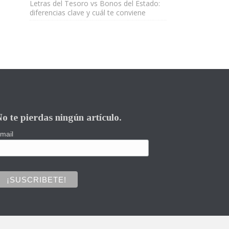
Letras del Tesoro vs Bonos del Estado:
diferencias clave y cuál te conviene
o te pierdas ningún artículo.
mail