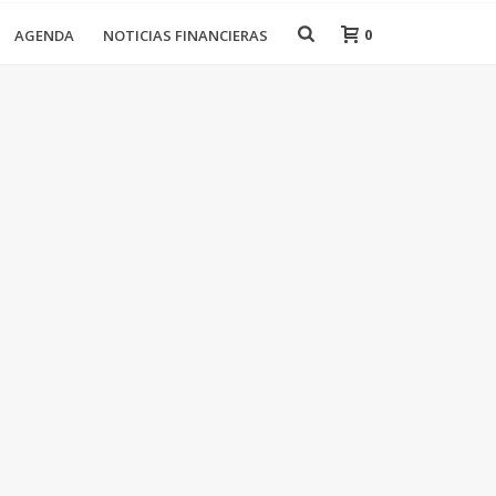
0
AGENDA
NOTICIAS FINANCIERAS