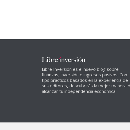
Libre Inversión es el nuevo blog sobre
finanzas, inversión e ingresos pasivos. Con
tips prácticos basados en la experiencia de
sus editores, descubrirás la mejor manera 
alcanzar tu independencia económica.