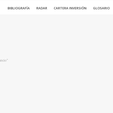
BIBLIOGRAFÍA
RADAR
CARTERA INVERSIÓN
GLOSARIO
ancio"