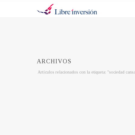
ARCHIVOS
Artículos relacionados con la etiqueta: "sociedad cans