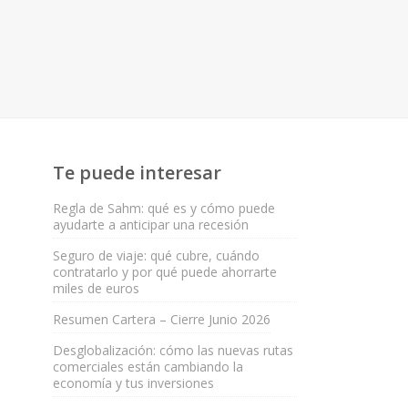
Te puede interesar
Regla de Sahm: qué es y cómo puede
ayudarte a anticipar una recesión
Seguro de viaje: qué cubre, cuándo
contratarlo y por qué puede ahorrarte
miles de euros
Resumen Cartera – Cierre Junio 2026
Desglobalización: cómo las nuevas rutas
comerciales están cambiando la
economía y tus inversiones