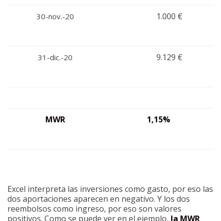
1.000 €
30-nov.-20
9.129 €
31-dic.-20
MWR
1,15%
Excel interpreta las inversiones como gasto, por eso las
dos aportaciones aparecen en negativo. Y los dos
reembolsos como ingreso, por eso son valores
positivos. Como se puede ver en el ejemplo,
la MWR