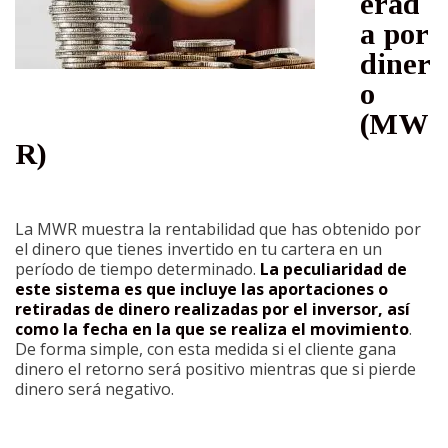
erad
a por
diner
o
(MW
R)
La MWR muestra la rentabilidad que has obtenido por
el dinero que tienes invertido en tu cartera en un
período de tiempo determinado.
La peculiaridad de
este sistema es que incluye las aportaciones o
retiradas de dinero realizadas por el inversor, así
como la fecha en la que se realiza el movimiento
.
De forma simple, con esta medida si el cliente gana
dinero el retorno será positivo mientras que si pierde
dinero será negativo.