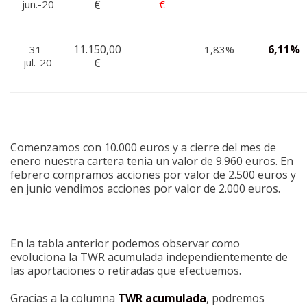
jun.-20
€
€
11.150,00
6,11%
31-
1,83%
jul.-20
€
Comenzamos con 10.000 euros y a cierre del mes de
enero nuestra cartera tenia un valor de 9.960 euros. En
febrero compramos acciones por valor de 2.500 euros y
en junio vendimos acciones por valor de 2.000 euros.
En la tabla anterior podemos observar como
evoluciona la TWR acumulada independientemente de
las aportaciones o retiradas que efectuemos.
Gracias a la columna
TWR acumulada
, podremos