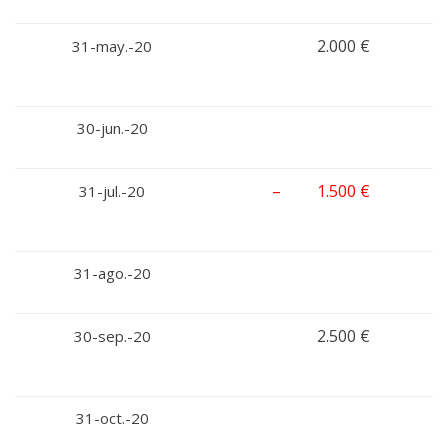
2.000 €
31-may.-20
30-jun.-20
– 1.500 €
31-jul.-20
31-ago.-20
2.500 €
30-sep.-20
31-oct.-20