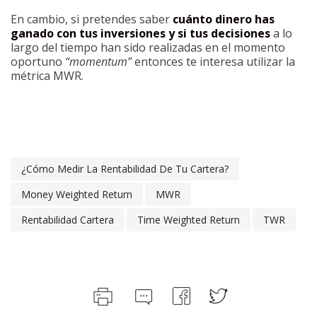
En cambio, si pretendes saber
cuánto dinero has
ganado con tus inversiones y si tus decisiones
a lo
largo del tiempo han sido realizadas en el momento
oportuno
“momentum”
entonces te interesa utilizar la
métrica MWR.
¿Cómo Medir La Rentabilidad De Tu Cartera?
Money Weighted Return
MWR
Rentabilidad Cartera
Time Weighted Return
TWR