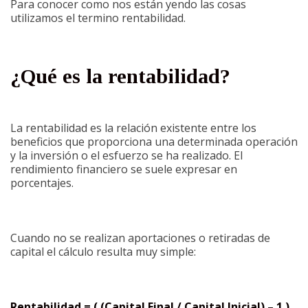
Para conocer como nos están yendo las cosas
utilizamos el termino rentabilidad.
¿Qué es la rentabilidad?
La rentabilidad es la relación existente entre los
beneficios que proporciona una determinada operación
y la inversión o el esfuerzo se ha realizado. El
rendimiento financiero se suele expresar en
porcentajes.
Cuando no se realizan aportaciones o retiradas de
capital el cálculo resulta muy simple:
Rentabilidad = ( (Capital Final / Capital Inicial) – 1 )