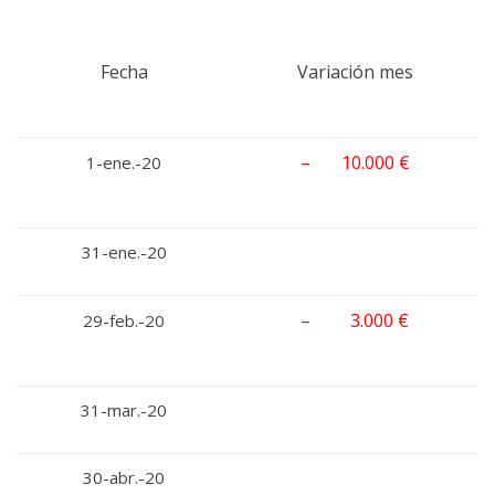
Fecha
Variación mes
– 10.000 €
1-ene.-20
31-ene.-20
– 3.000 €
29-feb.-20
31-mar.-20
30-abr.-20