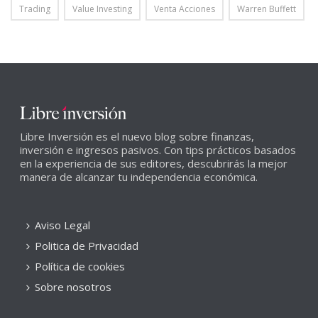
Trading
Value Investing
Venta Acciones
Warren Buffett
Libre Inversión es el nuevo blog sobre finanzas,
inversión e ingresos pasivos. Con tips prácticos basados
en la experiencia de sus editores, descubrirás la mejor
manera de alcanzar tu independencia económica.
Aviso Legal
Politica de Privacidad
Política de cookies
Sobre nosotros