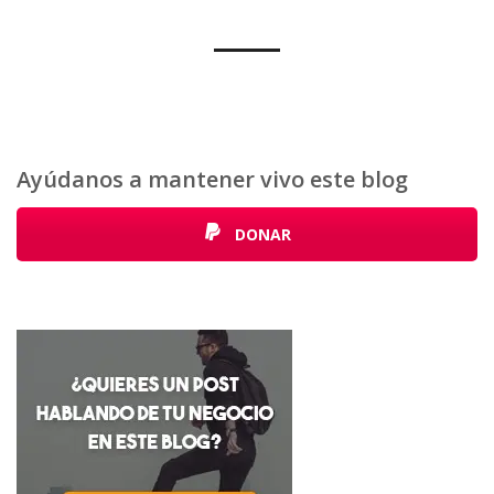
Ayúdanos a mantener vivo este blog
DONAR