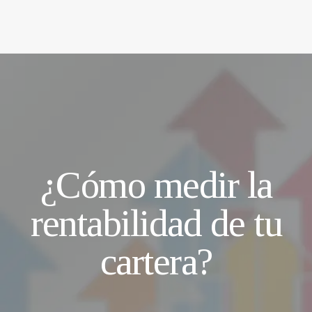
¿Cómo medir la
rentabilidad de tu
cartera?