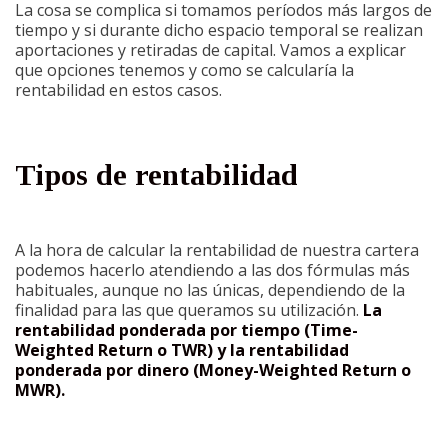
La cosa se complica si tomamos períodos más largos de
tiempo y si durante dicho espacio temporal se realizan
aportaciones y retiradas de capital. Vamos a explicar
que opciones tenemos y como se calcularía la
rentabilidad en estos casos.
Tipos de rentabilidad
A la hora de calcular la rentabilidad de nuestra cartera
podemos hacerlo atendiendo a las dos fórmulas más
habituales, aunque no las únicas, dependiendo de la
finalidad para las que queramos su utilización.
La
rentabilidad ponderada por tiempo (Time-
Weighted Return o TWR) y la rentabilidad
ponderada por dinero (Money-Weighted Return o
MWR).