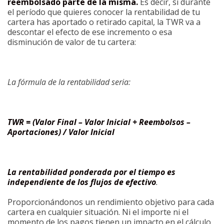
reembolsado parte de la misma
.
Es decir, si durante
el período que quieres conocer la rentabilidad de tu
cartera has aportado o retirado capital, la TWR va a
descontar el efecto de ese incremento o esa
disminución de valor de tu cartera:
La fórmula de la rentabilidad seria:
TWR = (Valor Final – Valor Inicial + Reembolsos –
Aportaciones) / Valor Inicial
La rentabilidad ponderada por el tiempo es
independiente de los flujos de efectivo
.
Proporcionándonos un rendimiento objetivo para cada
cartera en cualquier situación. Ni el importe ni el
momento de los pagos tienen un impacto en el cálculo