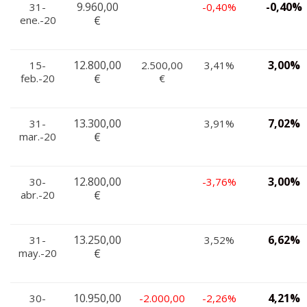
9.960,00
-0,40%
31-
-0,40%
ene.-20
€
12.800,00
3,00%
15-
2.500,00
3,41%
feb.-20
€
€
13.300,00
7,02%
31-
3,91%
mar.-20
€
12.800,00
3,00%
30-
-3,76%
abr.-20
€
13.250,00
6,62%
31-
3,52%
may.-20
€
10.950,00
4,21%
30-
-2.000,00
-2,26%