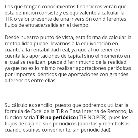
Los que tengan conocimientos financieros verán que
esta definición consiste y es equivalente a calcular la
TIR o valor presente de una inversión con diferentes
flujos de entrada/salida en el tiempo.
Desde nuestro punto de vista, esta forma de calcular la
rentabilidad puede llevarnos a la equivocación en
cuanto a la rentabilidad real, ya que al no tener en
cuenta las aportaciones de capital sino el momento en
el cual se realizan, puede diferir mucho de la realidad,
ya que no es lo mismo realizar aportaciones periódicas
por importes idénticos que aportaciones con grandes
diferencias entre ellas.
Su cálculo es sencillo, puesto que podremos utilizar la
formula de Excel de la TIR o Tasa Interna de Retorno, la
función seria
TIR no periódico
(TIR.NO.PER), pues los
flujos de caja no son periódicos (aportas y reembolsas
cuando estimas conveniente, sin periodicidad).