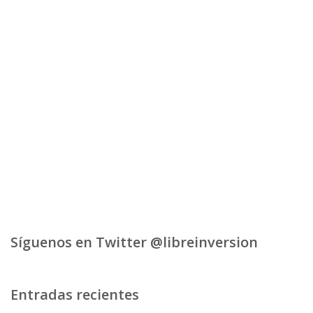
Síguenos en Twitter @libreinversion
Entradas recientes