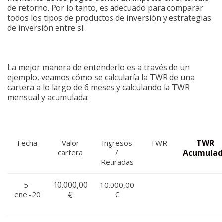
de retorno. Por lo tanto, es adecuado para comparar
todos los tipos de productos de inversión y estrategias
de inversión entre sí.
La mejor manera de entenderlo es a través de un
ejemplo, veamos cómo se calcularía la TWR de una
cartera a lo largo de 6 meses y calculando la TWR
mensual y acumulada:
TWR
Fecha
Valor
Ingresos
TWR
cartera
/
Acumula
Retiradas
10.000,00
5-
10.000,00
ene.-20
€
€