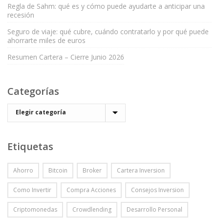
Regla de Sahm: qué es y cómo puede ayudarte a anticipar una
recesión
Seguro de viaje: qué cubre, cuándo contratarlo y por qué puede
ahorrarte miles de euros
Resumen Cartera – Cierre Junio 2026
Categorías
Etiquetas
Ahorro
Bitcoin
Broker
Cartera Inversion
Como Invertir
Compra Acciones
Consejos Inversion
Criptomonedas
Crowdlending
Desarrollo Personal