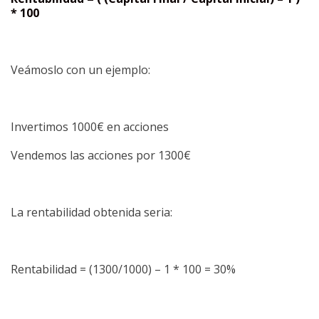
* 100
Veámoslo con un ejemplo:
Invertimos 1000€ en acciones
Vendemos las acciones por 1300€
La rentabilidad obtenida seria:
Rentabilidad = (1300/1000) – 1 * 100 = 30%