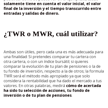
solamente
tiene en cuenta el valor inicial, el valor
final de la inversión y el tiempo transcurrido entre
entradas y salidas de dinero
.
¿TWR o MWR, cuál
utilizar
?
Ambas son útiles, pero cada una es más adecuada para
una finalidad: Si pretendes comparar tu cartera con
otra cartera, o con un índice bursátil; si quieres
comparar la evolución de tu plan de pensiones o la de
tu fondo de inversión, respecto a la de otros; la formula
TWR será el método más apropiado ya que solo
considera la rentabilidad que ha dado el mercado a tus
valores. En otras palabras, medirá
cómo de acertada
ha sido tu selección de acciones, tu fondo de
inversión o de tu plan de pensiones
.