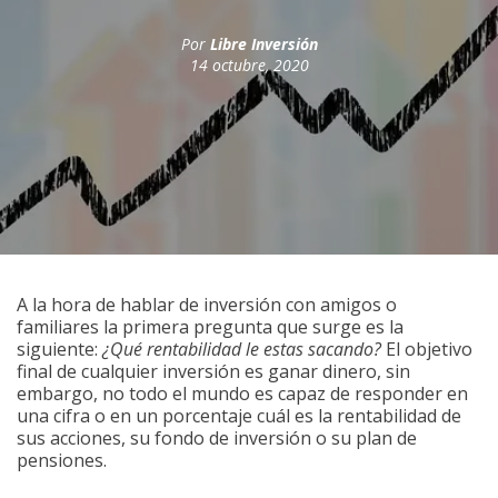
Por
Libre Inversión
14 octubre, 2020
A la hora de hablar de inversión con amigos o
familiares la primera pregunta que surge es la
siguiente:
¿Qué rentabilidad le estas sacando?
El objetivo
final de cualquier inversión es ganar dinero, sin
embargo, no todo el mundo es capaz de responder en
una cifra o en un porcentaje cuál es la rentabilidad de
sus acciones, su fondo de inversión o su plan de
pensiones.