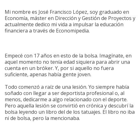
Mi nombre es José Francisco López, soy graduado en
Economía, máster en Dirección y Gestión de Proyectos y
actualmente dedico mi vida a impulsar la educación
financiera a través de Economipedia.
Empecé con 17 años en esto de la bolsa. Imagínate, en
aquel momento no tenía edad siquiera para abrir una
cuenta en un bróker. Y, por si aquello no fuera
suficiente, apenas había gente joven.
Todo comenzó a raíz de una lesión. Yo siempre había
soñado con llegar a ser deportista profesional o, al
menos, dedicarme a algo relacionado con el deporte.
Pero aquella lesión se convirtió en crónica y descubrí la
bolsa leyendo un libro del de los tatuajes. El libro no iba
ni de bolsa, pero la mencionaba.