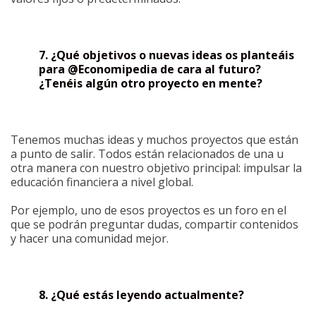
7. ¿Qué objetivos o nuevas ideas os planteáis
para @Economipedia de cara al futuro?
¿Tenéis algún otro proyecto en mente?
Tenemos muchas ideas y muchos proyectos que están
a punto de salir. Todos están relacionados de una u
otra manera con nuestro objetivo principal: impulsar la
educación financiera a nivel global.
Por ejemplo, uno de esos proyectos es un foro en el
que se podrán preguntar dudas, compartir contenidos
y hacer una comunidad mejor.
8. ¿Qué estás leyendo actualmente?