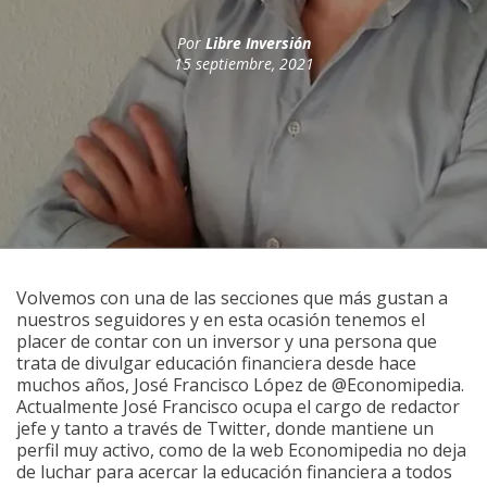
Por
Libre Inversión
15 septiembre, 2021
Volvemos con una de las secciones que más gustan a
nuestros seguidores y en esta ocasión tenemos el
placer de contar con un inversor y una persona que
trata de divulgar educación financiera desde hace
muchos años, José Francisco López de @Economipedia.
Actualmente José Francisco ocupa el cargo de redactor
jefe y tanto a través de Twitter, donde mantiene un
perfil muy activo, como de la web Economipedia no deja
de luchar para acercar la educación financiera a todos