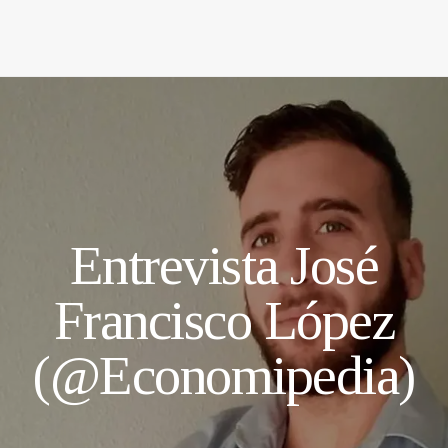
Entrevista José
Francisco López
(@Economipedia)