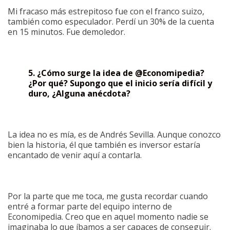
Mi fracaso más estrepitoso fue con el franco suizo,
también como especulador. Perdí un 30% de la cuenta
en 15 minutos. Fue demoledor.
5. ¿Cómo surge la idea de @Economipedia?
¿Por qué? Supongo que el inicio sería difícil y
duro, ¿Alguna anécdota?
La idea no es mía, es de Andrés Sevilla. Aunque conozco
bien la historia, él que también es inversor estaría
encantado de venir aquí a contarla.
Por la parte que me toca, me gusta recordar cuando
entré a formar parte del equipo interno de
Economipedia. Creo que en aquel momento nadie se
imaginaba lo que íbamos a ser capaces de conseguir.