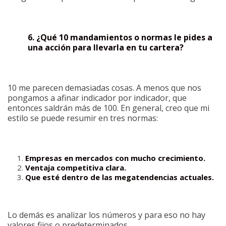
6. ¿Qué 10 mandamientos o normas le pides a
una acción para llevarla en tu cartera?
10 me parecen demasiadas cosas. A menos que nos
pongamos a afinar indicador por indicador, que
entonces saldrán más de 100. En general, creo que mi
estilo se puede resumir en tres normas:
Empresas en mercados con mucho crecimiento.
Ventaja competitiva clara.
Que esté dentro de las megatendencias actuales.
Lo demás es analizar los números y para eso no hay
valores fijos o predeterminados.