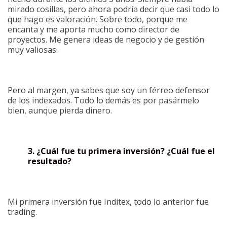
mirado cosillas, pero ahora podría decir que casi todo lo
que hago es valoración. Sobre todo, porque me
encanta y me aporta mucho como director de
proyectos. Me genera ideas de negocio y de gestión
muy valiosas.
Pero al margen, ya sabes que soy un férreo defensor
de los indexados. Todo lo demás es por pasármelo
bien, aunque pierda dinero.
3. ¿Cuál fue tu primera inversión? ¿Cuál fue el
resultado?
Mi primera inversión fue Inditex, todo lo anterior fue
trading.