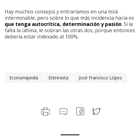
Hay muchos consejos y entraríamos en una lista
interminable, pero sobre lo que más incidencia haría es
que tenga autocrítica, determinación y pasión
. Si le
falta la última, le sobran las otras dos, porque entonces
debería estar indexado al 100%.
Economipedia
Entrevista
José Francisco López