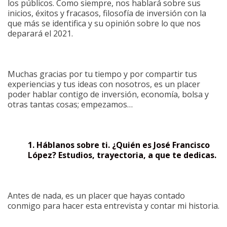
los públicos. Como siempre, nos hablará sobre sus
inicios, éxitos y fracasos, filosofía de inversión con la
que más se identifica y su opinión sobre lo que nos
deparará el 2021.
Muchas gracias por tu tiempo y por compartir tus
experiencias y tus ideas con nosotros, es un placer
poder hablar contigo de inversión, economía, bolsa y
otras tantas cosas; empezamos…
1. Háblanos sobre ti. ¿Quién es José Francisco
López? Estudios, trayectoria, a que te dedicas.
Antes de nada, es un placer que hayas contado
conmigo para hacer esta entrevista y contar mi historia.