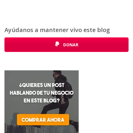
Ayúdanos a mantener vivo este blog
DONAR