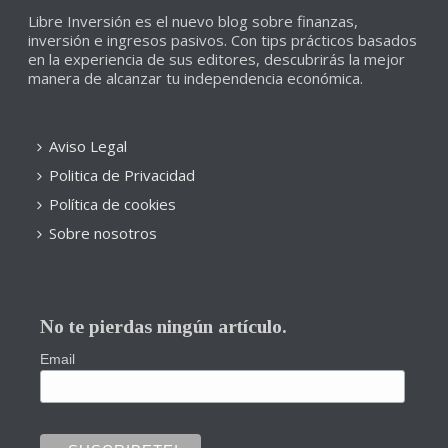
Libre Inversión es el nuevo blog sobre finanzas,
inversión e ingresos pasivos. Con tips prácticos basados
en la experiencia de sus editores, descubrirás la mejor
manera de alcanzar tu independencia económica.
Aviso Legal
Politica de Privacidad
Política de cookies
Sobre nosotros
No te pierdas ningún artículo.
Email