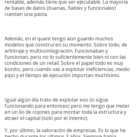
rentable, además tiene que ser ejecutable. La mayoría
de bases de datos (buenas, fiables y funcionales)
cuestan una pasta.
Además, en el quant tengo aún guardo muchos
modelos que construí en su momento. Sobre todo, de
arbitraje y multicointegración. Funcionaban y
funcionan, pero no lo suficientemente bien ni con las
condiciones de un retail. Sobre el papel todo es muy
bonito, pero cuando vas a explotar ineficiencias, medio
pipo y el tiempo de ejecución importan muchísimo.
Igual algún día trato de explotar eso (si sigue
funcionando para entonces) pero me tengo que meter
en un lío de cojones para montar toda la estructura y
atraer el capital (solo por el intento).
Y, por último, la valoración de empresas. Es lo que he
hecho durante los últimos 3 años. Siempre había