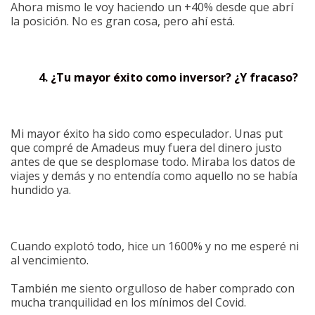
Ahora mismo le voy haciendo un +40% desde que abrí
la posición. No es gran cosa, pero ahí está.
4. ¿Tu mayor éxito como inversor? ¿Y fracaso?
Mi mayor éxito ha sido como especulador. Unas put
que compré de Amadeus muy fuera del dinero justo
antes de que se desplomase todo. Miraba los datos de
viajes y demás y no entendía como aquello no se había
hundido ya.
Cuando explotó todo, hice un 1600% y no me esperé ni
al vencimiento.
También me siento orgulloso de haber comprado con
mucha tranquilidad en los mínimos del Covid.