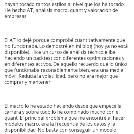
hayan tocado tantos estilos al nivel que los he tocado.
He hecho AT, análisis macro, quant y valoración de
empresas.
El AT lo dejé porque comprobé cuantitativamente que
no funcionaba. Lo demostré en mi blog (hoy ya no está
disponible). Hice un curso de análisis técnico e iba
haciendo un backtest con diferentes optimizaciones y
en diferentes activos. De aquello recuerdo que lo único
que funcionaba razonablemente bien, era una media
móvil. Reducía la volatilidad, pero no era mejor que
comprar y mantener.
El macro lo he estado haciendo desde que empecé la
carrera y sobre todo lo he combinado mucho con el
quant. El principal problema que me encontré al hacer
modelos macro, era la frecuencia de los datos y la
disponibilidad. No basta con conseguir un modelo