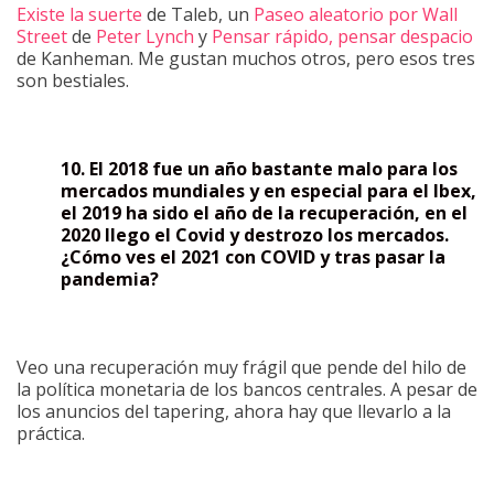
Existe la suerte
de Taleb, un
Paseo aleatorio por Wall
Street
de
Peter Lynch
y
Pensar rápido, pensar despacio
de Kanheman. Me gustan muchos otros, pero esos tres
son bestiales.
10. El 2018 fue un año bastante malo para los
mercados mundiales y en especial para el Ibex,
el 2019 ha sido el año de la recuperación, en el
2020 llego el Covid y destrozo los mercados.
¿Cómo ves el 2021 con COVID y tras pasar la
pandemia?
Veo una recuperación muy frágil que pende del hilo de
la política monetaria de los bancos centrales. A pesar de
los anuncios del tapering, ahora hay que llevarlo a la
práctica.