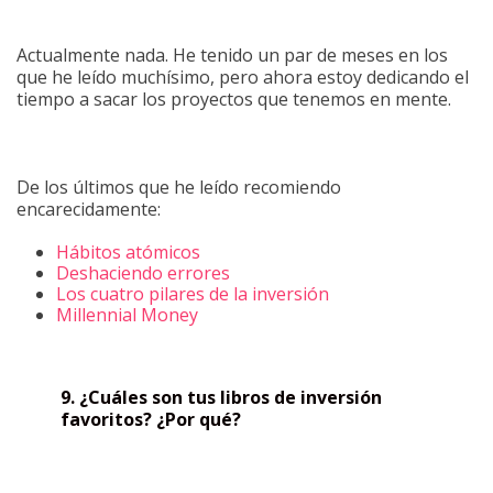
Actualmente nada. He tenido un par de meses en los
que he leído muchísimo, pero ahora estoy dedicando el
tiempo a sacar los proyectos que tenemos en mente.
De los últimos que he leído recomiendo
encarecidamente:
Hábitos atómicos
Deshaciendo errores
Los cuatro pilares de la inversión
Millennial Money
9. ¿Cuáles son tus libros de inversión
favoritos? ¿Por qué?