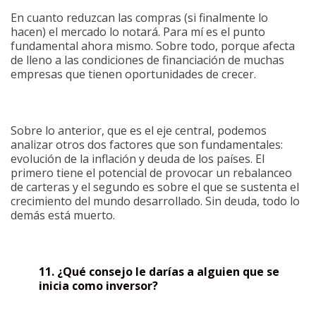
En cuanto reduzcan las compras (si finalmente lo
hacen) el mercado lo notará. Para mí es el punto
fundamental ahora mismo. Sobre todo, porque afecta
de lleno a las condiciones de financiación de muchas
empresas que tienen oportunidades de crecer.
Sobre lo anterior, que es el eje central, podemos
analizar otros dos factores que son fundamentales:
evolución de la inflación y deuda de los países. El
primero tiene el potencial de provocar un rebalanceo
de carteras y el segundo es sobre el que se sustenta el
crecimiento del mundo desarrollado. Sin deuda, todo lo
demás está muerto.
11. ¿Qué consejo le darías a alguien que se
inicia como inversor?