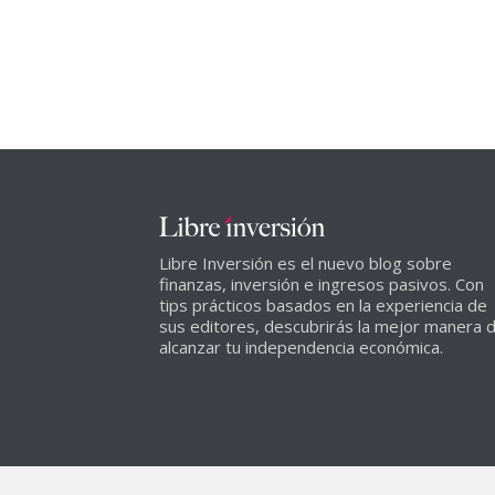
Libre Inversión es el nuevo blog sobre
finanzas, inversión e ingresos pasivos. Con
tips prácticos basados en la experiencia de
sus editores, descubrirás la mejor manera 
alcanzar tu independencia económica.