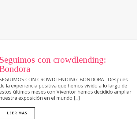
Seguimos con crowdlending:
Bondora
SEGUIMOS CON CROWDLENDING: BONDORA Después
de la experiencia positiva que hemos vivido a lo largo de
estos últimos meses con Viventor hemos decidido ampliar
nuestra exposición en el mundo [...]
LEER MAS