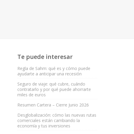
Te puede interesar
Regla de Sahm: qué es y cómo puede
ayudarte a anticipar una recesión
Seguro de viaje: qué cubre, cuándo
contratarlo y por qué puede ahorrarte
miles de euros
Resumen Cartera – Cierre Junio 2026
Desglobalización: cómo las nuevas rutas
comerciales están cambiando la
economía y tus inversiones