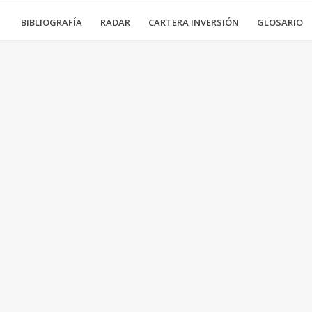
BIBLIOGRAFÍA
RADAR
CARTERA INVERSIÓN
GLOSARIO