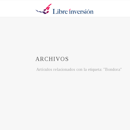
ARCHIVOS
Artículos relacionados con la etiqueta: "Bondora"