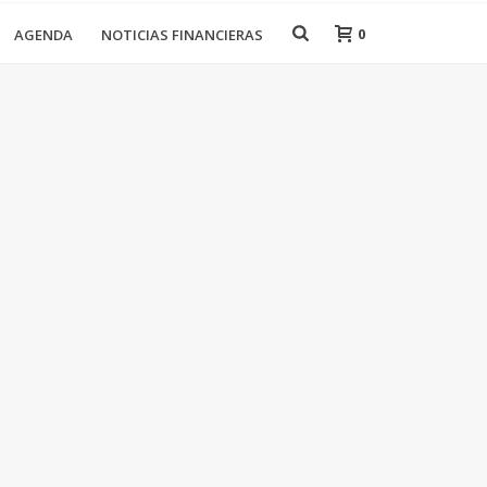
0
AGENDA
NOTICIAS FINANCIERAS