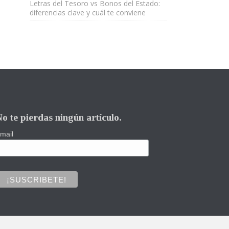
Letras del Tesoro vs Bonos del Estado:
diferencias clave y cuál te conviene
o te pierdas ningún artículo.
mail