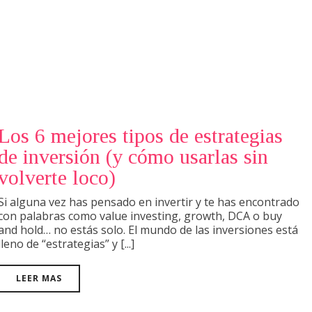
Los 6 mejores tipos de estrategias
de inversión (y cómo usarlas sin
volverte loco)
Si alguna vez has pensado en invertir y te has encontrado
con palabras como value investing, growth, DCA o buy
and hold… no estás solo. El mundo de las inversiones está
lleno de “estrategias” y [...]
LEER MAS