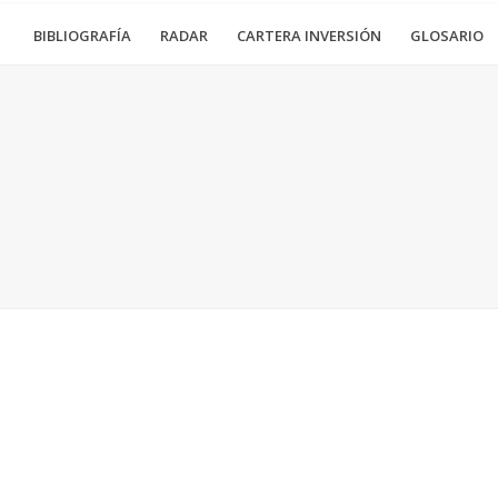
BIBLIOGRAFÍA
RADAR
CARTERA INVERSIÓN
GLOSARIO