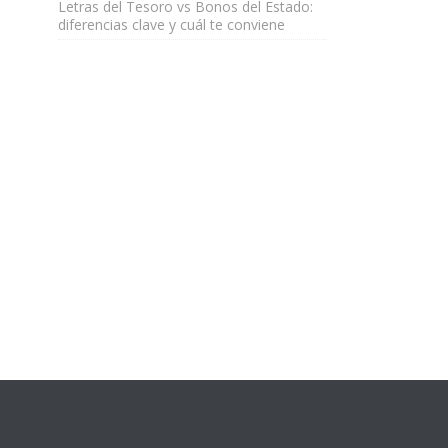
Letras del Tesoro vs Bonos del Estado:
diferencias clave y cuál te conviene