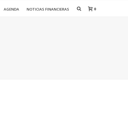
0
AGENDA
NOTICIAS FINANCIERAS