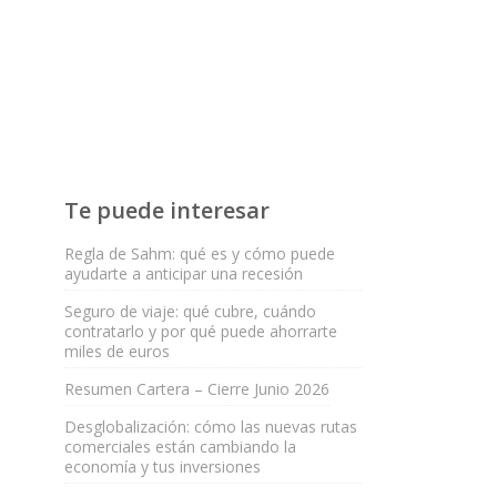
Te puede interesar
Regla de Sahm: qué es y cómo puede
ayudarte a anticipar una recesión
Seguro de viaje: qué cubre, cuándo
contratarlo y por qué puede ahorrarte
miles de euros
Resumen Cartera – Cierre Junio 2026
Desglobalización: cómo las nuevas rutas
comerciales están cambiando la
economía y tus inversiones