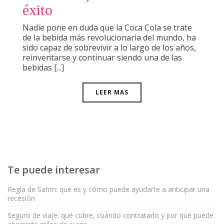
éxito
Nadie pone en duda que la Coca Cola se trate
de la bebida más revolucionaria del mundo, ha
sido capaz de sobrevivir a lo largo de los años,
reinventarse y continuar siendo una de las
bebidas [...]
LEER MAS
Te puede interesar
Regla de Sahm: qué es y cómo puede ayudarte a anticipar una
recesión
Seguro de viaje: qué cubre, cuándo contratarlo y por qué puede