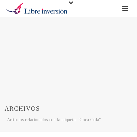
ARCHIVOS
Artículos relacionados con la etiqueta: "Coca Cola"