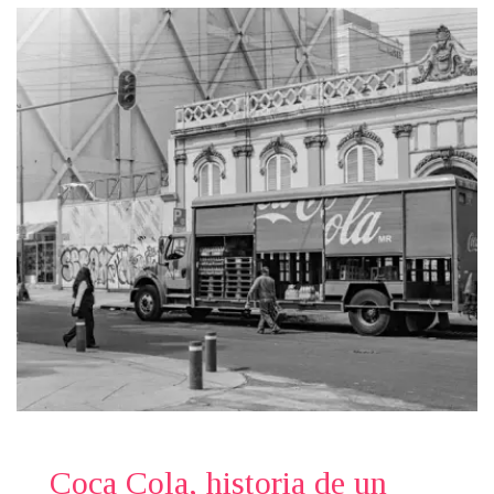
Coca Cola, historia de un