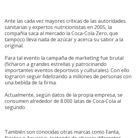
Ante las cada vez mayores críticas de las autoridades
sanitarias y expertos nutricionistas en 2005, la
compañía saca al mercado la Coca-Cola Zero, que
tampoco lleva nada de azúcar y acerca su sabor a la
original.
Para tal evento la campaña de marketing fue brutal
(ficharon a grandes estrellas y patrocinando
importantes eventos deportivos y culturales). Con ello
lograron seguir fidelizando a millones de personas con
una bebida de la firma.
Actualmente, según datos de la propia empresa, se
consumen alrededor de 8.000 latas de Coca-Cola al
segundo.
También son conocidas otras marcas como Fanta,