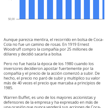
Aunque parezca mentira, el recorrido en bolsa de Coca-
Cola no fue un camino de rosas. En 1919 Ernest
Woodruff compro la compañía por 25 millones de
dólares y decidió sacarla a bolsa.
Pero no fue hasta la época de los 1980 cuando los
inversores decidieron apostar fuertemente por la
compañía y el precio de la acción comenzó a subir. De
hecho, el precio no paró de subir y multiplico su valor
más de 40 veces el precio que marcaba a principios de
1985.
Warren Buffet, es uno de los mayores accionistas y
defensores de la empresa y ha expresado en más de
una ocasión que nunca venderá sus acciones de Coca-