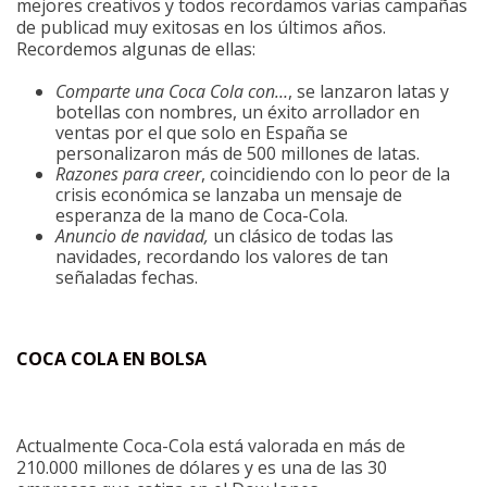
mejores creativos y todos recordamos varias campañas
de publicad muy exitosas en los últimos años.
Recordemos algunas de ellas:
Comparte una Coca Cola con…
, se lanzaron latas y
botellas con nombres, un éxito arrollador en
ventas por el que solo en España se
personalizaron más de 500 millones de latas.
Razones para creer
, coincidiendo con lo peor de la
crisis económica se lanzaba un mensaje de
esperanza de la mano de Coca-Cola.
Anuncio de navidad,
un clásico de todas las
navidades, recordando los valores de tan
señaladas fechas.
COCA COLA EN BOLSA
Actualmente Coca-Cola está valorada en más de
210.000 millones de dólares y es una de las 30