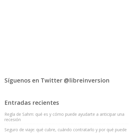
Síguenos en Twitter @libreinversion
Entradas recientes
Regla de Sahm: qué es y cómo puede ayudarte a anticipar una
recesión
Seguro de viaje: qué cubre, cuándo contratarlo y por qué puede