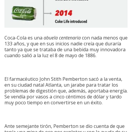
Coca-Cola es una
abuela centenaria
con nada menos que
133 años, y que en sus inicios nadie creía que duraría
tanto ya que se trataba de una bebida muy innovadora
cuando salió a la luz el 8 de mayo de 1886.
El farmacéutico John Stith Pemberton sacó a la venta,
en su ciudad natal Atlanta, un jarabe para tratar los
problemas de digestión que, además, aportaba energía.
Se vendía por vasos a cinco céntimos de dólar y tardo
muy poco tiempo en convertirse en un éxito.
Ante semejante tirón, Pemberton se dio cuenta de que