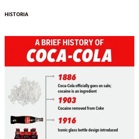
HISTORIA