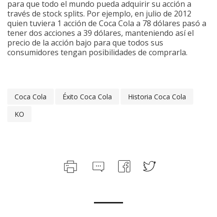
para que todo el mundo pueda adquirir su acción a
través de stock splits. Por ejemplo, en julio de 2012
quien tuviera 1 acción de Coca Cola a 78 dólares pasó a
tener dos acciones a 39 dólares, manteniendo así el
precio de la acción bajo para que todos sus
consumidores tengan posibilidades de comprarla.
Coca Cola
Éxito Coca Cola
Historia Coca Cola
KO