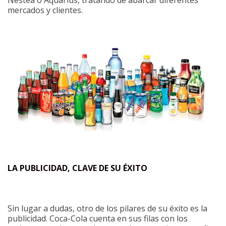
Nestea o Aquarius, tratando de abarcar diferentes
mercados y clientes.
LA PUBLICIDAD, CLAVE DE SU ÉXITO
Sin lugar a dudas, otro de los pilares de su éxito es la
publicidad. Coca-Cola cuenta en sus filas con los