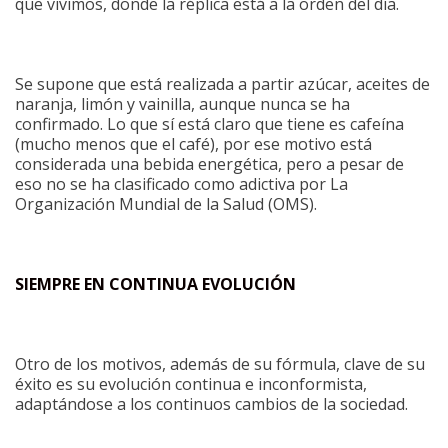
que vivimos, donde la réplica está a la orden del día.
Se supone que está realizada a partir azúcar, aceites de
naranja, limón y vainilla, aunque nunca se ha
confirmado. Lo que sí está claro que tiene es cafeína
(mucho menos que el café), por ese motivo está
considerada una bebida energética, pero a pesar de
eso no se ha clasificado como adictiva por La
Organización Mundial de la Salud (OMS).
SIEMPRE EN CONTINUA EVOLUCIÓN
Otro de los motivos, además de su fórmula, clave de su
éxito es su evolución continua e inconformista,
adaptándose a los continuos cambios de la sociedad.