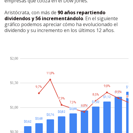
empresas que cotiza en el Dow Jones.
Aristócrata, con más de
90 años repartiendo
dividendos y 56 incrementándolo
. En el siguiente
gráfico podemos apreciar cómo ha evolucionado el
dividendo y su incremento en los últimos 12 años.