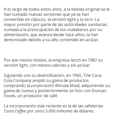
A lo largo de todos estos años, a la bebida original se le
han sumado nuevas versiones que ya se han
convertido en clásicos, la versión light y la zero. La
mayor presión por parte de las autoridades sanitarias,
sumada a la preocupación de los ciudadanos por su
alimentación, que avanza desde hace años, la han
demonizado debido a su alto contenido en azúcar.
Por ese mismo motivo, la empresa lanzó en 1982 su
versión light, con menos calorías y sin azúcar.
Siguiendo con su diversificación, en 1960, The Coca-
Cola Company amplió su gama de productos
comprando la corporación Minute Maid, adquiriendo su
gama de zumos y posteriormente se hizo con Duncan
Foods, un productor de café.
La incorporación más reciente es la de las cafeterías
Costa Coffee
por unos 5.000 millones de dólares.