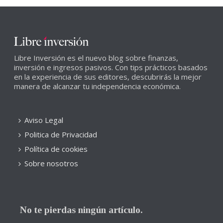
Libre Inversión es el nuevo blog sobre finanzas,
inversión e ingresos pasivos. Con tips prácticos basados
en la experiencia de sus editores, descubrirás la mejor
manera de alcanzar tu independencia económica.
Aviso Legal
Politica de Privacidad
Política de cookies
Sobre nosotros
No te pierdas ningún artículo.