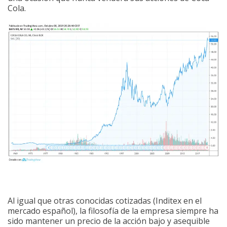
Cola.
Al igual que otras conocidas cotizadas (Inditex en el
mercado español), la filosofía de la empresa siempre ha
sido mantener un precio de la acción bajo y asequible