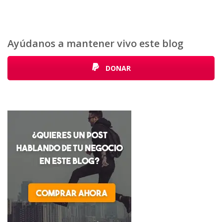
Ayúdanos a mantener vivo este blog
DONAR