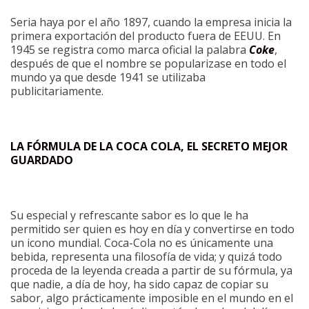
Seria haya por el año 1897, cuando la empresa inicia la
primera exportación del producto fuera de EEUU. En
1945 se registra como marca oficial la palabra
Coke
,
después de que el nombre se popularizase en todo el
mundo ya que desde 1941 se utilizaba
publicitariamente.
LA FÓRMULA DE LA COCA COLA, EL SECRETO MEJOR
GUARDADO
Su especial y refrescante sabor es lo que le ha
permitido ser quien es hoy en día y convertirse en todo
un icono mundial. Coca-Cola no es únicamente una
bebida, representa una filosofía de vida; y quizá todo
proceda de la leyenda creada a partir de su fórmula, ya
que nadie, a día de hoy, ha sido capaz de copiar su
sabor, algo prácticamente imposible en el mundo en el