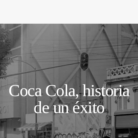
Coca Cola, historia
de un éxito