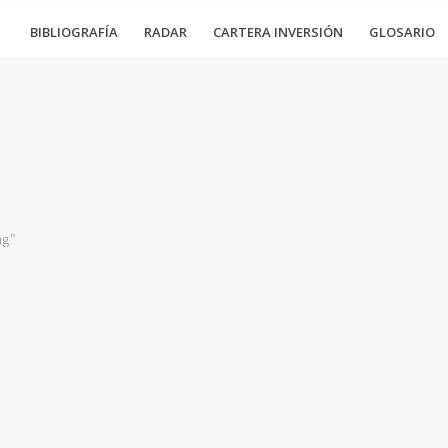
BIBLIOGRAFÍA
RADAR
CARTERA INVERSIÓN
GLOSARIO
ng"