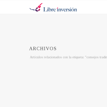
ARCHIVOS
Artículos relacionados con la etiqueta: "consejos tradi