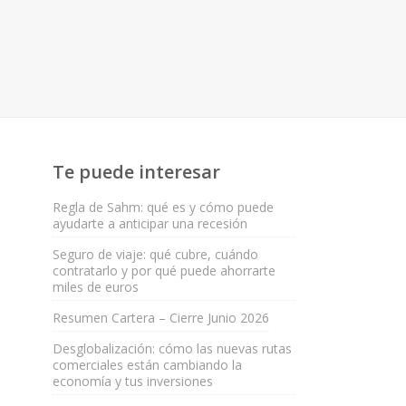
Te puede interesar
Regla de Sahm: qué es y cómo puede
ayudarte a anticipar una recesión
Seguro de viaje: qué cubre, cuándo
contratarlo y por qué puede ahorrarte
miles de euros
Resumen Cartera – Cierre Junio 2026
Desglobalización: cómo las nuevas rutas
comerciales están cambiando la
economía y tus inversiones