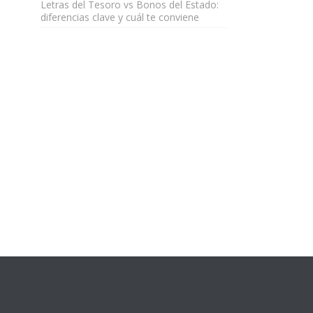
Letras del Tesoro vs Bonos del Estado:
diferencias clave y cuál te conviene