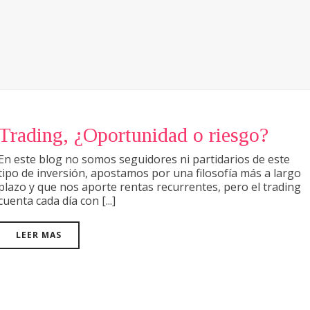
Trading, ¿Oportunidad o riesgo?
En este blog no somos seguidores ni partidarios de este
tipo de inversión, apostamos por una filosofía más a largo
plazo y que nos aporte rentas recurrentes, pero el trading
cuenta cada día con [...]
LEER MAS