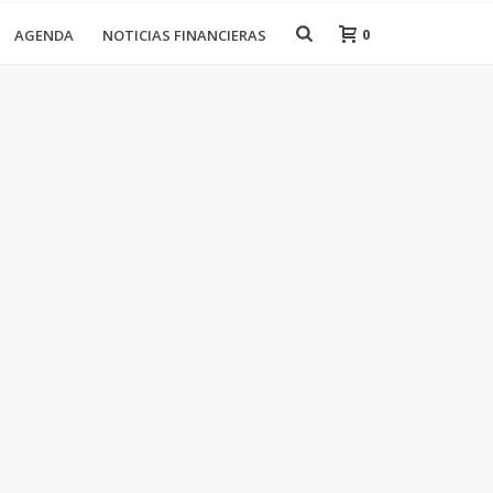
0
AGENDA
NOTICIAS FINANCIERAS