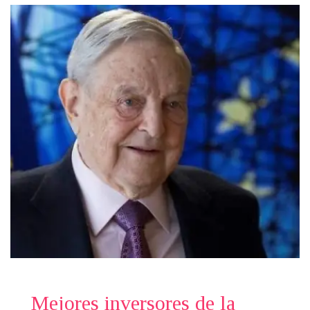
Mejores inversores de la