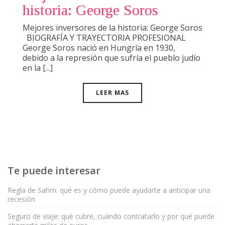
historia: George Soros
Mejores inversores de la historia: George Soros
BIOGRAFÍA Y TRAYECTORIA PROFESIONAL
George Soros nació en Hungría en 1930,
debido a la represión que sufría el pueblo judío
en la [...]
LEER MAS
Te puede interesar
Regla de Sahm: qué es y cómo puede ayudarte a anticipar una
recesión
Seguro de viaje: qué cubre, cuándo contratarlo y por qué puede