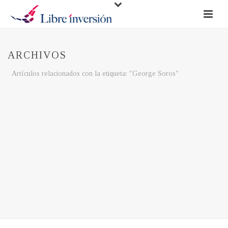
ARCHIVOS
Artículos relacionados con la etiqueta: "George Soros"