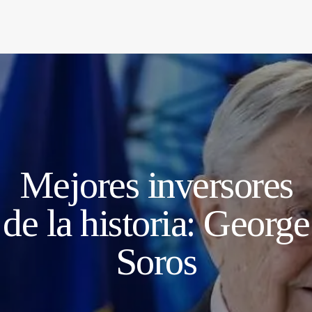
Mejores inversores
de la historia: George
Soros