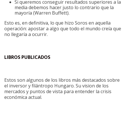
Si queremos conseguir resultados superiores a la
media debemos hacer justo lo contrario que la
mayoría (Warren Buffett).
Esto es, en definitiva, lo que hizo Soros en aquella
operación: apostar a algo que todo el mundo creía que
no llegaría a ocurrir.
LIBROS PUBLICADOS
Estos son algunos de los libros más destacados sobre
el inversor y filántropo Hungaro. Su vision de los
mercados y puntos de vista para entender la crisis
económica actual.