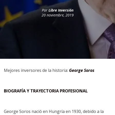
Por
Libre Inversión
20 noviembre, 2019
Mejores inversores de la historia:
George Soros
BIOGRAFÍA Y TRAYECTORIA PROFESIONAL
George Soros nació en Hungría en 1930, debido a la