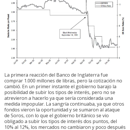
La primera reacción del Banco de Inglaterra fue
comprar 1.000 millones de libras, pero la cotización no
cambió. En un primer instante el gobierno barajo la
posibilidad de subir los tipos de interés, pero no se
atrevieron a hacerlo ya que sería considerada una
medida impopular. La sangría continuaba, ya que otros
fondos vieron la oportunidad y se sumaron al ataque
de Soros, con lo que el gobierno británico se vio
obligado a subir los tipos de interés dos puntos, del
10% al 12%, los mercados no cambiaron y poco después