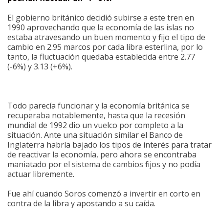
El gobierno británico decidió subirse a este tren en
1990 aprovechando que la economía de las islas no
estaba atravesando un buen momento y fijo el tipo de
cambio en 2.95 marcos por cada libra esterlina, por lo
tanto, la fluctuación quedaba establecida entre 2.77
(-6%) y 3.13 (+6%).
Todo parecía funcionar y la economía británica se
recuperaba notablemente, hasta que la recesión
mundial de 1992 dio un vuelco por completo a la
situación. Ante una situación similar el Banco de
Inglaterra habría bajado los tipos de interés para tratar
de reactivar la economía, pero ahora se encontraba
maniatado por el sistema de cambios fijos y no podía
actuar libremente.
Fue ahí cuando Soros comenzó a invertir en corto en
contra de la libra y apostando a su caída.