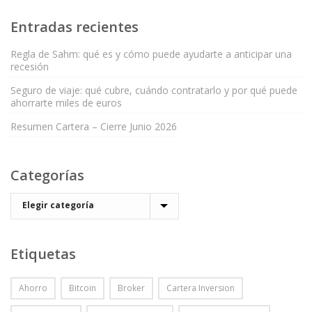
Entradas recientes
Regla de Sahm: qué es y cómo puede ayudarte a anticipar una
recesión
Seguro de viaje: qué cubre, cuándo contratarlo y por qué puede
ahorrarte miles de euros
Resumen Cartera – Cierre Junio 2026
Categorías
Etiquetas
Ahorro
Bitcoin
Broker
Cartera Inversion