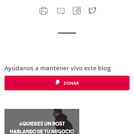
Ayúdanos a mantener vivo este blog
DONAR