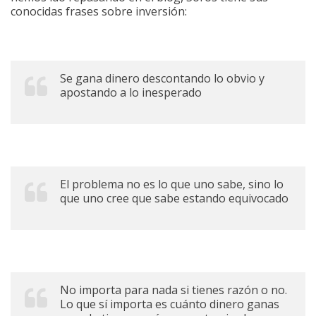
conocidas frases sobre inversión:
Se gana dinero descontando lo obvio y
apostando a lo inesperado
El problema no es lo que uno sabe, sino lo
que uno cree que sabe estando equivocado
No importa para nada si tienes razón o no.
Lo que sí importa es cuánto dinero ganas