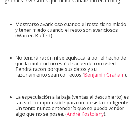
grandes inversores que hemos analizado en el blog.
Mostrarse avaricioso cuando el resto tiene miedo
y tener miedo cuando el resto son avariciosos
(Warren Buffett).
No tendrá razón ni se equivocará por el hecho de
que la multitud no esté de acuerdo con usted.
Tendrá razón porque sus datos y su
razonamiento sean correctos (
Benjamin Graham
).
La especulación a la baja (ventas al descubierto) es
tan solo comprensible para un bolsista inteligente.
Un tonto nunca entendería que se pueda vender
algo que no se posee. (
André Kostolany
).