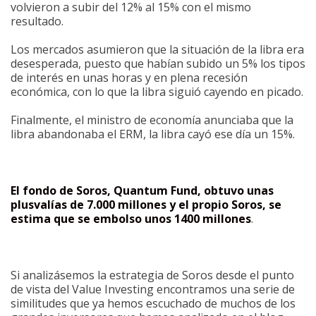
volvieron a subir del 12% al 15% con el mismo
resultado.
Los mercados asumieron que la situación de la libra era
desesperada, puesto que habían subido un 5% los tipos
de interés en unas horas y en plena recesión
económica, con lo que la libra siguió cayendo en picado.
Finalmente, el ministro de economía anunciaba que la
libra abandonaba el ERM, la libra cayó ese día un 15%.
El fondo de Soros, Quantum Fund, obtuvo unas
plusvalías de 7.000 millones y el propio Soros, se
estima que se embolso unos 1400 millones
.
Si analizásemos la estrategia de Soros desde el punto
de vista del Value Investing encontramos una serie de
similitudes que ya hemos escuchado de muchos de los