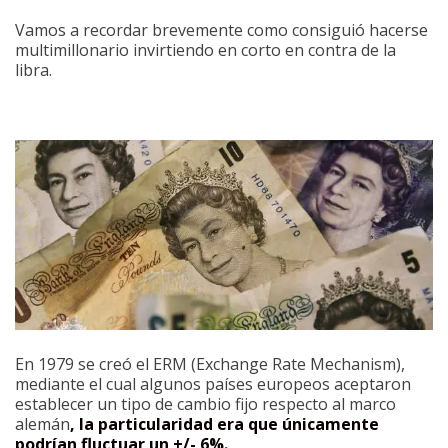
Vamos a recordar brevemente como consiguió hacerse
multimillonario invirtiendo en corto en contra de la
libra.
En 1979 se creó el ERM (Exchange Rate Mechanism),
mediante el cual algunos países europeos aceptaron
establecer un tipo de cambio fijo respecto al marco
alemán
, la particularidad era que únicamente
podrían fluctuar un +/- 6%.