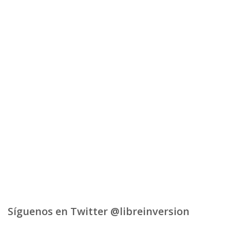
Síguenos en Twitter @libreinversion