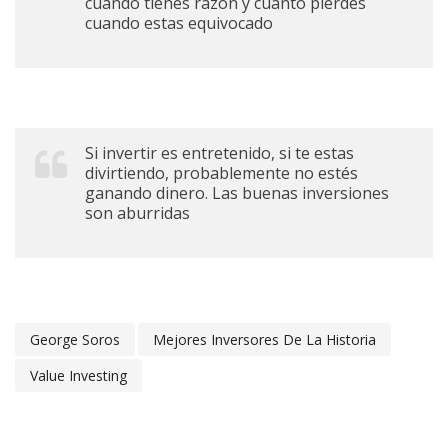
cuando tienes razón y cuanto pierdes
cuando estas equivocado
Si invertir es entretenido, si te estas
divirtiendo, probablemente no estés
ganando dinero. Las buenas inversiones
son aburridas
George Soros
Mejores Inversores De La Historia
Value Investing