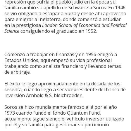
represión que sufría el pueblo judío en la época su
familia cambió su apellido de Schwartz a Soros. En 1946
se vio obligado a escapar a Suiza y desde ahí aprovecho
para emigrar a Inglaterra, donde comenzó a estudiar
en la prestigiosa
London School of Economics and Political
Science
consiguiendo el graduado en 1952.
Comenzó a trabajar en finanzas y en 1956 emigró a
Estados Unidos, aquí empezó su vida profesional
trabajando como analista financiero y llevando temas
de arbitraje.
El éxito le llego aproximadamente en la década de los
sesenta, cuando llego a ser vicepresidente del banco de
inversión Arnhold & S. bleichroeder.
Soros se hizo mundialmente famoso allá por el año
1973 cuando fundó el fondo Quantum Fund,
actualmente sigue siendo el vehículo inversor utilizado
por él y su familia para gestionar su patrimonio.