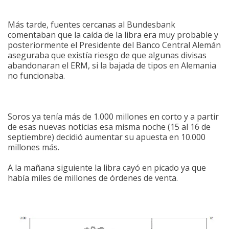
Más tarde, fuentes cercanas al Bundesbank
comentaban que la caída de la libra era muy probable y
posteriormente el Presidente del Banco Central Alemán
aseguraba que existía riesgo de que algunas divisas
abandonaran el ERM, si la bajada de tipos en Alemania
no funcionaba.
Soros ya tenía más de 1.000 millones en corto y a partir
de esas nuevas noticias esa misma noche (15 al 16 de
septiembre) decidió aumentar su apuesta en 10.000
millones más.
A la mañana siguiente la libra cayó en picado ya que
había miles de millones de órdenes de venta.