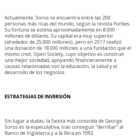
Actualmente, Soros se encuentra entre las 200
personas más ricas del mundo, según la revista Forbes.
Su fortuna se estima aproximadamente en 8.000
millones de dólares. Su capital era muy superior
(alrededor de 25.000 millones), pero en 2017 realizó
una donación de 18.000 millones a una fundación que el
mismo creó, Open Society, cuyo objetivo es construir
una mejor sociedad, apoyando financieramente a
causas relacionadas con la educación, la salud y el
desarrollo de los negocios.
ESTRATEGIAS DE INVERSIÓN
Sin lugar a dudas, la faceta más conocida de George
Soros es la especulativa, tras conseguir “derribar” al
Banco de Inglaterra y a la libra en 1992.