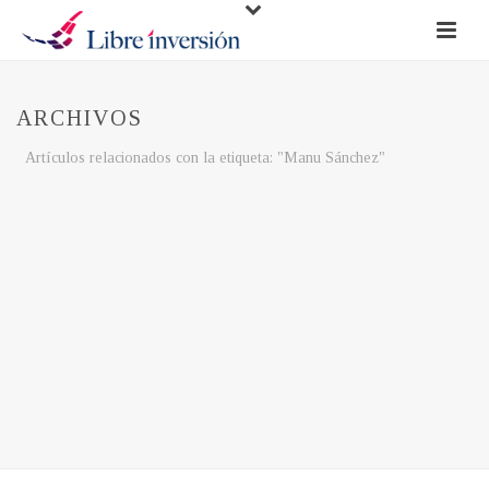
ARCHIVOS
Artículos relacionados con la etiqueta: "Manu Sánchez"