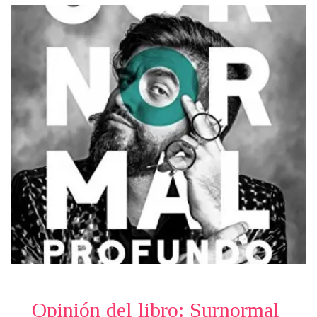
Opinión del libro: Surnormal