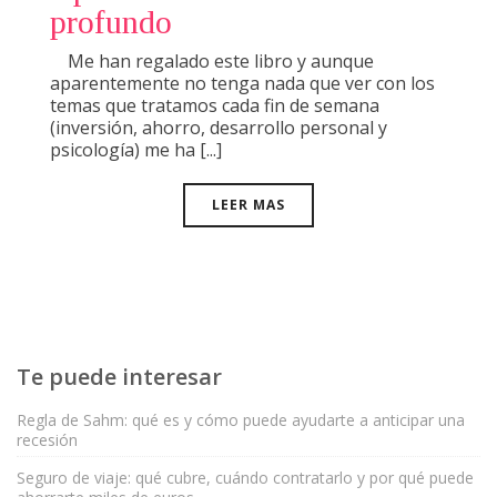
profundo
Me han regalado este libro y aunque
aparentemente no tenga nada que ver con los
temas que tratamos cada fin de semana
(inversión, ahorro, desarrollo personal y
psicología) me ha [...]
LEER MAS
Te puede interesar
Regla de Sahm: qué es y cómo puede ayudarte a anticipar una
recesión
Seguro de viaje: qué cubre, cuándo contratarlo y por qué puede