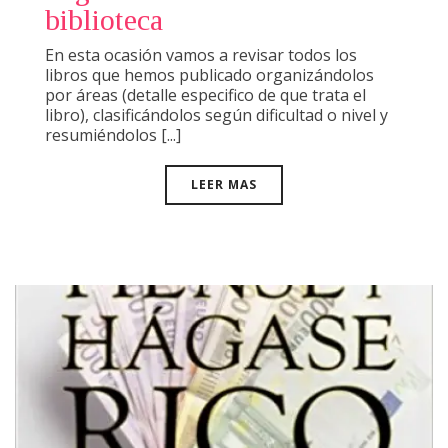
biblioteca
En esta ocasión vamos a revisar todos los
libros que hemos publicado organizándolos
por áreas (detalle especifico de que trata el
libro), clasificándolos según dificultad o nivel y
resumiéndolos [...]
LEER MAS