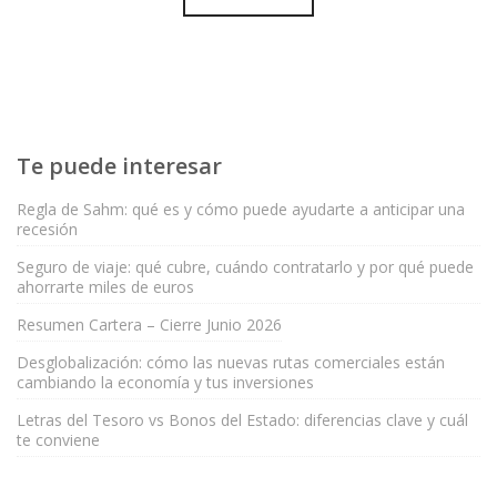
Te puede interesar
Regla de Sahm: qué es y cómo puede ayudarte a anticipar una
recesión
Seguro de viaje: qué cubre, cuándo contratarlo y por qué puede
ahorrarte miles de euros
Resumen Cartera – Cierre Junio 2026
Desglobalización: cómo las nuevas rutas comerciales están
cambiando la economía y tus inversiones
Letras del Tesoro vs Bonos del Estado: diferencias clave y cuál
te conviene