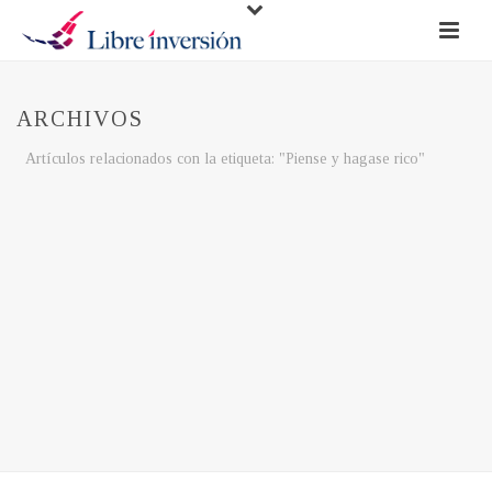
ARCHIVOS
Artículos relacionados con la etiqueta: "Piense y hagase rico"