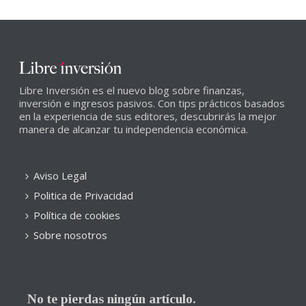
Libre Inversión es el nuevo blog sobre finanzas,
inversión e ingresos pasivos. Con tips prácticos basados
en la experiencia de sus editores, descubrirás la mejor
manera de alcanzar tu independencia económica.
Aviso Legal
Politica de Privacidad
Política de cookies
Sobre nosotros
No te pierdas ningún artículo.