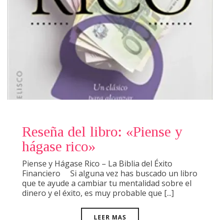
Reseña del libro: «Piense y
hágase rico»
Piense y Hágase Rico – La Biblia del Éxito
Financiero Si alguna vez has buscado un libro
que te ayude a cambiar tu mentalidad sobre el
dinero y el éxito, es muy probable que [...]
LEER MAS