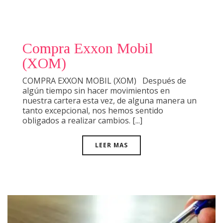
Compra Exxon Mobil
(XOM)
COMPRA EXXON MOBIL (XOM) Después de
algún tiempo sin hacer movimientos en
nuestra cartera esta vez, de alguna manera un
tanto excepcional, nos hemos sentido
obligados a realizar cambios. [...]
LEER MAS