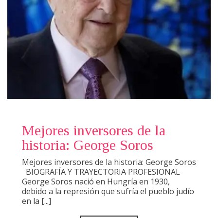
Mejores inversores de la
historia: George Soros
Mejores inversores de la historia: George Soros
BIOGRAFÍA Y TRAYECTORIA PROFESIONAL
George Soros nació en Hungría en 1930,
debido a la represión que sufría el pueblo judío
en la [...]