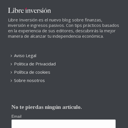
Libre Inversión es el nuevo blog sobre finanzas,
inversión e ingresos pasivos. Con tips prácticos basados
en la experiencia de sus editores, descubrirás la mejor
manera de alcanzar tu independencia económica.
Aviso Legal
Politica de Privacidad
Política de cookies
Sobre nosotros
No te pierdas ningún artículo.
Email