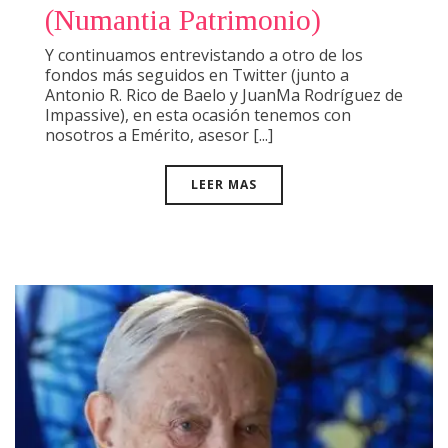
(Numantia Patrimonio)
Y continuamos entrevistando a otro de los
fondos más seguidos en Twitter (junto a
Antonio R. Rico de Baelo y JuanMa Rodríguez de
Impassive), en esta ocasión tenemos con
nosotros a Emérito, asesor [...]
LEER MAS