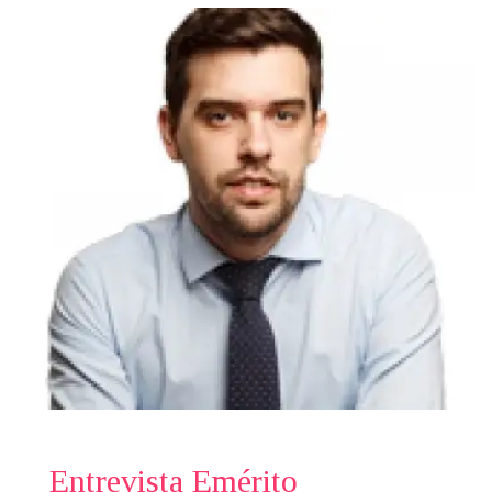
Entrevista Emérito