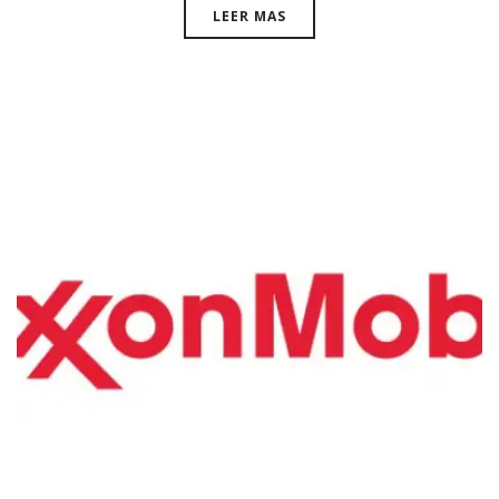
LEER MAS