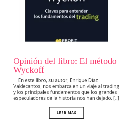
Opinión del libro: El método
Wyckoff
En este libro, su autor, Enrique Díaz
Valdecantos, nos embarca en un viaje al trading
y los principales fundamentos que los grandes
especuladores de la historia nos han dejado. [...]
LEER MAS