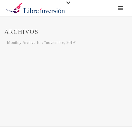
ARCHIVOS
Monthly Archive for: "noviembre, 2019"