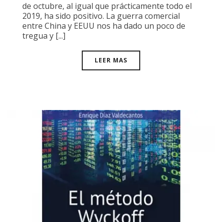
de octubre, al igual que prácticamente todo el
2019, ha sido positivo. La guerra comercial
entre China y EEUU nos ha dado un poco de
tregua y [...]
LEER MAS