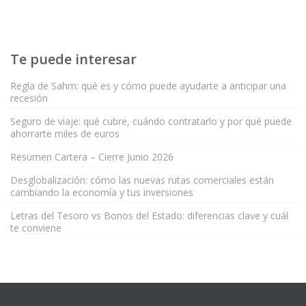
Te puede interesar
Regla de Sahm: qué es y cómo puede ayudarte a anticipar una
recesión
Seguro de viaje: qué cubre, cuándo contratarlo y por qué puede
ahorrarte miles de euros
Resumen Cartera – Cierre Junio 2026
Desglobalización: cómo las nuevas rutas comerciales están
cambiando la economía y tus inversiones
Letras del Tesoro vs Bonos del Estado: diferencias clave y cuál
te conviene