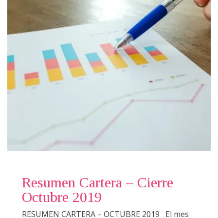
Resumen Cartera – Cierre
Octubre 2019
RESUMEN CARTERA – OCTUBRE 2019 El mes