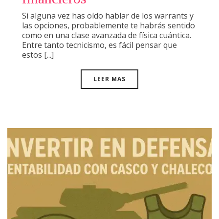
Si alguna vez has oído hablar de los warrants y
las opciones, probablemente te habrás sentido
como en una clase avanzada de física cuántica.
Entre tanto tecnicismo, es fácil pensar que
estos [...]
LEER MAS