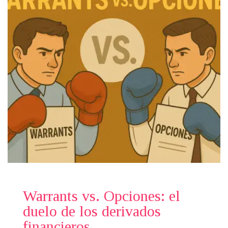
Warrants vs. Opciones: el
duelo de los derivados
financieros