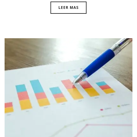
LEER MAS