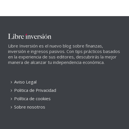
Libre Inversión es el nuevo blog sobre finanzas,
inversión e ingresos pasivos. Con tips prácticos basados
en la experiencia de sus editores, descubrirás la mejor
manera de alcanzar tu independencia económica.
Aviso Legal
Politica de Privacidad
Política de cookies
Sobre nosotros