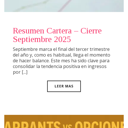
Resumen Cartera – Cierre
Septiembre 2025
Septiembre marca el final del tercer trimestre
del año y, como es habitual, llega el momento
de hacer balance. Este mes ha sido clave para
consolidar la tendencia positiva en ingresos
por [...]
LEER MAS