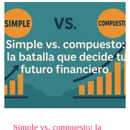
Simple vs. compuesto: la