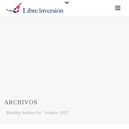
ARCHIVOS
Monthly Archive for: "octubre, 2025"