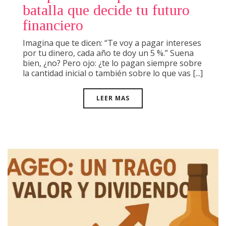
batalla que decide tu futuro
financiero
Imagina que te dicen: “Te voy a pagar intereses
por tu dinero, cada año te doy un 5 %.” Suena
bien, ¿no? Pero ojo: ¿te lo pagan siempre sobre
la cantidad inicial o también sobre lo que vas [...]
LEER MAS