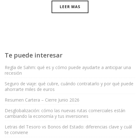
LEER MAS
Te puede interesar
Regla de Sahm: qué es y cómo puede ayudarte a anticipar una
recesión
Seguro de viaje: qué cubre, cuándo contratarlo y por qué puede
ahorrarte miles de euros
Resumen Cartera – Cierre Junio 2026
Desglobalización: cómo las nuevas rutas comerciales están
cambiando la economía y tus inversiones
Letras del Tesoro vs Bonos del Estado: diferencias clave y cuál
te conviene