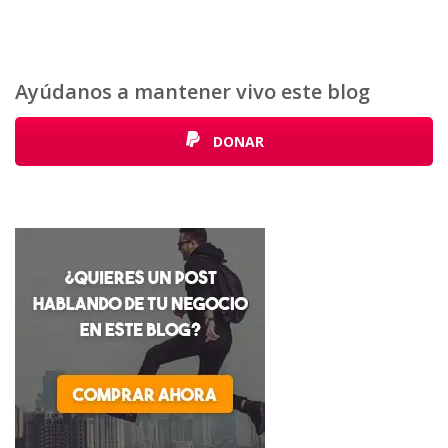
Ayúdanos a mantener vivo este blog
DONAR