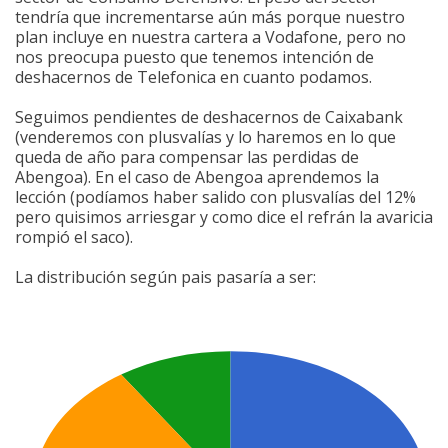
tendría que incrementarse aún más porque nuestro
plan incluye en nuestra cartera a Vodafone, pero no
nos preocupa puesto que tenemos intención de
deshacernos de Telefonica en cuanto podamos.
Seguimos pendientes de deshacernos de Caixabank
(venderemos con plusvalías y lo haremos en lo que
queda de año para compensar las perdidas de
Abengoa). En el caso de Abengoa aprendemos la
lección (podíamos haber salido con plusvalías del 12%
pero quisimos arriesgar y como dice el refrán la avaricia
rompió el saco).
La distribución según pais pasaría a ser: