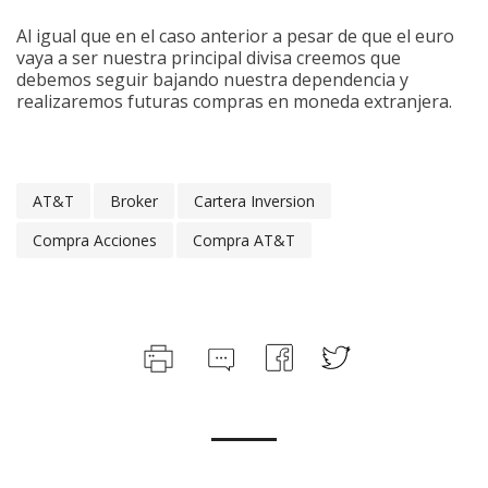
Al igual que en el caso anterior a pesar de que el euro
vaya a ser nuestra principal divisa creemos que
debemos seguir bajando nuestra dependencia y
realizaremos futuras compras en moneda extranjera.
AT&T
Broker
Cartera Inversion
Compra Acciones
Compra AT&T