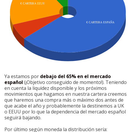
Ya estamos por
debajo del 65% en el mercado
español
(¡Objetivo conseguido de momento!). Teniendo
en cuenta la liquidez disponible y los próximos
movimientos que hagamos en nuestra cartera creemos
que haremos una compra más o máximo dos antes de
que acabe el año y probablemente la destinemos a UK
o EEUU por lo que la dependencia del mercado español
seguirá bajando.
Por último según moneda la distribución sería: