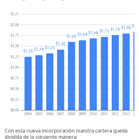
Con esta nueva incorporación nuestra cartera queda
dividida de la siguiente manera: