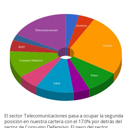
El sector Telecomunicaciones pasa a ocupar la segunda
posición en nuestra cartera con el 17.0% por detrás del
sector de Consumo Defensivo. El peso del sector