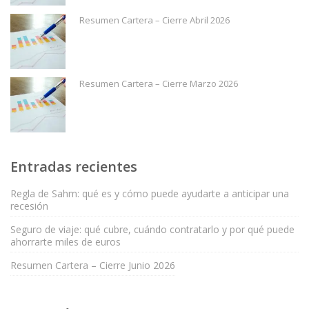
Resumen Cartera – Cierre Abril 2026
Resumen Cartera – Cierre Marzo 2026
Entradas recientes
Regla de Sahm: qué es y cómo puede ayudarte a anticipar una
recesión
Seguro de viaje: qué cubre, cuándo contratarlo y por qué puede
ahorrarte miles de euros
Resumen Cartera – Cierre Junio 2026