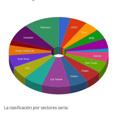
La clasificación por sectores sería: