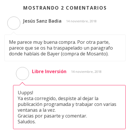
MOSTRANDO 2 COMENTARIOS
Jesús Sanz Badia
14 noviembre, 2018
Me parece muy buena compra. Por otra parte,
parece que se os ha traspapelado un paragrafo
donde hablais de Bayer (compra de Mosanto).
Libre Inversión
14 noviembre, 2018
Uupps!
Ya esta corregido, despiste al dejar la
publicación programada y trabajar con varias
ventanas a la vez.
Gracias por pasarte y comentar.
Saludos.