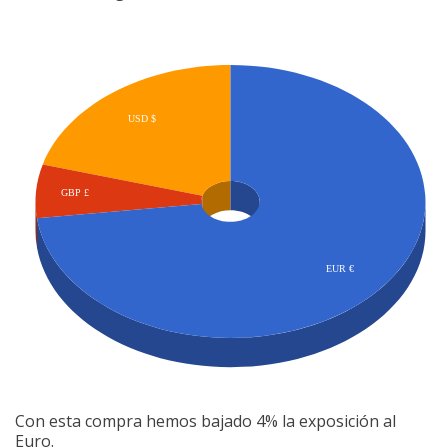
Con esta compra hemos bajado 4% la exposición al
Euro.