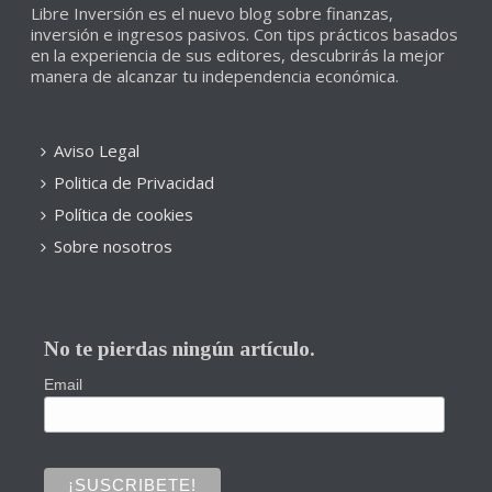
Libre Inversión es el nuevo blog sobre finanzas,
inversión e ingresos pasivos. Con tips prácticos basados
en la experiencia de sus editores, descubrirás la mejor
manera de alcanzar tu independencia económica.
Aviso Legal
Politica de Privacidad
Política de cookies
Sobre nosotros
No te pierdas ningún artículo.
Email