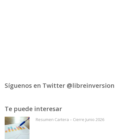
Síguenos en Twitter @libreinversion
Te puede interesar
Resumen Cartera – Cierre Junio 2026