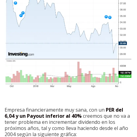
Empresa financieramente muy sana, con un
PER del
6,04 y un Payout inferior al 40%
creemos que no va a
tener problema en incrementar dividendo en los
próximos años, tal y como lleva haciendo desde el año
2004 según la siguiente gráfica: