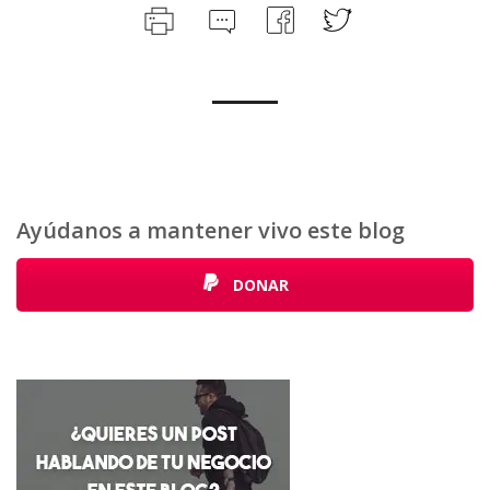
Ayúdanos a mantener vivo este blog
DONAR