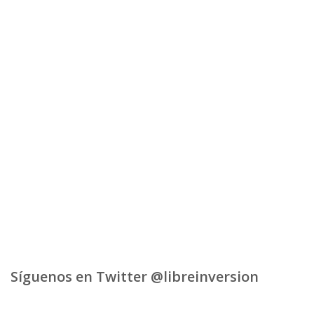
Síguenos en Twitter @libreinversion