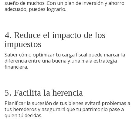
sueño de muchos. Con un plan de inversión y ahorro
adecuado, puedes lograrlo.
4. Reduce el impacto de los
impuestos
Saber cómo optimizar tu carga fiscal puede marcar la
diferencia entre una buena y una mala estrategia
financiera.
5. Facilita la herencia
Planificar la sucesión de tus bienes evitará problemas a
tus herederos y asegurará que tu patrimonio pase a
quien tú decidas.