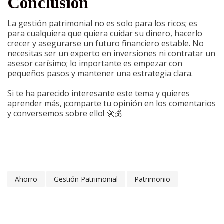
Conclusión
La gestión patrimonial no es solo para los ricos; es
para cualquiera que quiera cuidar su dinero, hacerlo
crecer y asegurarse un futuro financiero estable. No
necesitas ser un experto en inversiones ni contratar un
asesor carísimo; lo importante es empezar con
pequeños pasos y mantener una estrategia clara.
Si te ha parecido interesante este tema y quieres
aprender más, ¡comparte tu opinión en los comentarios
y conversemos sobre ello! 🚀💰
Ahorro
Gestión Patrimonial
Patrimonio