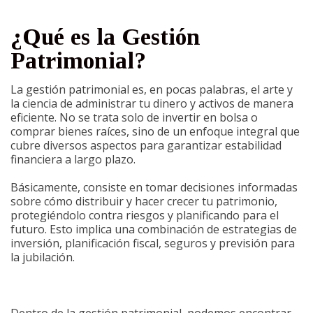
¿Qué es la Gestión
Patrimonial?
La gestión patrimonial es, en pocas palabras, el arte y
la ciencia de administrar tu dinero y activos de manera
eficiente. No se trata solo de invertir en bolsa o
comprar bienes raíces, sino de un enfoque integral que
cubre diversos aspectos para garantizar estabilidad
financiera a largo plazo.
Básicamente, consiste en tomar decisiones informadas
sobre cómo distribuir y hacer crecer tu patrimonio,
protegiéndolo contra riesgos y planificando para el
futuro. Esto implica una combinación de estrategias de
inversión, planificación fiscal, seguros y previsión para
la jubilación.