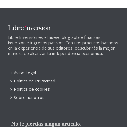
Libre Inversión es el nuevo blog sobre finanzas,
inversión e ingresos pasivos. Con tips prácticos basados
en la experiencia de sus editores, descubrirás la mejor
manera de alcanzar tu independencia económica.
Aviso Legal
Politica de Privacidad
Política de cookies
Sobre nosotros
No te pierdas ningún artículo.