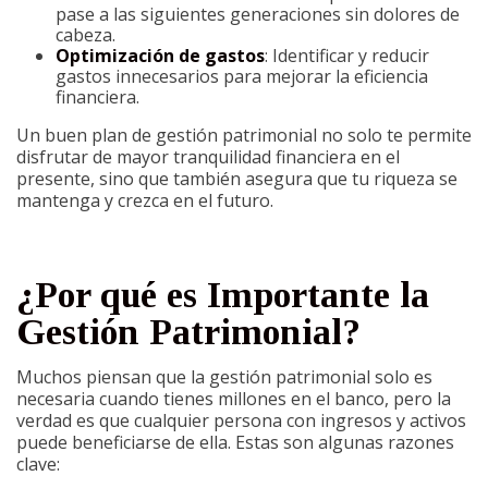
pase a las siguientes generaciones sin dolores de
cabeza.
Optimización de gastos
: Identificar y reducir
gastos innecesarios para mejorar la eficiencia
financiera.
Un buen plan de gestión patrimonial no solo te permite
disfrutar de mayor tranquilidad financiera en el
presente, sino que también asegura que tu riqueza se
mantenga y crezca en el futuro.
¿Por qué es Importante la
Gestión Patrimonial?
Muchos piensan que la gestión patrimonial solo es
necesaria cuando tienes millones en el banco, pero la
verdad es que cualquier persona con ingresos y activos
puede beneficiarse de ella. Estas son algunas razones
clave: