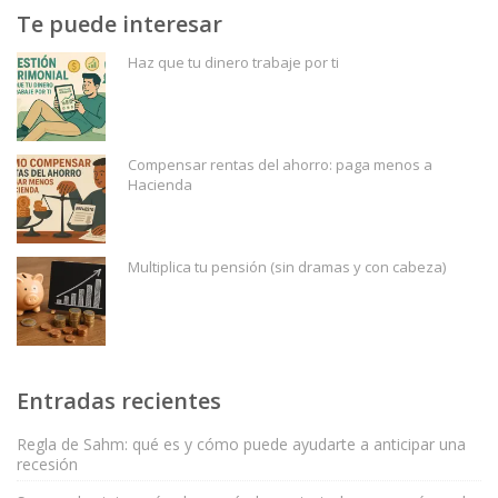
Te puede interesar
Haz que tu dinero trabaje por ti
Compensar rentas del ahorro: paga menos a
Hacienda
Multiplica tu pensión (sin dramas y con cabeza)
Entradas recientes
Regla de Sahm: qué es y cómo puede ayudarte a anticipar una
recesión