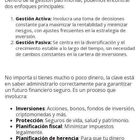
Dentro de la gestión patrimonial, podemos encontrar
dos enfoques principales:
Gestión Activa:
Involucra una toma de decisiones
constante para maximizar la rentabilidad y minimizar
riesgos, con ajustes frecuentes en la estrategia de
inversión.
Gestión Pasiva:
Se centra en la diversificación y el
crecimiento estable a lo largo del tiempo, sin necesidad
de cambios constantes en la cartera de inversiones.
No importa si tienes mucho o poco dinero, la clave está
en saber administrarlo correctamente para garantizar
un futuro financiero seguro. Es un proceso que
involucra:
Inversiones
: Acciones, bonos, fondos de inversión,
criptomonedas y más.
Protección
: Seguros de vida, salud y patrimonio.
Planificación fiscal
: Minimizar impuestos
legalmente.
Planificación de herencia
: Para que tu dinero