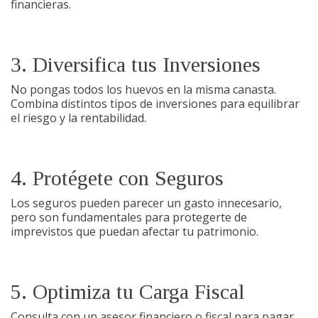
financieras.
3. Diversifica tus Inversiones
No pongas todos los huevos en la misma canasta.
Combina distintos tipos de inversiones para equilibrar
el riesgo y la rentabilidad.
4. Protégete con Seguros
Los seguros pueden parecer un gasto innecesario,
pero son fundamentales para protegerte de
imprevistos que puedan afectar tu patrimonio.
5. Optimiza tu Carga Fiscal
Consulta con un asesor financiero o fiscal para pagar