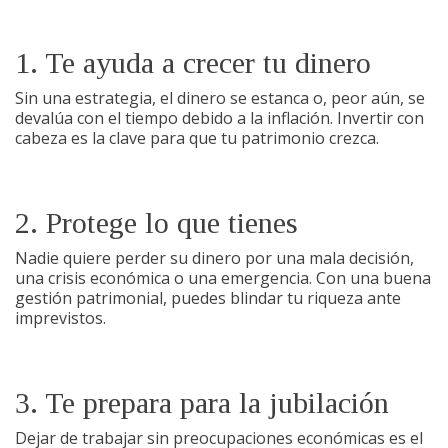
1. Te ayuda a crecer tu dinero
Sin una estrategia, el dinero se estanca o, peor aún, se
devalúa con el tiempo debido a la inflación. Invertir con
cabeza es la clave para que tu patrimonio crezca.
2. Protege lo que tienes
Nadie quiere perder su dinero por una mala decisión,
una crisis económica o una emergencia. Con una buena
gestión patrimonial, puedes blindar tu riqueza ante
imprevistos.
3. Te prepara para la jubilación
Dejar de trabajar sin preocupaciones económicas es el