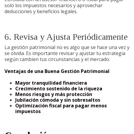
solo los impuestos necesarios y aprovechar
deducciones y beneficios legales.
6. Revisa y Ajusta Periódicamente
La gestión patrimonial no es algo que se hace una vez y
se olvida. Es importante revisar y ajustar tu estrategia
según cambien tus circunstancias y el mercado.
Ventajas de una Buena Gestión Patrimonial
Mayor tranquilidad financiera
Crecimiento sostenido de la riqueza
Menos riesgos y más protección
Jubilación cómoda y sin sobresaltos
Optimización fiscal para pagar menos
impuestos