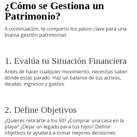
¿Cómo se Gestiona un
Patrimonio?
A continuación, te comparto los pasos clave para una
buena gestión patrimonial:
1. Evalúa tu Situación Financiera
Antes de hacer cualquier movimiento, necesitas saber
dónde estás parado. Haz un balance de tus activos,
deudas, ingresos y gastos.
2. Define Objetivos
¿Quieres retirarte a los 50? ¿Comprar una casa en la
playa? ¿Dejar un legado para tus hijos? Definir
objetivos te ayudará a tomar mejores decisiones